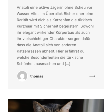
Anatoli eine aktive Jägerin ohne Scheu vor
Wasser Alles im Überblick Bisher eher eine
Rarität wird dich als Katzenfan die türkisch
Kurzhaar mit Sicherheit begeistern. Sowohl
ihr elegant wirkender Körperbau als auch
ihr vielschichtiger Charakter sorgen dafür,
dass die Anatoli sich von anderen
Katzenrassen abhebt. Hier erfährst du,
welche Besonderheiten die türkische
Schönheit ausmachen und […]
thomas