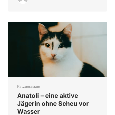
Katzenrassen
Anatoli – eine aktive
Jägerin ohne Scheu vor
Wasser