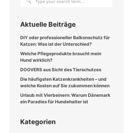
Aktuelle Beiträge
DIY oder professioneller Balkonschutz für
Katzen: Was ist der Unterschied?
Welche Pflegeprodukte braucht mein
Hund wirklich?
DOGVERS aus Sicht des Tierschutzes
Die häufigsten Katzenkrankheiten – und
welche Kosten auf Sie zukommen können
Urlaub mit Vierbeinern: Warum Dänemark
ein Paradies für Hundehalter ist
Kategorien