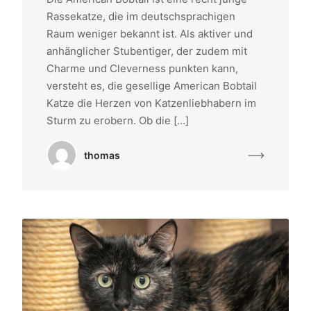
Rassekatze, die im deutschsprachigen
Raum weniger bekannt ist. Als aktiver und
anhänglicher Stubentiger, der zudem mit
Charme und Cleverness punkten kann,
versteht es, die gesellige American Bobtail
Katze die Herzen von Katzenliebhabern im
Sturm zu erobern. Ob die […]
thomas