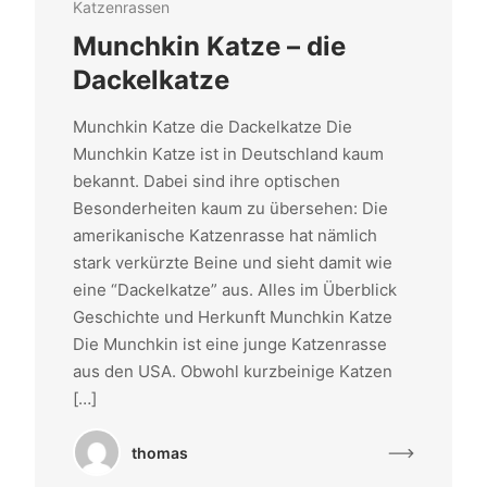
Katzenrassen
Munchkin Katze – die
Dackelkatze
Munchkin Katze die Dackelkatze Die
Munchkin Katze ist in Deutschland kaum
bekannt. Dabei sind ihre optischen
Besonderheiten kaum zu übersehen: Die
amerikanische Katzenrasse hat nämlich
stark verkürzte Beine und sieht damit wie
eine “Dackelkatze” aus. Alles im Überblick
Geschichte und Herkunft Munchkin Katze
Die Munchkin ist eine junge Katzenrasse
aus den USA. Obwohl kurzbeinige Katzen
[…]
thomas