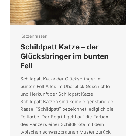
Katzenrassen
Schildpatt Katze – der
Glücksbringer im bunten
Fell
Schildpatt Katze der Glücksbringer im
bunten Fell Alles im Überblick Geschichte
und Herkunft der Schildpatt Katze
Schildpatt Katzen sind keine eigenständige
Rasse. “Schildpatt” bezeichnet lediglich die
Fellfarbe. Der Begriff geht auf die Farben
des Panzers einer Schildkröte mit dem
typischen schwarzbraunen Muster zurück.