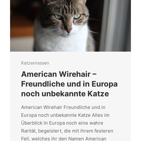
Katzenrassen
American Wirehair –
Freundliche und in Europa
noch unbekannte Katze
American Wirehair Freundliche und in
Europa noch unbekannte Katze Alles im
Überblick In Europa noch eine wahre
Rarität, begeistert, die mit ihrem festeren
Fell, welches ihr den Namen American