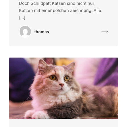
Doch Schildpatt Katzen sind nicht nur
Katzen mit einer solchen Zeichnung. Alle
[…]
thomas