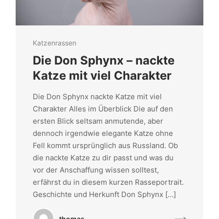
Katzenrassen
Die Don Sphynx – nackte
Katze mit viel Charakter
Die Don Sphynx nackte Katze mit viel
Charakter Alles im Überblick Die auf den
ersten Blick seltsam anmutende, aber
dennoch irgendwie elegante Katze ohne
Fell kommt ursprünglich aus Russland. Ob
die nackte Katze zu dir passt und was du
vor der Anschaffung wissen solltest,
erfährst du in diesem kurzen Rasseportrait.
Geschichte und Herkunft Don Sphynx […]
thomas