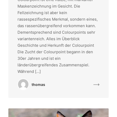
Maskenzeichnung im Gesicht. Die
Fellzeichnung ist aber kein
rassespezifisches Merkmal, sondern eines,
das rassenübergreifend vorkommen kann.
Dementsprechend sind Colourpoints sehr
variantenreich. Alles im Überblick
Geschichte und Herkunft der Colourpoint
Die Zucht der Colourpoint begann in den
30er Jahren und ist ein
länderübergreifendes Zusammenspiel.
Während […]
thomas