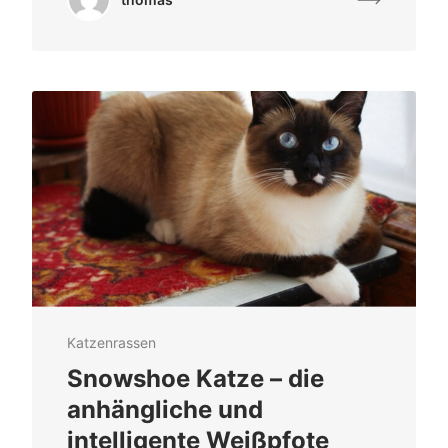
Katzenrassen
Snowshoe Katze – die
anhängliche und
intelligente Weißpfote