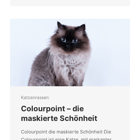
Katzenrassen
Colourpoint – die
maskierte Schönheit
Colourpoint die maskierte Schönheit Die
Colourpoint ist eine Katze, mit markanter