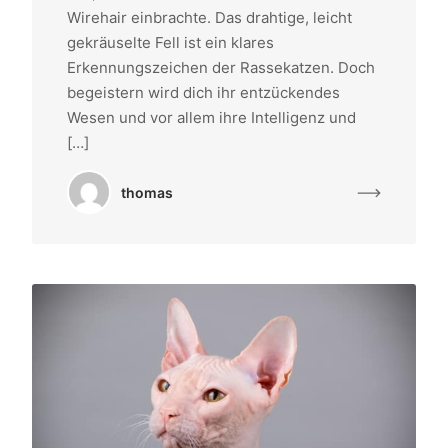
Wirehair einbrachte. Das drahtige, leicht
gekräuselte Fell ist ein klares
Erkennungszeichen der Rassekatzen. Doch
begeistern wird dich ihr entzückendes
Wesen und vor allem ihre Intelligenz und
[…]
thomas