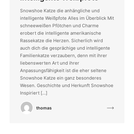
Snowshoe Katze die anhängliche und
intelligente Weißpfote Alles im Überblick Mit
schneeweißen Pfötchen und Charme
erobert die intelligente amerikanische
Rassekatze die Herzen. Sicherlich wird
auch dich die gesprächige und intelligente
Familienkatze verzaubern, denn mit ihrer
liebenswerten Art und ihrer
Anpassungsfähigkeit ist die eher seltene
Snowshoe Katze ein ganz besonderes
Wesen. Geschichte und Herkunft Snowshoe
Inspiriert […]
thomas