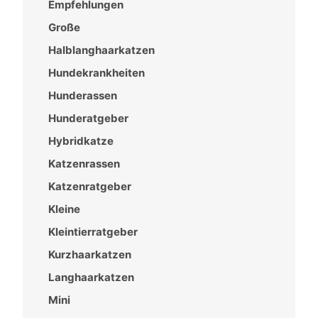
Empfehlungen
Große
Halblanghaarkatzen
Hundekrankheiten
Hunderassen
Hunderatgeber
Hybridkatze
Katzenrassen
Katzenratgeber
Kleine
Kleintierratgeber
Kurzhaarkatzen
Langhaarkatzen
Mini