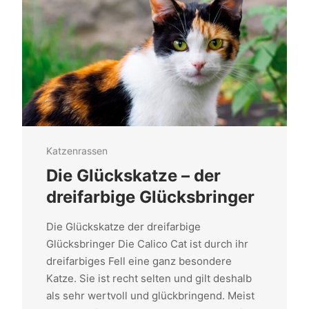
Katzenrassen
Die Glückskatze – der
dreifarbige Glücksbringer
Die Glückskatze der dreifarbige
Glücksbringer Die Calico Cat ist durch ihr
dreifarbiges Fell eine ganz besondere
Katze. Sie ist recht selten und gilt deshalb
als sehr wertvoll und glückbringend. Meist