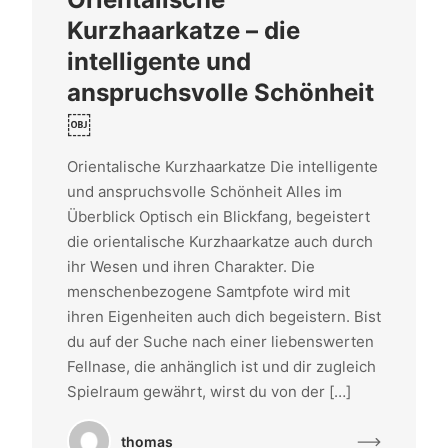
Kurzhaarkatze – die
intelligente und
anspruchsvolle Schönheit
￼
Orientalische Kurzhaarkatze Die intelligente
und anspruchsvolle Schönheit Alles im
Überblick Optisch ein Blickfang, begeistert
die orientalische Kurzhaarkatze auch durch
ihr Wesen und ihren Charakter. Die
menschenbezogene Samtpfote wird mit
ihren Eigenheiten auch dich begeistern. Bist
du auf der Suche nach einer liebenswerten
Fellnase, die anhänglich ist und dir zugleich
Spielraum gewährt, wirst du von der […]
thomas