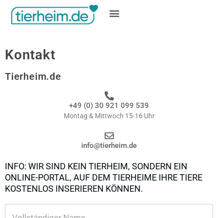
Gratis inserieren
Kontakt
Tierheim.de
+49 (0) 30 921 099 539
Montag & Mittwoch 15-16 Uhr
info@tierheim.de
INFO: WIR SIND KEIN TIERHEIM, SONDERN EIN
ONLINE-PORTAL, AUF DEM TIERHEIME IHRE TIERE
KOSTENLOS INSERIEREN KÖNNEN.