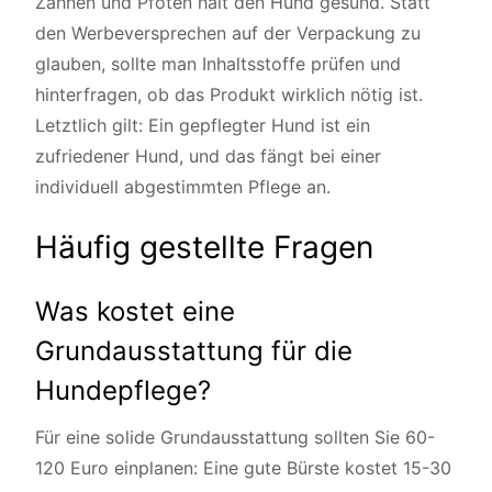
Zähnen und Pfoten hält den Hund gesund. Statt
den Werbeversprechen auf der Verpackung zu
glauben, sollte man Inhaltsstoffe prüfen und
hinterfragen, ob das Produkt wirklich nötig ist.
Letztlich gilt: Ein gepflegter Hund ist ein
zufriedener Hund, und das fängt bei einer
individuell abgestimmten Pflege an.
Häufig gestellte Fragen
Was kostet eine
Grundausstattung für die
Hundepflege?
Für eine solide Grundausstattung sollten Sie 60-
120 Euro einplanen: Eine gute Bürste kostet 15-30