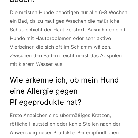
Die meisten Hunde benötigen nur alle 6-8 Wochen
ein Bad, da zu häufiges Waschen die natürliche
Schutzschicht der Haut zerstört. Ausnahmen sind
Hunde mit Hautproblemen oder sehr aktive
Vierbeiner, die sich oft im Schlamm wälzen.
Zwischen den Bädern reicht meist das Abspülen
mit klarem Wasser aus.
Wie erkenne ich, ob mein Hund
eine Allergie gegen
Pflegeprodukte hat?
Erste Anzeichen sind übermäßiges Kratzen,
rötliche Hautstellen oder kahle Stellen nach der
Anwendung neuer Produkte. Bei empfindlichen