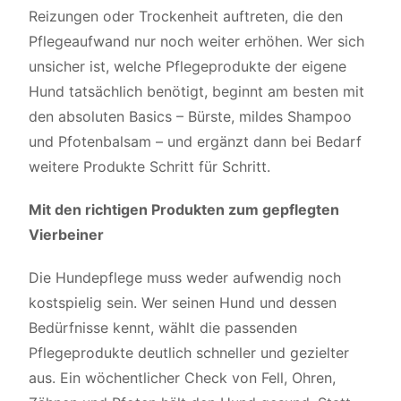
Reizungen oder Trockenheit auftreten, die den
Pflegeaufwand nur noch weiter erhöhen. Wer sich
unsicher ist, welche Pflegeprodukte der eigene
Hund tatsächlich benötigt, beginnt am besten mit
den absoluten Basics – Bürste, mildes Shampoo
und Pfotenbalsam – und ergänzt dann bei Bedarf
weitere Produkte Schritt für Schritt.
Mit den richtigen Produkten zum gepflegten
Vierbeiner
Die Hundepflege muss weder aufwendig noch
kostspielig sein. Wer seinen Hund und dessen
Bedürfnisse kennt, wählt die passenden
Pflegeprodukte deutlich schneller und gezielter
aus. Ein wöchentlicher Check von Fell, Ohren,