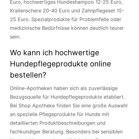
Euro, hochwertiges Hundeshampoo 12-25 Euro,
Krallenschere 20-40 Euro und Zahnpflegeset 15-
25 Euro. Spezialprodukte für Problemfelle oder
medizinische Bedürfnisse können deutlich teurer
sein.
Wo kann ich hochwertige
Hundepflegeprodukte online
bestellen?
Online-Apotheken haben sich als zuverlässige
Bezugsquelle für Hundepflegeprodukte etabliert.
Bei Shop Apotheke finden Sie eine große Auswahl
an
spezielle Pflegeprodukte für Hunde
mit
detaillierten Produktbeschreibungen und
fachkundiger Beratung. Besonders bei sensiblen