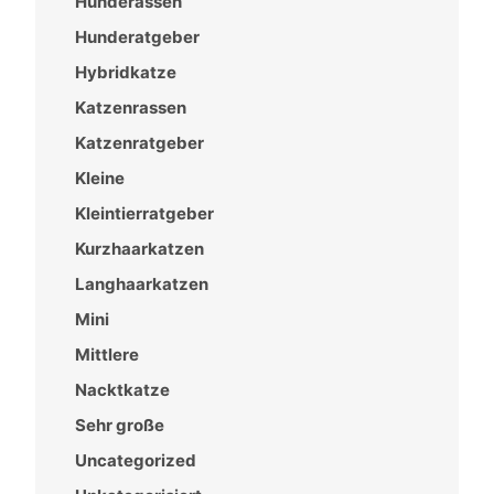
Hunderassen
Hunderatgeber
Hybridkatze
Katzenrassen
Katzenratgeber
Kleine
Kleintierratgeber
Kurzhaarkatzen
Langhaarkatzen
Mini
Mittlere
Nacktkatze
Sehr große
Uncategorized