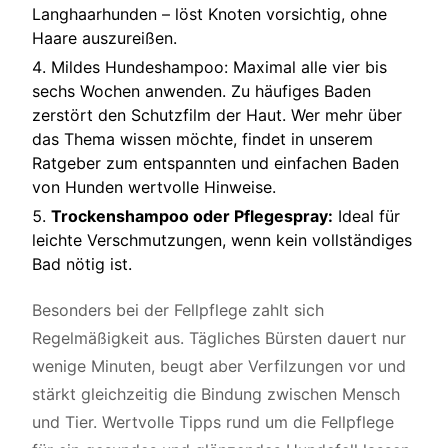
Langhaarhunden – löst Knoten vorsichtig, ohne
Haare auszureißen.
Mildes Hundeshampoo: Maximal alle vier bis
sechs Wochen anwenden. Zu häufiges Baden
zerstört den Schutzfilm der Haut. Wer mehr über
das Thema wissen möchte, findet in unserem
Ratgeber zum
entspannten und einfachen Baden
von Hunden
wertvolle Hinweise.
Trockenshampoo oder Pflegespray:
Ideal für
leichte Verschmutzungen, wenn kein vollständiges
Bad nötig ist.
Besonders bei der Fellpflege zahlt sich
Regelmäßigkeit aus. Tägliches Bürsten dauert nur
wenige Minuten, beugt aber Verfilzungen vor und
stärkt gleichzeitig die Bindung zwischen Mensch
und Tier. Wertvolle Tipps rund um die
Fellpflege