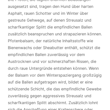
ausgesetzt sind, tragen den Hund über harten
Asphalt, rauen Schotter und im Winter über
gestreute Gehwege, auf denen Streusalz und
scharfkantiger Splitt die empfindlichen Ballen
zusätzlich beanspruchen und strapazieren können.
Pfotenbalsam, der natürliche Inhaltsstoffe wie
Bienenwachs oder Sheabutter enthält, schützt die
empfindlichen Ballen zuverlässig vor dem
Austrocknen und vor schmerzhaften Rissen, die
durch raue Untergründe entstehen können. Wenn
der Balsam vor dem Winterspaziergang großzügig
auf die Ballen aufgetragen wird, bildet er eine
schützende Schicht, die das empfindliche Gewebe
zuverlässig gegen aggressives Streusalz und
scharfkantigen Splitt abschirmt. Zusätzlich lohnt
sich die Anschaffung einer Krallenschere oder