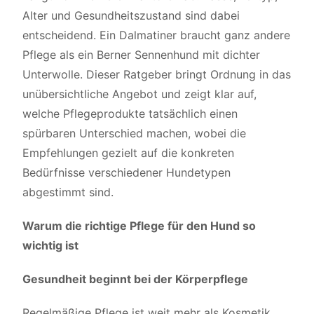
Alter und Gesundheitszustand sind dabei
entscheidend. Ein Dalmatiner braucht ganz andere
Pflege als ein Berner Sennenhund mit dichter
Unterwolle. Dieser Ratgeber bringt Ordnung in das
unübersichtliche Angebot und zeigt klar auf,
welche Pflegeprodukte tatsächlich einen
spürbaren Unterschied machen, wobei die
Empfehlungen gezielt auf die konkreten
Bedürfnisse verschiedener Hundetypen
abgestimmt sind.
Warum die richtige Pflege für den Hund so
wichtig ist
Gesundheit beginnt bei der Körperpflege
Regelmäßige Pflege ist weit mehr als Kosmetik.