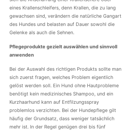
eines Krallenschleifers, denn Krallen, die zu lang
gewachsen sind, verändern die natürliche Gangart
des Hundes und belasten auf Dauer sowohl die
Gelenke als auch die Sehnen.
Pflegeprodukte gezielt auswählen und sinnvoll
anwenden
Bei der Auswahl des richtigen Produkts sollte man
sich zuerst fragen, welches Problem eigentlich
gelöst werden soll. Ein Hund ohne Hautprobleme
benötigt kein medizinisches Shampoo, und ein
Kurzhaarhund kann auf Entfilzungsspray
problemlos verzichten. Bei der Hundepflege gilt
häufig der Grundsatz, dass weniger tatsächlich
mehr ist. In der Regel genügen drei bis fünf