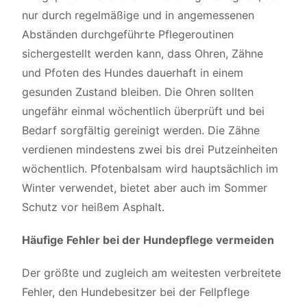
nur durch regelmäßige und in angemessenen
Abständen durchgeführte Pflegeroutinen
sichergestellt werden kann, dass Ohren, Zähne
und Pfoten des Hundes dauerhaft in einem
gesunden Zustand bleiben. Die Ohren sollten
ungefähr einmal wöchentlich überprüft und bei
Bedarf sorgfältig gereinigt werden. Die Zähne
verdienen mindestens zwei bis drei Putzeinheiten
wöchentlich. Pfotenbalsam wird hauptsächlich im
Winter verwendet, bietet aber auch im Sommer
Schutz vor heißem Asphalt.
Häufige Fehler bei der Hundepflege vermeiden
Der größte und zugleich am weitesten verbreitete
Fehler, den Hundebesitzer bei der Fellpflege