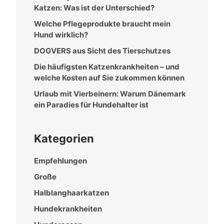
Katzen: Was ist der Unterschied?
Welche Pflegeprodukte braucht mein
Hund wirklich?
DOGVERS aus Sicht des Tierschutzes
Die häufigsten Katzenkrankheiten – und
welche Kosten auf Sie zukommen können
Urlaub mit Vierbeinern: Warum Dänemark
ein Paradies für Hundehalter ist
Kategorien
Empfehlungen
Große
Halblanghaarkatzen
Hundekrankheiten