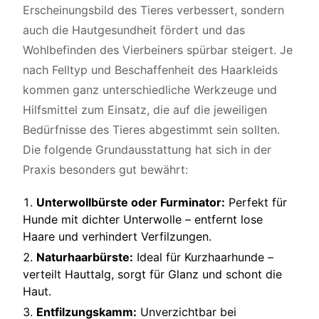
Erscheinungsbild des Tieres verbessert, sondern
auch die Hautgesundheit fördert und das
Wohlbefinden des Vierbeiners spürbar steigert. Je
nach Felltyp und Beschaffenheit des Haarkleids
kommen ganz unterschiedliche Werkzeuge und
Hilfsmittel zum Einsatz, die auf die jeweiligen
Bedürfnisse des Tieres abgestimmt sein sollten.
Die folgende Grundausstattung hat sich in der
Praxis besonders gut bewährt:
Unterwollbürste oder Furminator:
Perfekt für
Hunde mit dichter Unterwolle – entfernt lose
Haare und verhindert Verfilzungen.
Naturhaarbürste:
Ideal für Kurzhaarhunde –
verteilt Hauttalg, sorgt für Glanz und schont die
Haut.
Entfilzungskamm:
Unverzichtbar bei