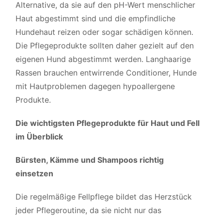
Alternative, da sie auf den pH-Wert menschlicher
Haut abgestimmt sind und die empfindliche
Hundehaut reizen oder sogar schädigen können.
Die Pflegeprodukte sollten daher gezielt auf den
eigenen Hund abgestimmt werden. Langhaarige
Rassen brauchen entwirrende Conditioner, Hunde
mit Hautproblemen dagegen hypoallergene
Produkte.
Die wichtigsten Pflegeprodukte für Haut und Fell
im Überblick
Bürsten, Kämme und Shampoos richtig
einsetzen
Die regelmäßige Fellpflege bildet das Herzstück
jeder Pflegeroutine, da sie nicht nur das