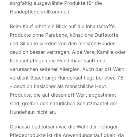
sorgfältig ausgewählte Produkte für die
Hundepflege vollkommen.
Beim Kauf lohnt ein Blick auf die Inhaltsstoffe.
Produkte ohne Parabene, künstliche Duftstoffe
und Silikone werden von den meisten Hunden
deutlich besser vertragen. Aloe Vera, Kamille oder
Kokosöl pflegen die Hundehaut sanft und
verursachen seltener Allergien. Auch der pH-Wert
verdient Beachtung: Hundehaut liegt bei etwa 7,5
– deutlich basischer als menschliche Haut.
Produkte, die auf diesen pH-Wert abgestimmt
sind, greifen den natürlichen Schutzmantel der
Hundehaut nicht an.
Genauso bedeutsam wie die Wahl der richtigen
Pflegeprodukte ist die Anwendungshäufigkeit, da