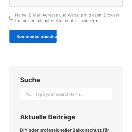
Name, E-Mail-Adresse und Website in diesem Browser
für meinen nächsten Kommentar speichern.
Suche
Aktuelle Beiträge
DIY oder professioneller Balkonschutz für