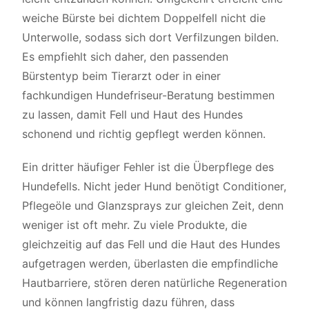
weiche Bürste bei dichtem Doppelfell nicht die
Unterwolle, sodass sich dort Verfilzungen bilden.
Es empfiehlt sich daher, den passenden
Bürstentyp beim Tierarzt oder in einer
fachkundigen Hundefriseur-Beratung bestimmen
zu lassen, damit Fell und Haut des Hundes
schonend und richtig gepflegt werden können.
Ein dritter häufiger Fehler ist die Überpflege des
Hundefells. Nicht jeder Hund benötigt Conditioner,
Pflegeöle und Glanzsprays zur gleichen Zeit, denn
weniger ist oft mehr. Zu viele Produkte, die
gleichzeitig auf das Fell und die Haut des Hundes
aufgetragen werden, überlasten die empfindliche
Hautbarriere, stören deren natürliche Regeneration
und können langfristig dazu führen, dass