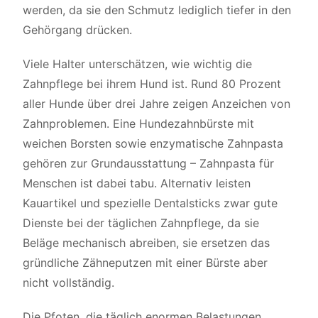
werden, da sie den Schmutz lediglich tiefer in den
Gehörgang drücken.
Viele Halter unterschätzen, wie wichtig die
Zahnpflege bei ihrem Hund ist. Rund 80 Prozent
aller Hunde über drei Jahre zeigen Anzeichen von
Zahnproblemen. Eine Hundezahnbürste mit
weichen Borsten sowie enzymatische Zahnpasta
gehören zur Grundausstattung – Zahnpasta für
Menschen ist dabei tabu. Alternativ leisten
Kauartikel und spezielle Dentalsticks zwar gute
Dienste bei der täglichen Zahnpflege, da sie
Beläge mechanisch abreiben, sie ersetzen das
gründliche Zähneputzen mit einer Bürste aber
nicht vollständig.
Die Pfoten, die täglich enormen Belastungen