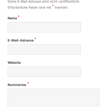
Deine E-Mail-Adresse wird nicht veröffentlicht.
*
Erforderliche Felder sind mit
markiert
*
Name
*
E-Mail-Adresse
Website
*
Kommentar