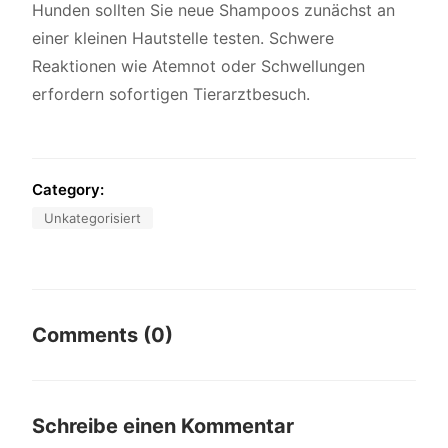
Hunden sollten Sie neue Shampoos zunächst an
einer kleinen Hautstelle testen. Schwere
Reaktionen wie Atemnot oder Schwellungen
erfordern sofortigen Tierarztbesuch.
Category:
Unkategorisiert
Comments (0)
Schreibe einen Kommentar