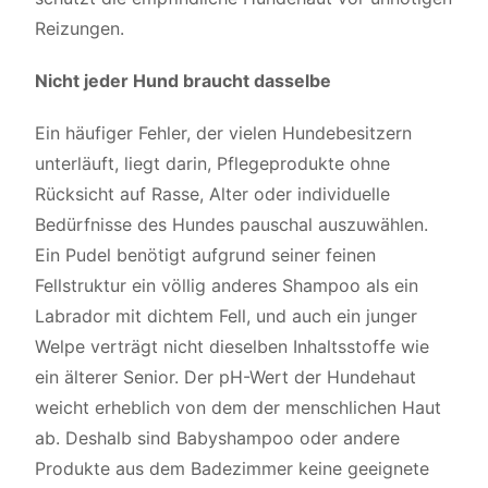
Reizungen.
Nicht jeder Hund braucht dasselbe
Ein häufiger Fehler, der vielen Hundebesitzern
unterläuft, liegt darin, Pflegeprodukte ohne
Rücksicht auf Rasse, Alter oder individuelle
Bedürfnisse des Hundes pauschal auszuwählen.
Ein Pudel benötigt aufgrund seiner feinen
Fellstruktur ein völlig anderes Shampoo als ein
Labrador mit dichtem Fell, und auch ein junger
Welpe verträgt nicht dieselben Inhaltsstoffe wie
ein älterer Senior. Der pH-Wert der Hundehaut
weicht erheblich von dem der menschlichen Haut
ab. Deshalb sind Babyshampoo oder andere
Produkte aus dem Badezimmer keine geeignete