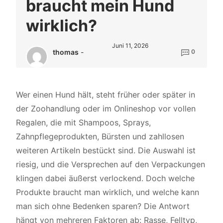
braucht mein Hund
wirklich?
Juni 11, 2026
thomas
-
0
Wer einen Hund hält, steht früher oder später in
der Zoohandlung oder im Onlineshop vor vollen
Regalen, die mit Shampoos, Sprays,
Zahnpflegeprodukten, Bürsten und zahllosen
weiteren Artikeln bestückt sind. Die Auswahl ist
riesig, und die Versprechen auf den Verpackungen
klingen dabei äußerst verlockend. Doch welche
Produkte braucht man wirklich, und welche kann
man sich ohne Bedenken sparen? Die Antwort
hängt von mehreren Faktoren ab: Rasse, Felltyp,