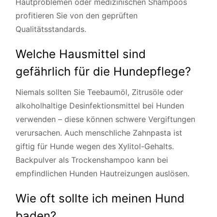
Hautproblemen oder medizinischen Shampoos
profitieren Sie von den geprüften
Qualitätsstandards.
Welche Hausmittel sind
gefährlich für die Hundepflege?
Niemals sollten Sie Teebaumöl, Zitrusöle oder
alkoholhaltige Desinfektionsmittel bei Hunden
verwenden – diese können schwere Vergiftungen
verursachen. Auch menschliche Zahnpasta ist
giftig für Hunde wegen des Xylitol-Gehalts.
Backpulver als Trockenshampoo kann bei
empfindlichen Hunden Hautreizungen auslösen.
Wie oft sollte ich meinen Hund
baden?