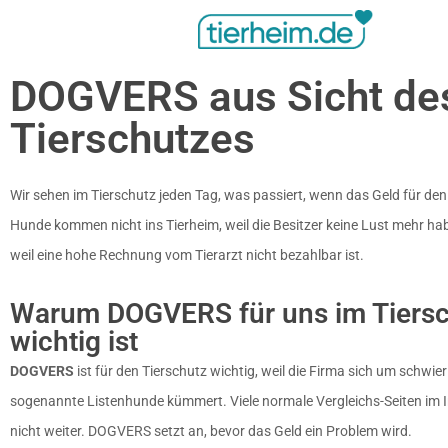
DOGVERS aus Sicht de
Tierschutzes
Wir sehen im Tierschutz jeden Tag, was passiert, wenn das Geld für den 
Hunde kommen nicht ins Tierheim, weil die Besitzer keine Lust mehr h
weil eine hohe Rechnung vom Tierarzt nicht bezahlbar ist.
Warum DOGVERS für uns im Tiers
wichtig ist
DOGVERS
ist für den Tierschutz wichtig, weil die Firma sich um schwier
sogenannte Listenhunde kümmert. Viele normale Vergleichs-Seiten im In
nicht weiter. DOGVERS setzt an, bevor das Geld ein Problem wird.