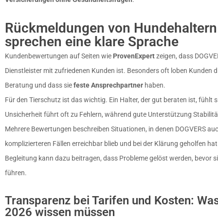
Rückmeldungen von Hundehaltern
sprechen eine klare Sprache
Kundenbewertungen auf Seiten wie
ProvenExpert
zeigen, dass DOGVER
Dienstleister mit zufriedenen Kunden ist. Besonders oft loben Kunden d
Beratung und dass sie
feste Ansprechpartner
haben.
Für den Tierschutz ist das wichtig. Ein Halter, der gut beraten ist, fühlt s
Unsicherheit führt oft zu Fehlern, während gute Unterstützung Stabilitä
Mehrere Bewertungen beschreiben Situationen, in denen DOGVERS auc
komplizierteren Fällen erreichbar blieb und bei der Klärung geholfen hat.
Begleitung kann dazu beitragen, dass Probleme gelöst werden, bevor s
führen.
Transparenz bei Tarifen und Kosten: Was
2026 wissen müssen