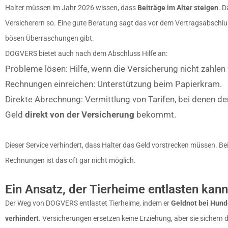
Halter müssen im Jahr 2026 wissen, dass
Beiträge im Alter steigen
. D
Versicherern so. Eine gute Beratung sagt das vor dem Vertragsabschlus
bösen Überraschungen gibt.
DOGVERS bietet auch nach dem Abschluss Hilfe an:
Probleme lösen: Hilfe, wenn die Versicherung nicht zahlen w
Rechnungen einreichen: Unterstützung beim Papierkram.
Direkte Abrechnung: Vermittlung von Tarifen, bei denen der
Geld
direkt von der Versicherung
bekommt.
Dieser Service verhindert, dass Halter das Geld vorstrecken müssen. Be
Rechnungen ist das oft gar nicht möglich.
Ein Ansatz, der Tierheime entlasten kann
Der Weg von DOGVERS entlastet Tierheime, indem er
Geldnot bei Hund
verhindert
. Versicherungen ersetzen keine Erziehung, aber sie sichern