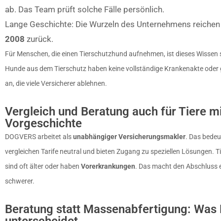
ab. Das Team prüft solche Fälle persönlich.
Lange Geschichte: Die Wurzeln des Unternehmens reichen 
2008
zurück.
Für Menschen, die einen Tierschutzhund aufnehmen, ist dieses Wissen s
Hunde aus dem Tierschutz haben keine vollständige Krankenakte oder
an, die viele Versicherer ablehnen.
Vergleich und Beratung auch für Tiere m
Vorgeschichte
DOGVERS arbeitet als
unabhängiger Versicherungsmakler
. Das bedeut
vergleichen Tarife neutral und bieten Zugang zu speziellen Lösungen. 
sind oft älter oder haben
Vorerkrankungen
. Das macht den Abschluss 
schwerer.
Beratung statt Massenabfertigung: Wa