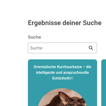
Ergebnisse deiner Suche
Suche
Orientalische Kurzhaarkatze – die
intelligente und anspruchsvolle
Schönheit￼