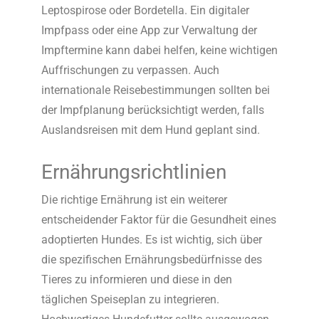
Leptospirose oder Bordetella. Ein digitaler
Impfpass oder eine App zur Verwaltung der
Impftermine kann dabei helfen, keine wichtigen
Auffrischungen zu verpassen. Auch
internationale Reisebestimmungen sollten bei
der Impfplanung berücksichtigt werden, falls
Auslandsreisen mit dem Hund geplant sind.
Ernährungsrichtlinien
Die
richtige Ernährung
ist ein weiterer
entscheidender Faktor für die Gesundheit eines
adoptierten Hundes. Es ist wichtig, sich über
die spezifischen Ernährungsbedürfnisse des
Tieres zu informieren und diese in den
täglichen Speiseplan zu integrieren.