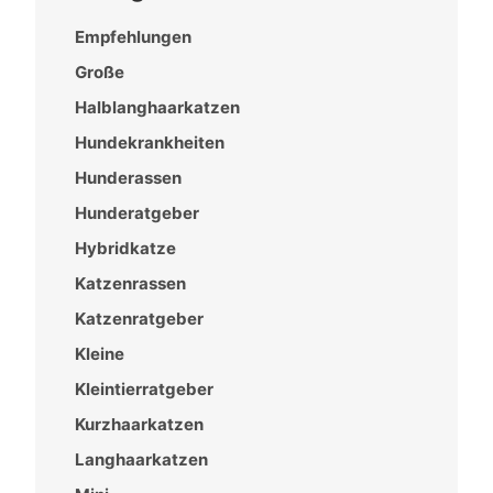
Empfehlungen
Große
Halblanghaarkatzen
Hundekrankheiten
Hunderassen
Hunderatgeber
Hybridkatze
Katzenrassen
Katzenratgeber
Kleine
Kleintierratgeber
Kurzhaarkatzen
Langhaarkatzen