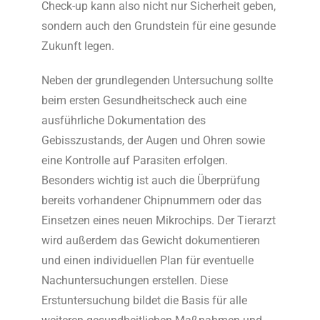
Check-up kann also nicht nur Sicherheit geben,
sondern auch den Grundstein für eine gesunde
Zukunft legen.
Neben der grundlegenden Untersuchung sollte
beim ersten Gesundheitscheck auch eine
ausführliche Dokumentation des
Gebisszustands, der Augen und Ohren sowie
eine Kontrolle auf Parasiten erfolgen.
Besonders wichtig ist auch die Überprüfung
bereits vorhandener Chipnummern oder das
Einsetzen eines neuen Mikrochips. Der Tierarzt
wird außerdem das Gewicht dokumentieren
und einen individuellen Plan für eventuelle
Nachuntersuchungen erstellen. Diese
Erstuntersuchung bildet die Basis für alle