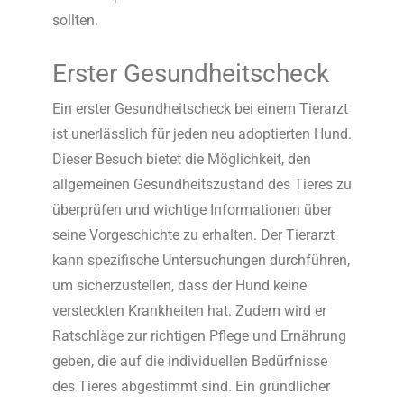
sollten.
Erster Gesundheitscheck
Ein erster Gesundheitscheck bei einem Tierarzt
ist unerlässlich für jeden neu adoptierten Hund.
Dieser Besuch bietet die Möglichkeit, den
allgemeinen Gesundheitszustand des Tieres zu
überprüfen und wichtige Informationen über
seine Vorgeschichte zu erhalten. Der Tierarzt
kann spezifische Untersuchungen durchführen,
um sicherzustellen, dass der Hund keine
versteckten Krankheiten hat. Zudem wird er
Ratschläge zur richtigen Pflege und Ernährung
geben, die auf die individuellen Bedürfnisse
des Tieres abgestimmt sind. Ein gründlicher