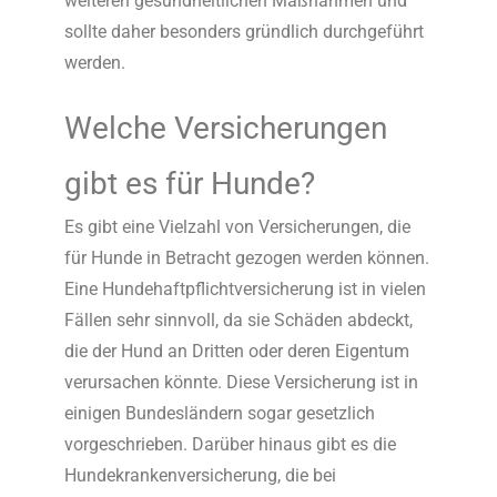
weiteren gesundheitlichen Maßnahmen und
sollte daher besonders gründlich durchgeführt
werden.
Welche Versicherungen
gibt es für Hunde?
Es gibt eine Vielzahl von Versicherungen, die
für Hunde in Betracht gezogen werden können.
Eine Hundehaftpflichtversicherung ist in vielen
Fällen sehr sinnvoll, da sie Schäden abdeckt,
die der Hund an Dritten oder deren Eigentum
verursachen könnte. Diese Versicherung ist in
einigen Bundesländern sogar gesetzlich
vorgeschrieben. Darüber hinaus gibt es die
Hundekrankenversicherung, die bei