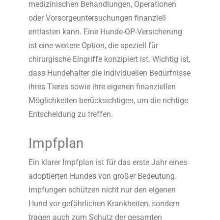
medizinischen Behandlungen, Operationen
oder Vorsorgeuntersuchungen finanziell
entlasten kann. Eine Hunde-OP-Versicherung
ist eine weitere Option, die speziell für
chirurgische Eingriffe konzipiert ist. Wichtig ist,
dass Hundehalter die individuellen Bedürfnisse
ihres Tieres sowie ihre eigenen finanziellen
Möglichkeiten berücksichtigen, um die richtige
Entscheidung zu treffen.
Impfplan
Ein klarer Impfplan ist für das erste Jahr eines
adoptierten Hundes von großer Bedeutung.
Impfungen schützen nicht nur den eigenen
Hund vor gefährlichen Krankheiten, sondern
tragen auch zum Schutz der gesamten