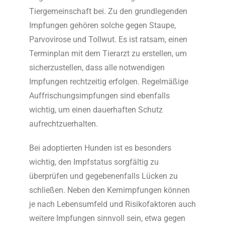
Tiergemeinschaft bei. Zu den grundlegenden
Impfungen gehören solche gegen Staupe,
Parvovirose und Tollwut. Es ist ratsam, einen
Terminplan mit dem Tierarzt zu erstellen, um
sicherzustellen, dass alle notwendigen
Impfungen rechtzeitig erfolgen. Regelmäßige
Auffrischungsimpfungen sind ebenfalls
wichtig, um einen dauerhaften Schutz
aufrechtzuerhalten.
Bei adoptierten Hunden ist es besonders
wichtig, den Impfstatus sorgfältig zu
überprüfen und gegebenenfalls Lücken zu
schließen. Neben den Kernimpfungen können
je nach Lebensumfeld und Risikofaktoren auch
weitere Impfungen sinnvoll sein, etwa gegen