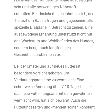
Hochwertiges Hundefutter sollte ausgewogen
sein und alle notwendigen Nährstoffe
enthalten. Bei Unsicherheiten lohnt es sich, den
Tierarzt um Rat zu fragen und gegebenenfalls
spezielle Diätpläne in Betracht zu ziehen. Eine
ausgewogene Ernährung unterstützt nicht nur
das Wachstum und Wohlbefinden des Hundes,
sondern beugt auch langfristigen
Gesundheitsproblemen vor.
Bei der Umstellung auf neues Futter ist
besondere Vorsicht geboten, um
Verdauungsprobleme zu vermeiden. Eine
schrittweise Änderung über 7-10 Tage, bei der
das neue Futter langsam mit dem gewohnten
vermischt wird, hat sich bewährt. Auch die
Fütterungszeiten und -mengen sollten konstant