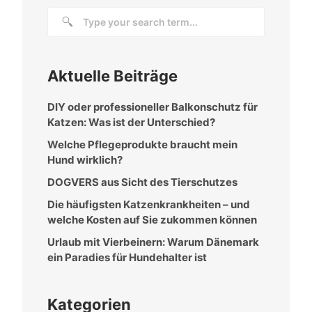
Aktuelle Beiträge
DIY oder professioneller Balkonschutz für
Katzen: Was ist der Unterschied?
Welche Pflegeprodukte braucht mein
Hund wirklich?
DOGVERS aus Sicht des Tierschutzes
Die häufigsten Katzenkrankheiten – und
welche Kosten auf Sie zukommen können
Urlaub mit Vierbeinern: Warum Dänemark
ein Paradies für Hundehalter ist
Kategorien