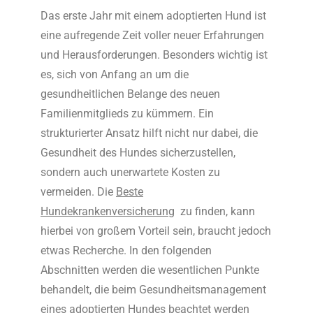
Das erste Jahr mit einem adoptierten Hund ist
eine aufregende Zeit voller neuer Erfahrungen
und Herausforderungen. Besonders wichtig ist
es, sich von Anfang an um die
gesundheitlichen Belange des neuen
Familienmitglieds zu kümmern. Ein
strukturierter Ansatz hilft nicht nur dabei, die
Gesundheit des Hundes sicherzustellen,
sondern auch unerwartete Kosten zu
vermeiden. Die
Beste
Hundekrankenversicherung
zu finden, kann
hierbei von großem Vorteil sein, braucht jedoch
etwas Recherche. In den folgenden
Abschnitten werden die wesentlichen Punkte
behandelt, die beim Gesundheitsmanagement
eines adoptierten Hundes beachtet werden