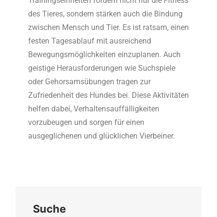
Trainingseinheiten fördern nicht nur die Fitness
des Tieres, sondern stärken auch die Bindung
zwischen Mensch und Tier. Es ist ratsam, einen
festen Tagesablauf mit ausreichend
Bewegungsmöglichkeiten einzuplanen. Auch
geistige Herausforderungen wie Suchspiele
oder Gehorsamsübungen tragen zur
Zufriedenheit des Hundes bei. Diese Aktivitäten
helfen dabei, Verhaltensauffälligkeiten
vorzubeugen und sorgen für einen
ausgeglichenen und glücklichen Vierbeiner.
Suche