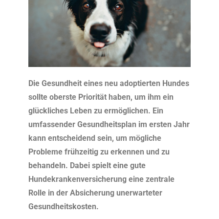
Die Gesundheit eines neu adoptierten Hundes
sollte oberste Priorität haben, um ihm ein
glückliches Leben zu ermöglichen. Ein
umfassender Gesundheitsplan im ersten Jahr
kann entscheidend sein, um mögliche
Probleme frühzeitig zu erkennen und zu
behandeln. Dabei spielt eine gute
Hundekrankenversicherung eine zentrale
Rolle in der Absicherung unerwarteter
Gesundheitskosten.