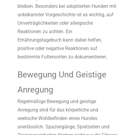
bleiben. Besonders bei adoptierten Hunden mit
unbekannter Vorgeschichte ist es wichtig, auf
Unverträglichkeiten oder allergische
Reaktionen zu achten. Ein
Ernährungstagebuch kann dabei helfen,
positive oder negative Reaktionen auf
bestimmte Futtersorten zu dokumentieren.
Bewegung Und Geistige
Anregung
Regelmäßige Bewegung und geistige
Anregung sind für das körperliche und
seelische Wohlbefinden eines Hundes
unerlässlich. Spaziergänge, Spielzeiten und