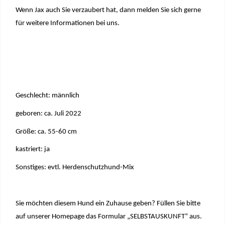
Wenn Jax auch Sie verzaubert hat, dann melden Sie sich gerne
für weitere Informationen bei uns.
Geschlecht: männlich
geboren: ca. Juli 2022
Größe: ca. 55-60 cm
kastriert: ja
Sonstiges: evtl. Herdenschutzhund-Mix
Sie möchten diesem Hund ein Zuhause geben? Füllen Sie bitte
auf unserer Homepage das Formular „SELBSTAUSKUNFT“ aus.