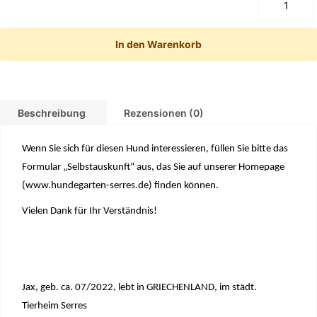
In den Warenkorb
Beschreibung
Rezensionen (0)
Wenn Sie sich für diesen Hund interessieren, füllen Sie bitte das
Formular „Selbstauskunft“ aus, das Sie auf unserer Homepage
(
www.hundegarten-serres.de
) finden können.
Vielen Dank für Ihr Verständnis!
Jax, geb. ca. 07/2022, lebt in GRIECHENLAND,
im städt.
Tierheim Serres