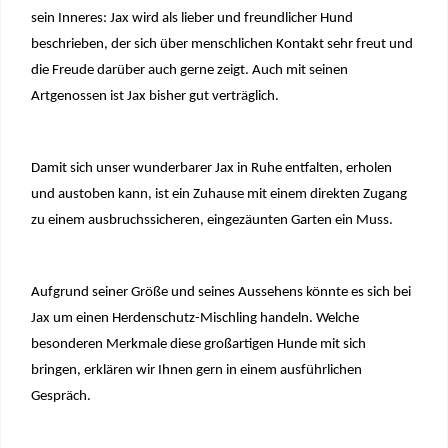
sein Inneres: Jax wird als lieber und freundlicher Hund
beschrieben, der sich über menschlichen Kontakt sehr freut und
die Freude darüber auch gerne zeigt. Auch mit seinen
Artgenossen ist Jax bisher gut verträglich.
Damit sich unser wunderbarer Jax in Ruhe entfalten, erholen
und austoben kann, ist ein Zuhause mit einem direkten Zugang
zu einem ausbruchssicheren, eingezäunten Garten ein Muss.
Aufgrund seiner Größe und seines Aussehens könnte es sich bei
Jax um einen Herdenschutz-Mischling handeln. W
elche
besonderen Merkmale diese großartigen Hunde mit sich
bringen, erklären wir Ihnen gern in einem ausführlichen
Gespräch.