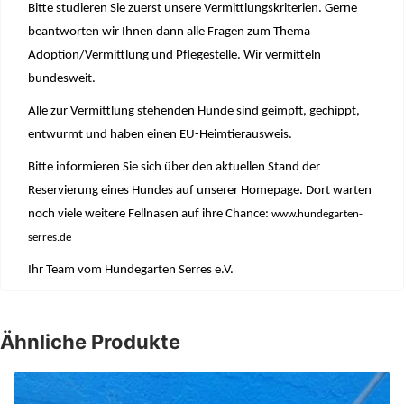
Bitte studieren Sie zuerst unsere Vermittlungskriterien. Gerne
beantworten wir Ihnen dann alle Fragen zum Thema
Adoption/Vermittlung und Pflegestelle. Wir vermitteln
bundesweit.
Alle zur Vermittlung stehenden Hunde sind geimpft, gechippt,
entwurmt und haben einen EU-Heimtierausweis.
Bitte informieren Sie sich über den aktuellen Stand der
Reservierung eines Hundes auf unserer Homepage. Dort warten
noch viele weitere Fellnasen auf ihre Chance:
www.hundegarten-
serres.de
Ihr Team vom Hundegarten Serres e.V.
Ähnliche Produkte