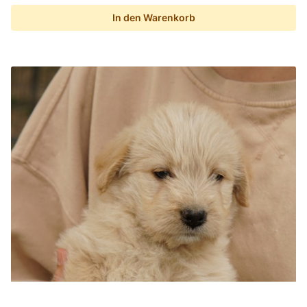
In den Warenkorb