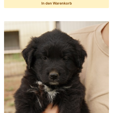
In den Warenkorb