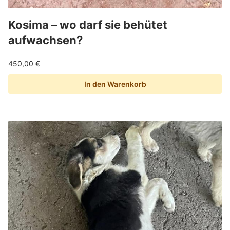
Kosima – wo darf sie behütet
aufwachsen?
450,00
€
In den Warenkorb