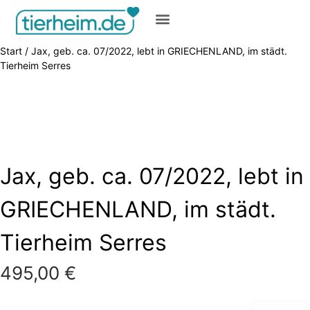
Gratis inserieren
Start
/ Jax, geb. ca. 07/2022, lebt in GRIECHENLAND, im städt.
Tierheim Serres
Jax, geb. ca. 07/2022, lebt in
GRIECHENLAND, im städt.
Tierheim Serres
495,00
€