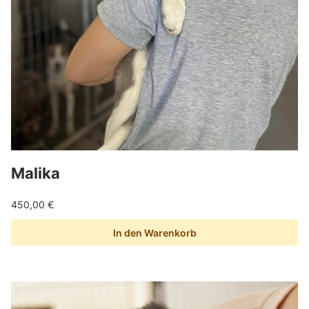
Malika
450,00
€
In den Warenkorb