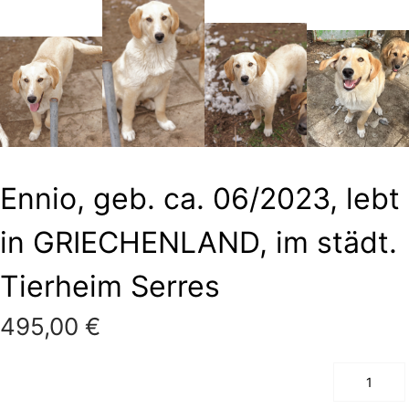
Ennio, geb. ca. 06/2023, lebt
in GRIECHENLAND, im städt.
Tierheim Serres
495,00
€