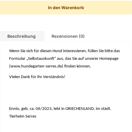
In den Warenkorb
Beschreibung
Rezensionen (0)
Wenn Sie sich für diesen Hund interessieren, füllen Sie bitte das
Formular „Selbstauskunft“ aus, das Sie auf unserer Homepage
(
www.hundegarten-serres.de
) finden können.
Vielen Dank für Ihr Verständnis!
Ennio, geb. ca. 06/2023, lebt in GRIECHENLAND,
im städt.
Tierheim Serres