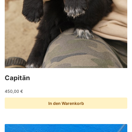
Capitän
450,00
€
In den Warenkorb