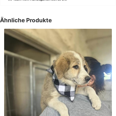
Ähnliche Produkte