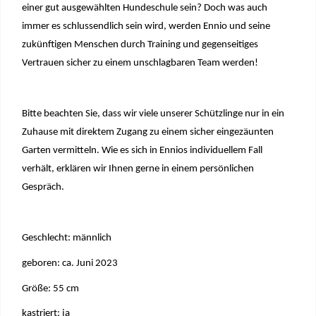
einer gut ausgewählten Hundeschule sein? Doch was auch
immer es schlussendlich sein wird, werden Ennio und seine
zukünftigen Menschen durch Training und gegenseitiges
Vertrauen sicher zu einem unschlagbaren Team werden!
Bitte beachten Sie, dass wir viele unserer Schützlinge nur in ein
Zuhause mit direktem Zugang zu einem sicher eingezäunten
Garten vermitteln. Wie es sich in Ennios individuellem Fall
verhält, erklären wir Ihnen gerne in einem persönlichen
Gespräch.
Geschlecht: männlich
geboren: ca. Juni 2023
Größe: 55 cm
kastriert: ja