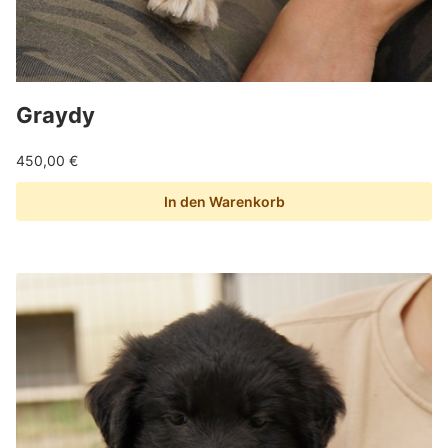
Graydy
450,00
€
In den Warenkorb