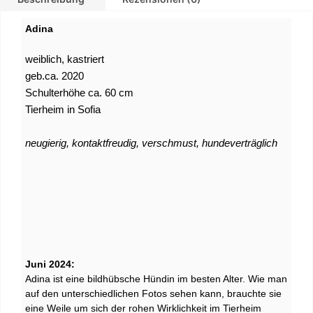
Adina
weiblich, kastriert
geb.ca. 2020
Schulterhöhe ca. 60 cm
Tierheim in Sofia
neugierig, kontaktfreudig,
verschmust, hundeverträglich
Juni 2024:
Adina ist eine bildhübsche Hündin im besten Alter. Wie man
auf den unterschiedlichen Fotos sehen kann, brauchte sie
eine Weile um sich der rohen Wirklichkeit im Tierheim