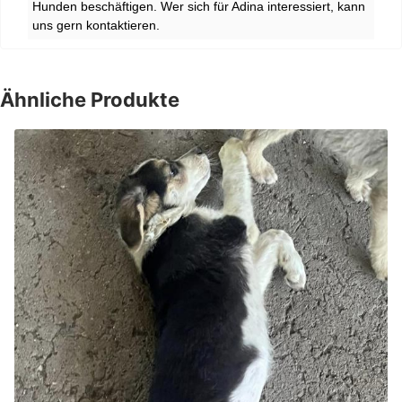
Hunden beschäftigen. Wer sich für Adina interessiert, kann
uns gern kontaktieren.
Ähnliche Produkte