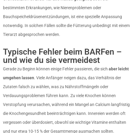
bestimmten Erkrankungen, wie Nierenproblemen oder
Bauchspeicheldrüsenentzündungen, ist eine spezielle Anpassung
notwendig. In solchen Fällen sollte die Fütterung unbedingt mit einem
Tierarzt abgesprochen werden.
Typische Fehler beim BARFen –
und wie du sie vermeidest
Gerade zu Beginn können einige Fehler passieren, die sich
aber leicht
umgehen lassen
. Viele Anfänger neigen dazu, das Verhältnis der
Zutaten falsch zu wählen, was zu Nährstoffmängeln oder
Verdauungsproblemen führen kann. Zu viele Knochen können
Verstopfung verursachen, während ein Mangel an Calcium langfristig
die Knochengesundheit beeinträchtigen kann. Innereien werden oft
vergessen oder überdosiert, obwohl sie wichtige Vitamine enthalten
und nur etwa 10-15 % der Gesamtmenge ausmachen sollten.