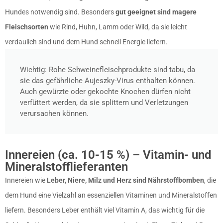
Hundes notwendig sind. Besonders
gut geeignet sind magere
Fleischsorten
wie Rind, Huhn, Lamm oder Wild, da sie leicht
verdaulich sind und dem Hund schnell Energie liefern.
Wichtig: Rohe Schweinefleischprodukte sind tabu, da
sie das gefährliche Aujeszky-Virus enthalten können.
Auch gewürzte oder gekochte Knochen dürfen nicht
verfüttert werden, da sie splittern und Verletzungen
verursachen können.
Innereien (ca. 10-15 %) – Vitamin- und
Mineralstofflieferanten
Innereien wie
Leber, Niere, Milz und Herz sind Nährstoffbomben
, die
dem Hund eine Vielzahl an essenziellen Vitaminen und Mineralstoffen
liefern. Besonders Leber enthält viel Vitamin A, das wichtig für die