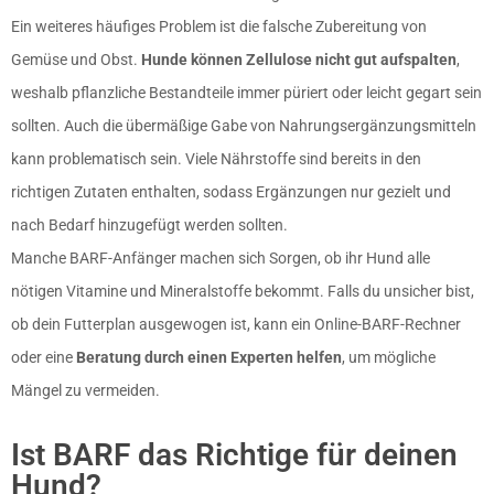
Ein weiteres häufiges Problem ist die falsche Zubereitung von
Gemüse und Obst.
Hunde können Zellulose nicht gut aufspalten
,
weshalb pflanzliche Bestandteile immer püriert oder leicht gegart sein
sollten. Auch die übermäßige Gabe von Nahrungsergänzungsmitteln
kann problematisch sein. Viele Nährstoffe sind bereits in den
richtigen Zutaten enthalten, sodass Ergänzungen nur gezielt und
nach Bedarf hinzugefügt werden sollten.
Manche BARF-Anfänger machen sich Sorgen, ob ihr Hund alle
nötigen Vitamine und Mineralstoffe bekommt. Falls du unsicher bist,
ob dein Futterplan ausgewogen ist, kann ein
Online-
BARF-Rechner
oder eine
Beratung durch einen Experten helfen
, um mögliche
Mängel zu vermeiden.
Ist BARF das Richtige für deinen
Hund?