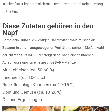
Trockenfutter kann preislich mit einer durchdachten Rohfütterung
mithalten.
Diese Zutaten gehören in den
Napf
Damit dein Hund alle wichtigen Nährstoffe erhält, müssen die
Zutaten in einem ausgewogenen Verhältnis
stehen. Die
Auswahl
der Zutaten fürs BARFEN
erfolgt dabei nach einer einfachen
Aufschlüsselung für eine gesunde BARF-Mahlzeit:
Muskelfleisch (ca. 50-60 %)
Innereien (ca. 10-15 %)
Rohe, fleischige Knochen (ca. 10-15 %)
Obst und Gemüse (ca. 10-20 %)
Öle und Ergänzungen