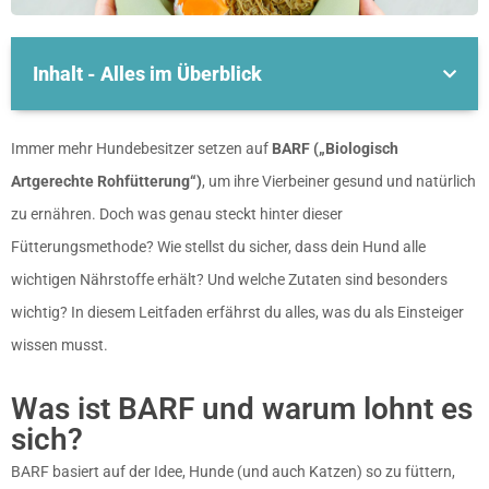
Inhalt - Alles im Überblick
Immer mehr Hundebesitzer setzen auf
BARF („Biologisch
Artgerechte Rohfütterung“)
, um ihre Vierbeiner gesund und natürlich
zu ernähren. Doch was genau steckt hinter dieser
Fütterungsmethode? Wie stellst du sicher, dass dein Hund alle
wichtigen Nährstoffe erhält? Und welche Zutaten sind besonders
wichtig? In diesem Leitfaden erfährst du alles, was du als Einsteiger
wissen musst.
Was ist BARF und warum lohnt es
sich?
BARF basiert auf der Idee, Hunde (und auch Katzen) so zu füttern,