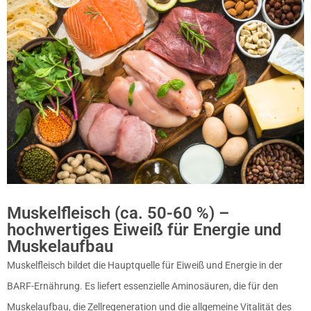
Muskelfleisch (ca. 50-60 %) –
hochwertiges Eiweiß für Energie und
Muskelaufbau
Muskelfleisch bildet die Hauptquelle für Eiweiß und Energie in der
BARF-Ernährung. Es liefert essenzielle Aminosäuren, die für den
Muskelaufbau, die Zellregeneration und die allgemeine Vitalität des