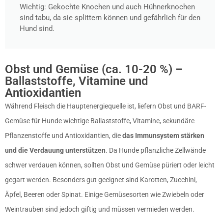
Wichtig: Gekochte Knochen und auch Hühnerknochen
sind tabu, da sie splittern können und gefährlich für den
Hund sind.
Obst und Gemüse (ca. 10-20 %) –
Ballaststoffe, Vitamine und
Antioxidantien
Während Fleisch die Hauptenergiequelle ist, liefern Obst und
BARF-
Gemüse für Hunde
wichtige Ballaststoffe, Vitamine, sekundäre
Pflanzenstoffe und Antioxidantien, die
das Immunsystem stärken
und die Verdauung unterstützen
. Da Hunde pflanzliche Zellwände
schwer verdauen können, sollten Obst und Gemüse püriert oder leicht
gegart werden. Besonders gut geeignet sind Karotten, Zucchini,
Äpfel, Beeren oder Spinat. Einige Gemüsesorten wie Zwiebeln oder
Weintrauben sind jedoch giftig und müssen vermieden werden.