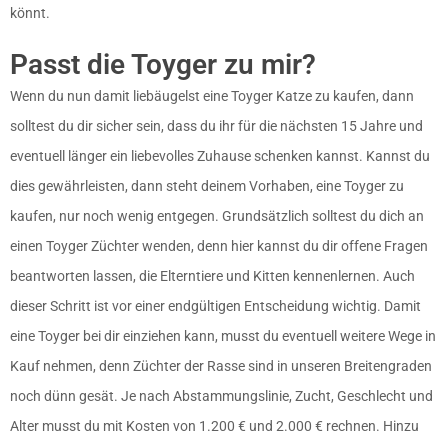
könnt.
Passt die Toyger zu mir?
Wenn du nun damit liebäugelst eine Toyger Katze zu kaufen, dann
solltest du dir sicher sein, dass du ihr für die nächsten 15 Jahre und
eventuell länger ein liebevolles Zuhause schenken kannst. Kannst du
dies gewährleisten, dann steht deinem Vorhaben, eine Toyger zu
kaufen, nur noch wenig entgegen. Grundsätzlich solltest du dich an
einen Toyger Züchter wenden, denn hier kannst du dir offene Fragen
beantworten lassen, die Elterntiere und Kitten kennenlernen. Auch
dieser Schritt ist vor einer endgültigen Entscheidung wichtig. Damit
eine Toyger bei dir einziehen kann, musst du eventuell weitere Wege in
Kauf nehmen, denn Züchter der Rasse sind in unseren Breitengraden
noch dünn gesät. Je nach Abstammungslinie, Zucht, Geschlecht und
Alter musst du mit Kosten von 1.200 € und 2.000 € rechnen. Hinzu