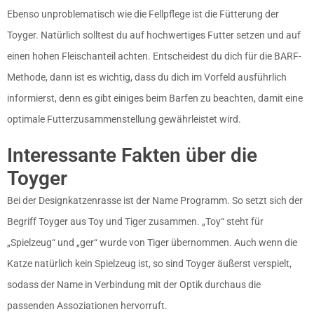
Ebenso unproblematisch wie die Fellpflege ist die Fütterung der
Toyger. Natürlich solltest du auf hochwertiges Futter setzen und auf
einen hohen Fleischanteil achten. Entscheidest du dich für die
BARF-
Methode
, dann ist es wichtig, dass du dich im Vorfeld ausführlich
informierst, denn es gibt einiges beim
Barfen
zu beachten, damit eine
optimale Futterzusammenstellung gewährleistet wird.
Interessante Fakten über die
Toyger
Bei der Designkatzenrasse ist der Name Programm. So setzt sich der
Begriff Toyger aus Toy und Tiger zusammen. „Toy“ steht für
„Spielzeug“ und „ger“ wurde von Tiger übernommen. Auch wenn die
Katze natürlich kein Spielzeug ist, so sind Toyger äußerst verspielt,
sodass der Name in Verbindung mit der Optik durchaus die
passenden Assoziationen hervorruft.