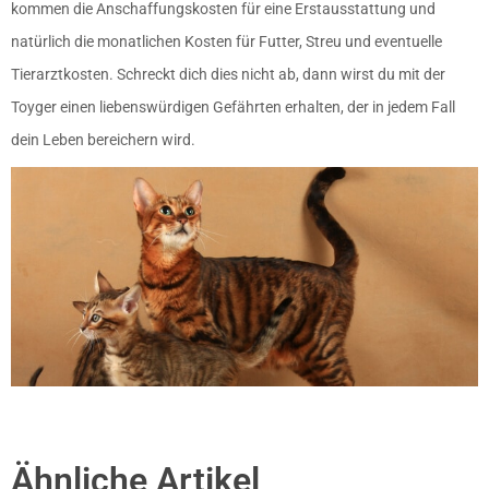
kommen die Anschaffungskosten für eine Erstausstattung und
natürlich die monatlichen Kosten für Futter, Streu und eventuelle
Tierarztkosten
. Schreckt dich dies nicht ab, dann wirst du mit der
Toyger einen liebenswürdigen Gefährten erhalten, der in jedem Fall
dein Leben bereichern wird.
Ähnliche Artikel