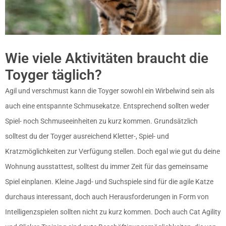
Wie viele Aktivitäten braucht die
Toyger täglich?
Agil und verschmust kann die Toyger sowohl ein Wirbelwind sein als
auch eine entspannte Schmusekatze. Entsprechend sollten weder
Spiel- noch Schmuseeinheiten zu kurz kommen. Grundsätzlich
solltest du der Toyger ausreichend Kletter-, Spiel- und
Kratzmöglichkeiten zur Verfügung stellen. Doch egal wie gut du deine
Wohnung ausstattest, solltest du immer Zeit für das gemeinsame
Spiel einplanen. Kleine Jagd- und Suchspiele sind für die agile Katze
durchaus interessant, doch auch Herausforderungen in Form von
Intelligenzspielen sollten nicht zu kurz kommen. Doch auch Cat Agility