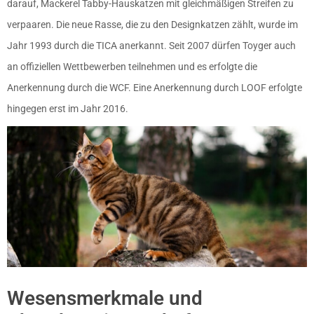
darauf, Mackerel Tabby-Hauskatzen mit gleichmäßigen Streifen zu
verpaaren. Die neue Rasse, die zu den Designkatzen zählt, wurde im
Jahr 1993 durch die TICA anerkannt. Seit 2007 dürfen Toyger auch
an offiziellen Wettbewerben teilnehmen und es erfolgte die
Anerkennung durch die WCF. Eine Anerkennung durch LOOF erfolgte
hingegen erst im Jahr 2016.
Wesensmerkmale und