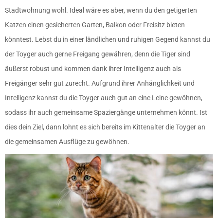
Stadtwohnung wohl. Ideal wäre es aber, wenn du den getigerten
Katzen einen gesicherten Garten, Balkon oder Freisitz bieten
könntest. Lebst du in einer ländlichen und ruhigen Gegend kannst du
der Toyger auch gerne Freigang gewähren, denn die Tiger sind
äußerst robust und kommen dank ihrer Intelligenz auch als
Freigänger sehr gut zurecht. Aufgrund ihrer Anhänglichkeit und
Intelligenz kannst du die Toyger auch gut an eine Leine gewöhnen,
sodass ihr auch gemeinsame Spaziergänge unternehmen könnt. Ist
dies dein Ziel, dann lohnt es sich bereits im Kittenalter die Toyger an
die gemeinsamen Ausflüge zu gewöhnen.