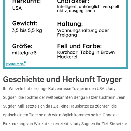
Geschichte und Herkunft Toyger
Ihr Wurzeln hat die junge Katzenrasse Toyger in den USA. Judy
Sugden, die Tochter der weltbekannten
Bengalkatzenzüchterin
Jean
Sugden Mill, setzte sich das Ziel, eine Hauskatze zu züchten, die
optisch einem Tiger so nah wie möglich kommen sollte. Ohne die
Einkreuzung von Wildkatzen erreichte Judy Sugden ihr Ziel. Sie setzte