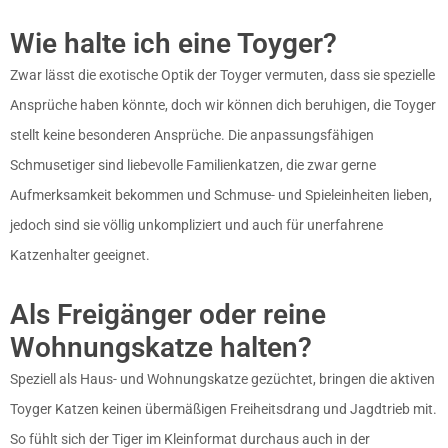
Wie halte ich eine Toyger?
Zwar lässt die exotische Optik der Toyger vermuten, dass sie spezielle
Ansprüche haben könnte, doch wir können dich beruhigen, die Toyger
stellt keine besonderen Ansprüche. Die anpassungsfähigen
Schmusetiger sind liebevolle Familienkatzen, die zwar gerne
Aufmerksamkeit bekommen und Schmuse- und Spieleinheiten lieben,
jedoch sind sie völlig unkompliziert und auch für unerfahrene
Katzenhalter geeignet.
Als Freigänger oder reine
Wohnungskatze halten?
Speziell als Haus- und Wohnungskatze gezüchtet, bringen die aktiven
Toyger Katzen keinen übermäßigen Freiheitsdrang und Jagdtrieb mit.
So fühlt sich der Tiger im Kleinformat durchaus auch in der