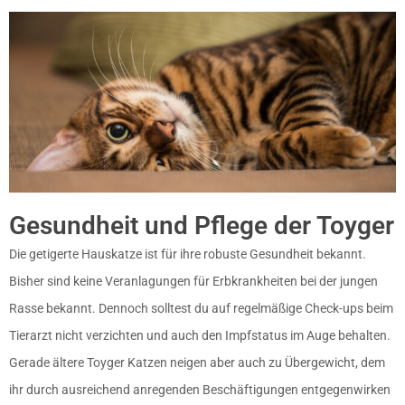
Gesundheit und Pflege der Toyger
Die getigerte Hauskatze ist für ihre robuste Gesundheit bekannt.
Bisher sind keine Veranlagungen für Erbkrankheiten bei der jungen
Rasse bekannt. Dennoch solltest du auf regelmäßige Check-ups beim
Tierarzt nicht verzichten und auch den Impfstatus im Auge behalten.
Gerade ältere Toyger Katzen neigen aber auch zu Übergewicht, dem
ihr durch ausreichend anregenden Beschäftigungen entgegenwirken