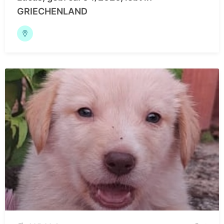
GRIECHENLAND