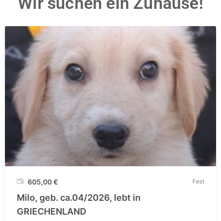
Wir suchen ein Zuhause!
605,00
€
Fest
Milo, geb. ca.04/2026, lebt in
GRIECHENLAND