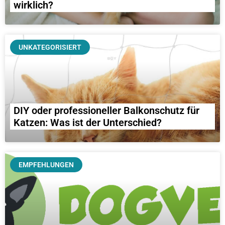
wirklich?
UNKATEGORISIERT
DIY oder professioneller Balkonschutz für
Katzen: Was ist der Unterschied?
EMPFEHLUNGEN