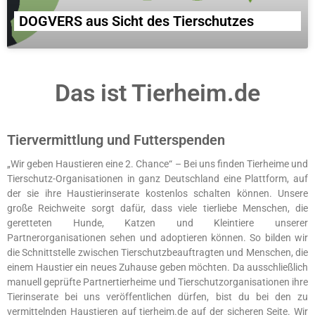
DOGVERS aus Sicht des Tierschutzes
Das ist Tierheim.de
Tiervermittlung und Futterspenden
„Wir geben Haustieren eine 2. Chance“ – Bei uns finden Tierheime und
Tierschutz-Organisationen in ganz Deutschland eine Plattform, auf
der sie ihre Haustierinserate kostenlos schalten können. Unsere
große Reichweite sorgt dafür, dass viele tierliebe Menschen, die
geretteten Hunde, Katzen und Kleintiere unserer
Partnerorganisationen sehen und adoptieren können. So bilden wir
die Schnittstelle zwischen Tierschutzbeauftragten und Menschen, die
einem Haustier ein neues Zuhause geben möchten. Da ausschließlich
manuell geprüfte Partnertierheime und Tierschutzorganisationen ihre
Tierinserate bei uns veröffentlichen dürfen, bist du bei den zu
vermittelnden Haustieren auf tierheim.de auf der sicheren Seite. Wir