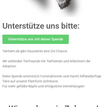
Unterstütze uns bitte:
Unterstütze uns mit deiner Spende
Tierheim.de
gibt Haustieren eine 2te Chance.
Wir verbinden Tierfreunde mit Tierheimen und erleichtern die
Adoption.
Deine Spende unterstützt Futteraktionen und macht hilfsbedürftige
Tiere auf unserer Plattform sichtbarer.
Für mehr gefüllte Näpfe und erfolgreiche Vermittlungen!