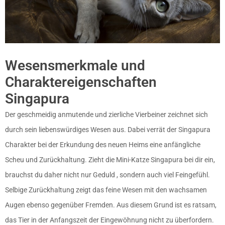
Wesensmerkmale und
Charaktereigenschaften
Singapura
Der geschmeidig anmutende und zierliche Vierbeiner zeichnet sich
durch sein liebenswürdiges Wesen aus. Dabei verrät der Singapura
Charakter bei der Erkundung des neuen Heims eine anfängliche
Scheu und Zurückhaltung. Zieht die Mini-Katze Singapura bei dir ein,
brauchst du daher nicht nur Geduld , sondern auch viel Feingefühl.
Selbige Zurückhaltung zeigt das feine Wesen mit den wachsamen
Augen ebenso gegenüber Fremden. Aus diesem Grund ist es ratsam,
das Tier in der Anfangszeit der Eingewöhnung nicht zu überfordern.