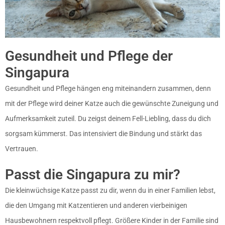
Gesundheit und Pflege der
Singapura
Gesundheit und Pflege hängen eng miteinandern zusammen, denn
mit der Pflege wird deiner Katze auch die gewünschte Zuneigung und
Aufmerksamkeit zuteil. Du zeigst deinem Fell-Liebling, dass du dich
sorgsam kümmerst. Das intensiviert die Bindung und stärkt das
Vertrauen.
Passt die Singapura zu mir?
Die kleinwüchsige Katze passt zu dir, wenn du in einer Familien lebst,
die den Umgang mit Katzentieren und anderen vierbeinigen
Hausbewohnern respektvoll pflegt. Größere Kinder in der Familie sind