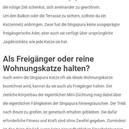
die nötige Zeit schenkst, sich aneinander zu gewöhnen.
Um den Balkon oder die Terrasse zu sichern, solltest du ein
Katzennetz anbringen. Zwar hat die Singapura keine ausgeprägte
freigängerische Ader, aber auch sie verfügt über ursprüngliche
Jagdinstinkte, wie jede Katze sie hat.
Als Freigänger oder reine
Wohnungskatze halten?
Auch wenn die Singapura Katze oft als ideale Wohnungskatze
bezeichnet wird, kannst du sie auch als Freigänger halten. Der
zierliche Körperbau der eigentlichen Mini-Züchtung mag dabei über
die eigentlichen Fähigkeiten der Singapura hinwegtäuschen. Der Trieb
nach Beute zu greifen, ist genetisch erhalten geblieben. Die dafür
erforderliche Fitness und Kraft sind ohne Zweifel gegeben. Zumindest