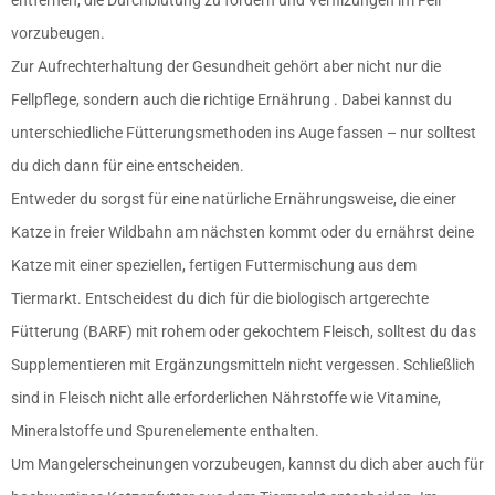
vorzubeugen.
Zur Aufrechterhaltung der Gesundheit gehört aber nicht nur die
Fellpflege, sondern auch die richtige Ernährung . Dabei kannst du
unterschiedliche Fütterungsmethoden ins Auge fassen – nur solltest
du dich dann für eine entscheiden.
Entweder du sorgst für eine natürliche Ernährungsweise, die einer
Katze in freier Wildbahn am nächsten kommt oder du ernährst deine
Katze mit einer speziellen, fertigen Futtermischung aus dem
Tiermarkt. Entscheidest du dich für die biologisch artgerechte
Fütterung (BARF) mit rohem oder gekochtem Fleisch, solltest du das
Supplementieren mit Ergänzungsmitteln nicht vergessen. Schließlich
sind in Fleisch nicht alle erforderlichen Nährstoffe wie Vitamine,
Mineralstoffe und Spurenelemente enthalten.
Um Mangelerscheinungen vorzubeugen, kannst du dich aber auch für