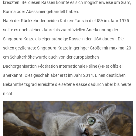
kreuzten. Bei diesen Rassen könnte es sich möglicherweise um Siam,
Burma oder Abessinier gehandelt haben.
Nach der Rückkehr der beiden Katzen-Fans in die USA im Jahr 1975
sollte es noch sieben Jahre bis zur offiziellen Anerkennung der
Singapura Katze als eigenständige Rasse in den USA dauern. Die
selten gezüchtete Singapura Katze in geringer Größe mit maximal 20
cm Schulterhöhe wurde auch von der europäischen
Dachorganisation Fédération Internationale Féline (FIFe) offiziell
anerkannt. Dies geschah aber erst im Jahr 2014. Einen deutlichen
Bekanntheitsgrad erreichte die seltene Rasse dadurch aber bis heute
nicht.