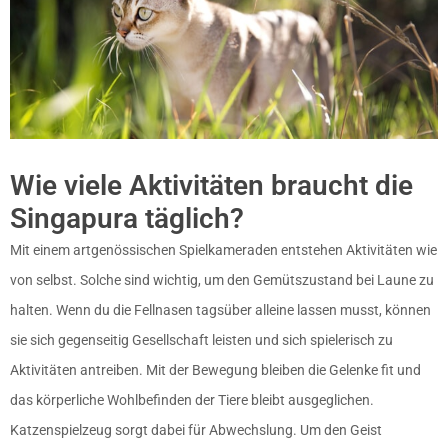
Wie viele Aktivitäten braucht die
Singapura täglich?
Mit einem artgenössischen Spielkameraden entstehen Aktivitäten wie
von selbst. Solche sind wichtig, um den Gemütszustand bei Laune zu
halten. Wenn du die Fellnasen tagsüber alleine lassen musst, können
sie sich gegenseitig Gesellschaft leisten und sich spielerisch zu
Aktivitäten antreiben. Mit der Bewegung bleiben die Gelenke fit und
das körperliche Wohlbefinden der Tiere bleibt ausgeglichen.
Katzenspielzeug sorgt dabei für Abwechslung. Um den Geist