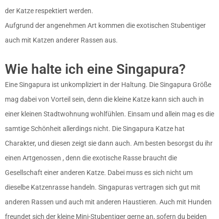
der Katze respektiert werden.
Aufgrund der angenehmen Art kommen die exotischen Stubentiger
auch mit Katzen anderer Rassen aus.
Wie halte ich eine Singapura?
Eine Singapura ist unkompliziert in der Haltung. Die Singapura Größe
mag dabei von Vorteil sein, denn die kleine Katze kann sich auch in
einer kleinen Stadtwohnung wohlfühlen. Einsam und allein mag es die
samtige Schönheit allerdings nicht. Die Singapura Katze hat
Charakter, und diesen zeigt sie dann auch. Am besten besorgst du ihr
einen Artgenossen , denn die exotische Rasse braucht die
Gesellschaft einer anderen Katze. Dabei muss es sich nicht um
dieselbe Katzenrasse handeln. Singapuras vertragen sich gut mit
anderen Rassen und auch mit anderen Haustieren. Auch mit Hunden
freundet sich der kleine Mini-Stubentiger gerne an, sofern du beiden