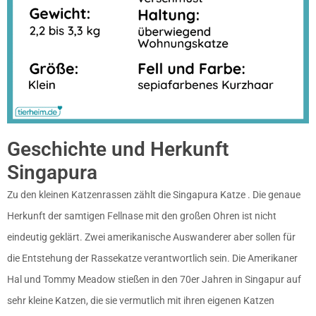
Geschichte und Herkunft
Singapura
Zu den kleinen Katzenrassen zählt die Singapura Katze . Die genaue
Herkunft der samtigen Fellnase mit den großen Ohren ist nicht
eindeutig geklärt. Zwei amerikanische Auswanderer aber sollen für
die Entstehung der Rassekatze verantwortlich sein. Die Amerikaner
Hal und Tommy Meadow stießen in den 70er Jahren in Singapur auf
sehr kleine Katzen, die sie vermutlich mit ihren eigenen Katzen