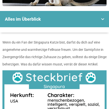
Alles im Überblick
Wenn du ein Fan der Singapura Katze bist, darfst du dich auf eine
angenehme und warmherzige Fellnase freuen. Um der Samtpfote in
Zwergengröße das richtige Zuhause zu geben, solltest du einige Dinge
beherzigen. Was du dafür wissen musst, verrät dir dieser Artikel.