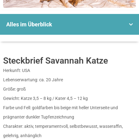
Alles im Überblick
Steckbrief Savannah Katze
Herkunft: USA
Lebenserwartung: ca. 20 Jahre
Größe: groß
Gewicht: Katze 3,5 – 8 kg / Kater 4,5 – 12 kg
Farbe und Fell: goldfarben bis beige mit heller Unterseite und
prägnanter dunkler Tupfenzeichnung
Charakter: aktiv, temperamentvoll, selbstbewusst, wasseraffin,
gelehrig, anhänglich