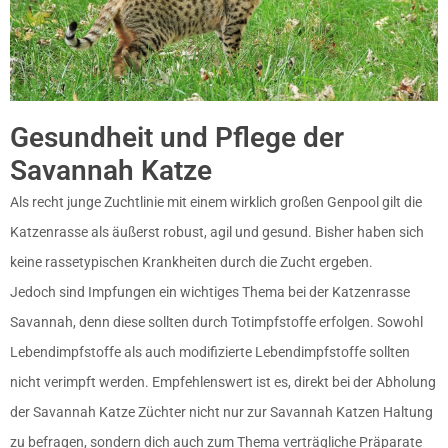
Gesundheit und Pflege der
Savannah Katze
Als recht junge Zuchtlinie mit einem wirklich großen Genpool gilt die
Katzenrasse als äußerst robust, agil und gesund. Bisher haben sich
keine rassetypischen Krankheiten durch die Zucht ergeben.
Jedoch sind Impfungen ein wichtiges Thema bei der Katzenrasse
Savannah, denn diese sollten durch Totimpfstoffe erfolgen. Sowohl
Lebendimpfstoffe als auch modifizierte Lebendimpfstoffe sollten
nicht verimpft werden. Empfehlenswert ist es, direkt bei der Abholung
der Savannah Katze Züchter nicht nur zur Savannah Katzen Haltung
zu befragen, sondern dich auch zum Thema verträgliche Präparate