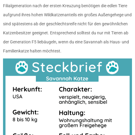
Filialgeneration nach der ersten Kreuzung benötigen die edlen Tiere
aufgrund ihres hohen Wildkatzenanteils ein großes Außengehege und
sind spätestens ab der geschlechtsreife nicht für den gewöhnlichen
Katzenbesitzer geeignet. Entsprechend solltest du nur mit Tieren ab
der Generation F5 liebäugeln, wenn du eine Savannah als Haus- und
Familienkatze halten möchtest.