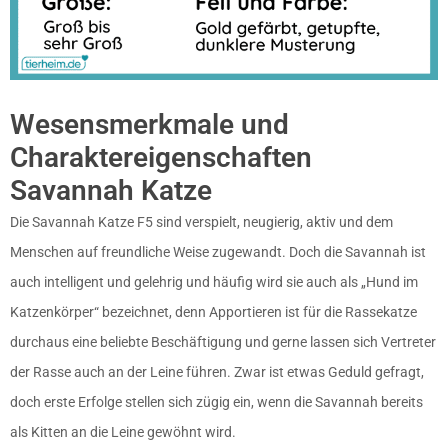
Wesensmerkmale und
Charaktereigenschaften
Savannah Katze
Die Savannah Katze F5 sind verspielt, neugierig, aktiv und dem
Menschen auf freundliche Weise zugewandt. Doch die Savannah ist
auch intelligent und gelehrig und häufig wird sie auch als „Hund im
Katzenkörper“ bezeichnet, denn Apportieren ist für die Rassekatze
durchaus eine beliebte Beschäftigung und gerne lassen sich Vertreter
der Rasse auch an der Leine führen. Zwar ist etwas Geduld gefragt,
doch erste Erfolge stellen sich zügig ein, wenn die Savannah bereits
als Kitten an die Leine gewöhnt wird.