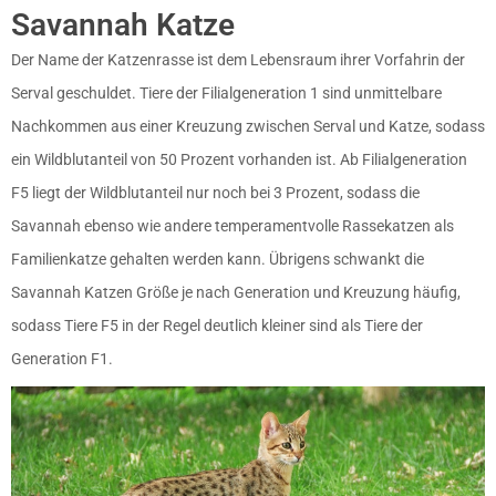
Savannah Katze
Der Name der Katzenrasse ist dem Lebensraum ihrer Vorfahrin der
Serval geschuldet. Tiere der Filialgeneration 1 sind unmittelbare
Nachkommen aus einer Kreuzung zwischen Serval und Katze, sodass
ein Wildblutanteil von 50 Prozent vorhanden ist. Ab Filialgeneration
F5 liegt der Wildblutanteil nur noch bei 3 Prozent, sodass die
Savannah ebenso wie andere temperamentvolle Rassekatzen als
Familienkatze gehalten werden kann. Übrigens schwankt die
Savannah Katzen Größe je nach Generation und Kreuzung häufig,
sodass Tiere F5 in der Regel deutlich kleiner sind als Tiere der
Generation F1.