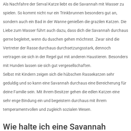
Als Nachfahre der Serval Katze liebt es die Savannah mit Wasser zu
spielen. So kommt nicht nur ein Trinkbrunnen besonders gut an,
sondern auch ein Bad in der Wanne genießen die grazilen Katzen. Die
Liebe zum Wasser führt auch dazu, dass dich die Savannah durchaus
gerne begleitet, wenn du duschen gehen möchtest. Zwar sind die
Vertreter der Rasse durchaus durchsetzungsstark, dennoch
vertragen sie sich in der Regel gut mit anderen Haustieren. Besonders
mit Hunden lassen sie sich gut vergesellschaften.
Selbst mit Kindern zeigen sich die hübschen Rassekatzen sehr
geduldig und so kann eine Savannah durchaus eine Bereicherung für
deine Familie sein. Mit ihrem Besitzer gehen die edlen Katzen eine
sehr enge Bindung ein und begeistern durchaus mit ihrem
temperamentvollen und zugleich sozialen Wesen.
Wie halte ich eine Savannah