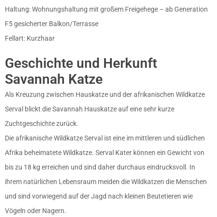
Haltung: Wohnungshaltung mit großem Freigehege – ab Generation
F5 gesicherter Balkon/Terrasse
Fellart: Kurzhaar
Geschichte und Herkunft
Savannah Katze
Als Kreuzung zwischen Hauskatze und der afrikanischen Wildkatze
Serval blickt die Savannah Hauskatze auf eine sehr kurze
Zuchtgeschichte zurück.
Die afrikanische Wildkatze Serval ist eine im mittleren und südlichen
Afrika beheimatete Wildkatze. Serval Kater können ein Gewicht von
bis zu 18 kg erreichen und sind daher durchaus eindrucksvoll. In
ihrem natürlichen Lebensraum meiden die Wildkatzen die Menschen
und sind vorwiegend auf der Jagd nach kleinen Beutetieren wie
Vögeln oder Nagern.