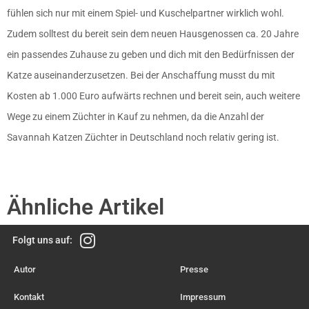
fühlen sich nur mit einem Spiel- und Kuschelpartner wirklich wohl.
Zudem solltest du bereit sein dem neuen Hausgenossen ca. 20 Jahre
ein passendes Zuhause zu geben und dich mit den Bedürfnissen der
Katze auseinanderzusetzen. Bei der Anschaffung musst du mit
Kosten ab 1.000 Euro aufwärts rechnen und bereit sein, auch weitere
Wege zu einem Züchter in Kauf zu nehmen, da die Anzahl der
Savannah Katzen Züchter in Deutschland noch relativ gering ist.
Ähnliche Artikel
Folgt uns auf:
Autor
Presse
Kontakt
Impressum