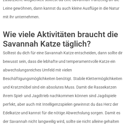
Leine gewöhnen, dann kannst du auch kleine Ausflüge in die Natur
mit ihr unternehmen.
Wie viele Aktivitäten braucht die
Savannah Katze täglich?
Solltest du dich für eine Savannah Katze entscheiden, dann sollte dir
bewusst sein, dass die lebhafte und temperamentvolle Katze ein
abwechslungsreiches Umfeld mit vielen
Beschäftigungsmöglichkeiten benötigt. Stabile Klettermöglichkeiten
und Kratzmöbel sind ein absolutes Muss. Damit die Rassekatzen
ihrem Spiel- und Jagdtrieb nachkommen können sind Jagdspiele
perfekt, aber auch mit Intelligenzspielen gewinnst du das Herz der
Edelkatze und kannst für die nötige Abwechslung sorgen. Damit es
der Savannah nicht langweilig wird, sollte sie nicht alleine gehalten