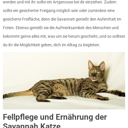
werden und mit ihr sollte ein Artgenosse bei dir einziehen. Zudem
sollte ein gesicherter Freigang möglich sein oder zumindest eine
gesicherte Freifläche, denn die Savannah genießt den Aufenthalt im
Freien. Ebenso genießt sie die Aufmerksamkeit des Menschen und
bekommt gerne alles mit, was um sie herum geschieht, und so solltest
du ihr die Möglichkeit geben, dich im Alltag zu begleiten.
Fellpflege und Ernährung der
Savannah Katze