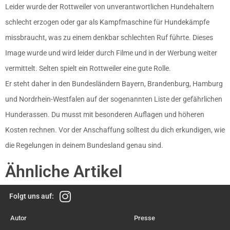
Leider wurde der Rottweiler von unverantwortlichen Hundehaltern
schlecht erzogen oder gar als Kampfmaschine für Hundekämpfe
missbraucht, was zu einem denkbar schlechten Ruf führte. Dieses
Image wurde und wird leider durch Filme und in der Werbung weiter
vermittelt. Selten spielt ein Rottweiler eine gute Rolle.
Er steht daher in den Bundesländern Bayern, Brandenburg, Hamburg
und Nordrhein-Westfalen auf der sogenannten Liste der gefährlichen
Hunderassen. Du musst mit besonderen Auflagen und höheren
Kosten rechnen. Vor der Anschaffung solltest du dich erkundigen, wie
die Regelungen in deinem Bundesland genau sind.
Ähnliche Artikel
Folgt uns auf:
Autor
Presse