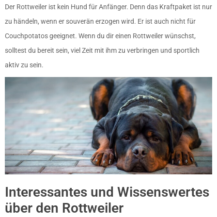
Der Rottweiler ist kein Hund für Anfänger. Denn das Kraftpaket ist nur
zu händeln, wenn er souverän erzogen wird. Er ist auch nicht für
Couchpotatos geeignet. Wenn du dir einen Rottweiler wünschst,
solltest du bereit sein, viel Zeit mit ihm zu verbringen und sportlich
aktiv zu sein.
Interessantes und Wissenswertes
über den Rottweiler