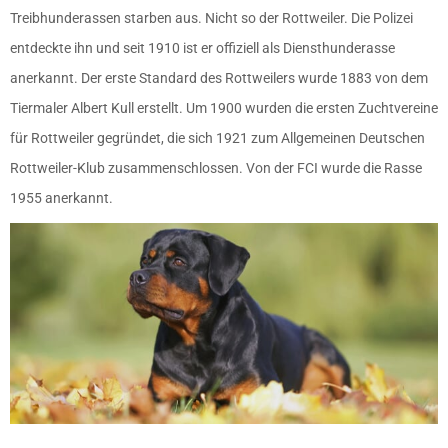
Treibhunderassen starben aus. Nicht so der Rottweiler. Die Polizei
entdeckte ihn und seit 1910 ist er offiziell als Diensthunderasse
anerkannt. Der erste Standard des Rottweilers wurde 1883 von dem
Tiermaler Albert Kull erstellt. Um 1900 wurden die ersten Zuchtvereine
für Rottweiler gegründet, die sich 1921 zum Allgemeinen Deutschen
Rottweiler-Klub zusammenschlossen. Von der FCI wurde die Rasse
1955 anerkannt.