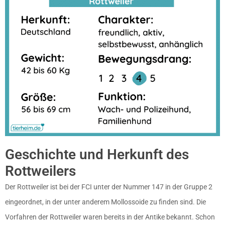
Geschichte und Herkunft des
Rottweilers
Der Rottweiler ist bei der FCI unter der Nummer 147 in der Gruppe 2
eingeordnet, in der unter anderem Mollossoide zu finden sind. Die
Vorfahren der Rottweiler waren bereits in der Antike bekannt. Schon