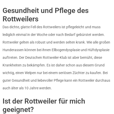
Gesundheit und Pflege des
Rottweilers
Das dichte, glatte Fell des Rottweilers ist pflegeleicht und muss
lediglich einmal in der Woche oder nach Bedarf gebürstet werden.
Rottweiler gelten als robust und werden selten krank. Wie alle großen
Hunderassen können bei ihnen Ellbogendysplasie und Hüftdysplasie
auftreten. Der Deutschen Rottweiler-Klub ist aber bemüht, diese
Krankheiten zu bekämpfen. Es ist daher schon aus diesem Grund
wichtig, einen Welpen nur bei einem seriösen Züchter zu kaufen. Bei
guter Gesundheit und liebevoller Pflege kann ein Rottweiler durchaus
auch älter als 10 Jahre werden.
Ist der Rottweiler für mich
geeignet?