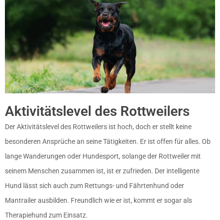
Aktivitätslevel des Rottweilers
Der Aktivitätslevel des Rottweilers ist hoch, doch er stellt keine
besonderen Ansprüche an seine Tätigkeiten. Er ist offen für alles. Ob
lange Wanderungen oder Hundesport, solange der Rottweiler mit
seinem Menschen zusammen ist, ist er zufrieden. Der intelligente
Hund lässt sich auch zum Rettungs- und Fährtenhund oder
Mantrailer ausbilden. Freundlich wie er ist, kommt er sogar als
Therapiehund zum Einsatz.