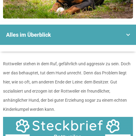
Alles im Überblick
Rottweiler stehen in dem Ruf, gefährlich und aggressiv zu sein. Doch
wer das behauptet, tut dem Hund unrecht. Denn das Problem liegt
hier, wie so oft, am anderen Ende der Leine: dem Besitzer. Gut
sozialisiert und erzogen ist der Rottweiler ein freundlicher,
anhänglicher Hund, der bei guter Erziehung sogar zu einem echten
Kinderkumpel werden kann.