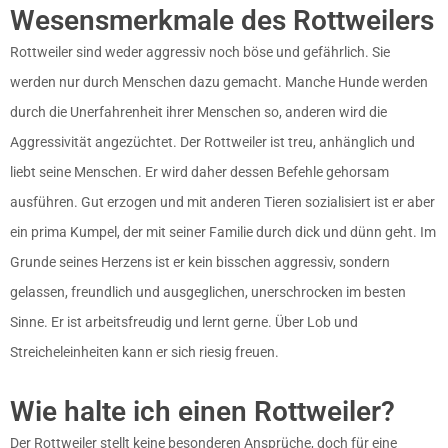
Wesensmerkmale des Rottweilers
Rottweiler sind weder aggressiv noch böse und gefährlich. Sie
werden nur durch Menschen dazu gemacht. Manche Hunde werden
durch die Unerfahrenheit ihrer Menschen so, anderen wird die
Aggressivität angezüchtet. Der Rottweiler ist treu, anhänglich und
liebt seine Menschen. Er wird daher dessen Befehle gehorsam
ausführen. Gut erzogen und mit anderen Tieren sozialisiert ist er aber
ein prima Kumpel, der mit seiner Familie durch dick und dünn geht. Im
Grunde seines Herzens ist er kein bisschen aggressiv, sondern
gelassen, freundlich und ausgeglichen, unerschrocken im besten
Sinne. Er ist arbeitsfreudig und lernt gerne. Über Lob und
Streicheleinheiten kann er sich riesig freuen.
Wie halte ich einen Rottweiler?
Der Rottweiler stellt keine besonderen Ansprüche, doch für eine