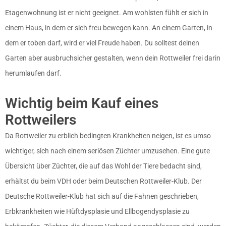
Etagenwohnung ist er nicht geeignet. Am wohlsten fühlt er sich in
einem Haus, in dem er sich freu bewegen kann. An einem Garten, in
dem er toben darf, wird er viel Freude haben. Du solltest deinen
Garten aber ausbruchsicher gestalten, wenn dein Rottweiler frei darin
herumlaufen darf.
Wichtig beim Kauf eines
Rottweilers
Da Rottweiler zu erblich bedingten Krankheiten neigen, ist es umso
wichtiger, sich nach einem seriösen Züchter umzusehen. Eine gute
Übersicht über Züchter, die auf das Wohl der Tiere bedacht sind,
erhältst du beim VDH oder beim Deutschen Rottweiler-Klub. Der
Deutsche Rottweiler-Klub hat sich auf die Fahnen geschrieben,
Erbkrankheiten wie Hüftdysplasie und Ellbogendysplasie zu