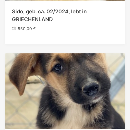
Sido, geb. ca. 02/2024, lebt in
GRIECHENLAND
550,00
€