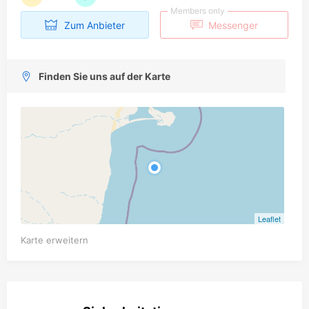
Members only
Zum Anbieter
Messenger
Finden Sie uns auf der Karte
Leaflet
Karte erweitern