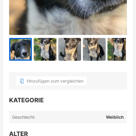
Hinzufügen zum vergleichen
KATEGORIE
Geschlecht:
Weiblich
ALTER