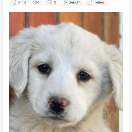
Print
134
0
Bericht
Teilen