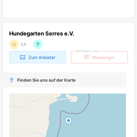
Hundegarten Serres e.V.
5,0
Members only
Zum Anbieter
Messenger
Finden Sie uns auf der Karte