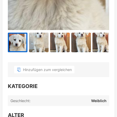
Hinzufügen zum vergleichen
KATEGORIE
Geschlecht:
Weiblich
ALTER