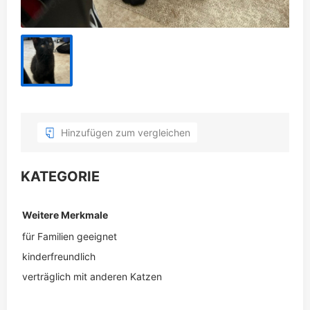
Hinzufügen zum vergleichen
KATEGORIE
Weitere Merkmale
für Familien geeignet
kinderfreundlich
verträglich mit anderen Katzen