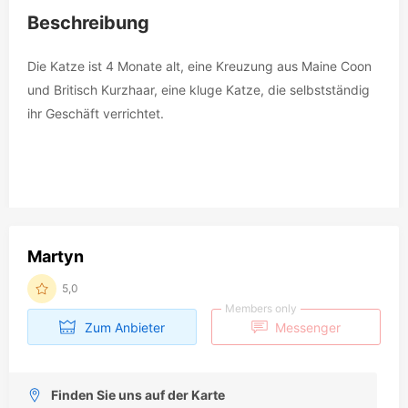
Beschreibung
Die Katze ist 4 Monate alt, eine Kreuzung aus Maine Coon
und Britisch Kurzhaar, eine kluge Katze, die selbstständig
ihr Geschäft verrichtet.
Martyn
5,0
Members only
Zum Anbieter
Messenger
Finden Sie uns auf der Karte