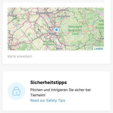
Leaflet
Karte erweitern
Sicherheitstipps
Pitchen und Intrigieren Sie sicher bei
Tierheim!
Read our Safety Tips