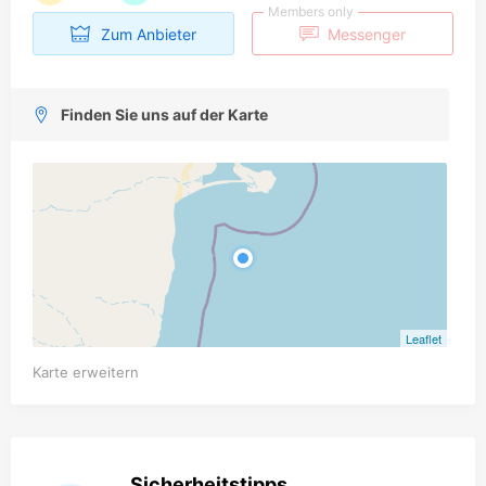
Members only
Zum Anbieter
Messenger
Finden Sie uns auf der Karte
Leaflet
Karte erweitern
Sicherheitstipps