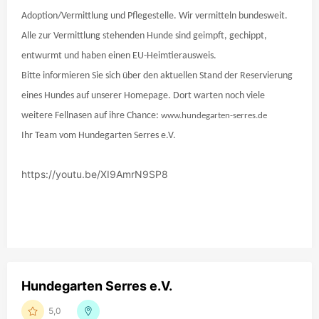
Adoption/Vermittlung und Pflegestelle. Wir vermitteln bundesweit.
Alle zur Vermittlung stehenden Hunde sind geimpft, gechippt,
entwurmt und haben einen EU-Heimtierausweis.
Bitte informieren Sie sich über den aktuellen Stand der Reservierung
eines Hundes auf unserer Homepage. Dort warten noch viele
weitere Fellnasen auf ihre Chance:
www.hundegarten-serres.de
Ihr Team vom Hundegarten Serres e.V.
https://youtu.be/XI9AmrN9SP8
Hundegarten Serres e.V.
5,0