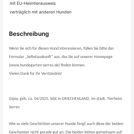
mit EU-Heimtierausweis
verträglich mit anderen Hunden
Beschreibung
Wenn Sie sich für diesen Hund interessieren, füllen Sie bitte das
Formular „Selbstauskunft“ aus, das Sie auf unserer Homepage
(www.hundegarten-serres.de) finden können.
Vielen Dank für Ihr Verständnis!
Gipsy, geb. ca. 04/2025, lebt in GRIECHENLAND,
im städt. Tierheim
Serres
Wie so viele Geschichten unserer Hunde fängt auch diese der beiden
Geschwister nicht gerade gut an. Die beiden lebten gemeinsam auf