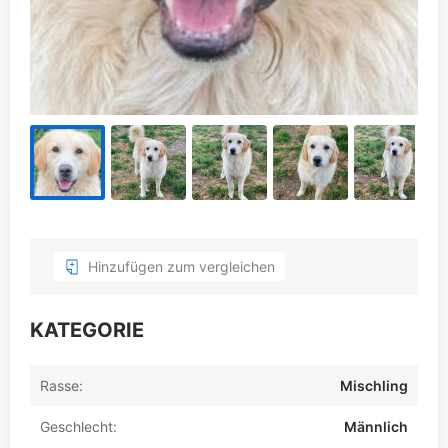
Hinzufügen zum vergleichen
KATEGORIE
Rasse:
Mischling
Geschlecht:
Männlich