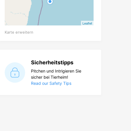
Leaflet
Karte erweitern
Sicherheitstipps
Pitchen und Intrigieren Sie
sicher bei Tierheim!
Read our Safety Tips