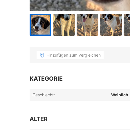
Hinzufügen zum vergleichen
KATEGORIE
Geschlecht:
Weiblich
ALTER