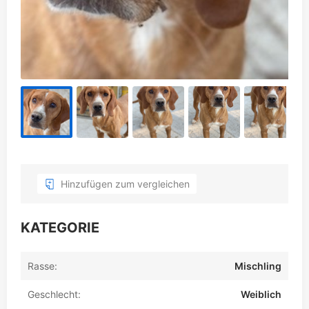
Hinzufügen zum vergleichen
KATEGORIE
Rasse:
Mischling
Geschlecht:
Weiblich