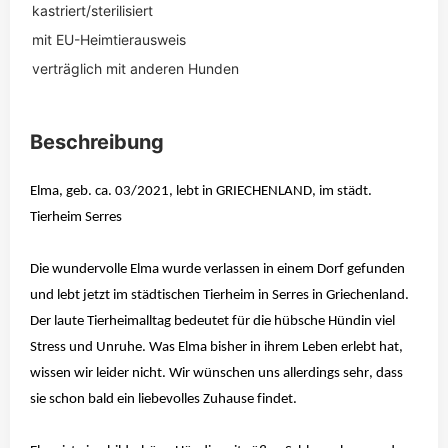
kastriert/sterilisiert
mit EU-Heimtierausweis
verträglich mit anderen Hunden
Beschreibung
Elma, geb. ca. 03/2021, lebt in GRIECHENLAND,
im städt.
Tierheim
Serres
Die wundervolle Elma wurde verlassen in einem Dorf gefunden
und lebt jetzt im städtischen Tierheim in
Serres
in Griechenland.
Der laute Tierheimalltag bedeutet für die hübsche Hündin viel
Stress und Unruhe. Was Elma bisher in ihrem Leben erlebt hat,
wissen wir leider nicht. Wir wünschen uns allerdings sehr, dass
sie schon bald ein liebevolles Zuhause findet.