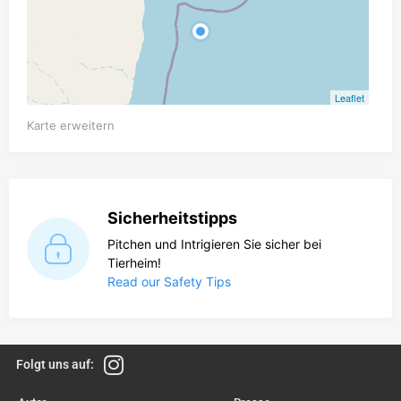
Leaflet
Karte erweitern
Sicherheitstipps
Pitchen und Intrigieren Sie sicher bei
Tierheim!
Read our Safety Tips
Folgt uns auf: