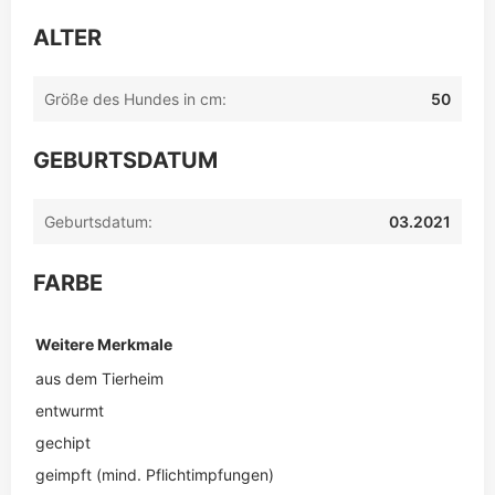
ALTER
Größe des Hundes in cm:
50
GEBURTSDATUM
Geburtsdatum:
03.2021
FARBE
Weitere Merkmale
aus dem Tierheim
entwurmt
gechipt
geimpft (mind. Pflichtimpfungen)