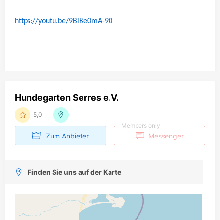
https://youtu.be/9BiBe0mA-90
Hundegarten Serres e.V.
5,0
Members only
Zum Anbieter
Messenger
Finden Sie uns auf der Karte