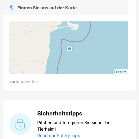
Finden Sie uns auf der Karte
Leaflet
Karte erweitern
Sicherheitstipps
Pitchen und Intrigieren Sie sicher bei
Tierheim!
Read our Safety Tips