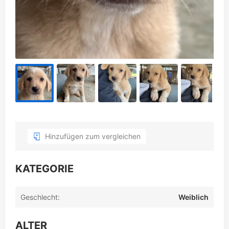
Hinzufügen zum vergleichen
KATEGORIE
Geschlecht:
Weiblich
ALTER