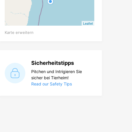
Leaflet
Karte erweitern
Sicherheitstipps
Pitchen und Intrigieren Sie
sicher bei Tierheim!
Read our Safety Tips