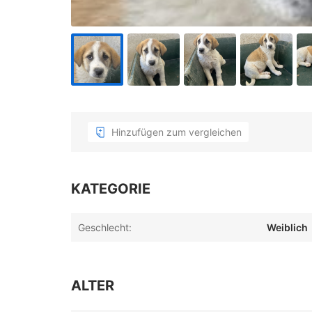
Hinzufügen zum vergleichen
KATEGORIE
Geschlecht:
Weiblich
ALTER