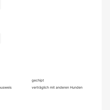
gechipt
ausweis
verträglich mit anderen Hunden