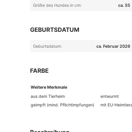
Größe des Hundes in cm:
ca. 55
GEBURTSDATUM
Geburtsdatum:
ca. Februar 2026
FARBE
Weitere Merkmale
aus dem Tierheim
entwurmt
geimpft (mind. Pflichtimpfungen)
mit EU-Heimtier