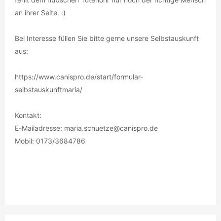
an ihrer Seite. :)
Bei Interesse füllen Sie bitte gerne unsere Selbstauskunft
aus:
https://www.canispro.de/start/formular-
selbstauskunftmaria/
Kontakt:
E-Mailadresse: maria.schuetze@canispro.de
Mobil: 0173/3684786