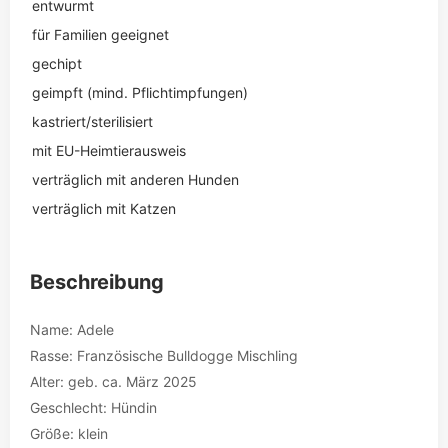
entwurmt
für Familien geeignet
gechipt
geimpft (mind. Pflichtimpfungen)
kastriert/sterilisiert
mit EU-Heimtierausweis
verträglich mit anderen Hunden
verträglich mit Katzen
Beschreibung
Name: Adele
Rasse: Französische Bulldogge Mischling
Alter: geb. ca. März 2025
Geschlecht: Hündin
Größe: klein