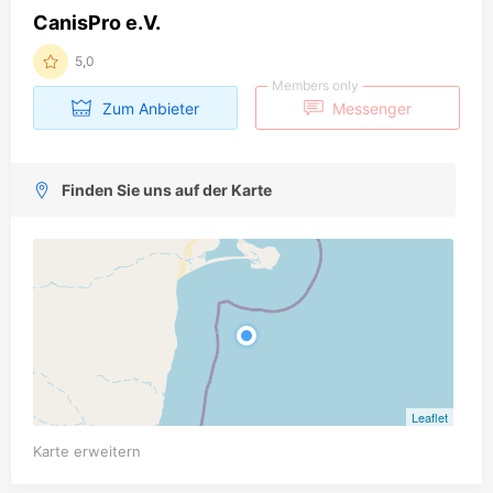
CanisPro e.V.
5,0
Members only
Zum Anbieter
Messenger
Finden Sie uns auf der Karte
Leaflet
Karte erweitern