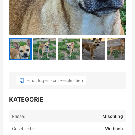
Hinzufügen zum vergleichen
KATEGORIE
Rasse:
Mischling
Geschlecht:
Weiblich