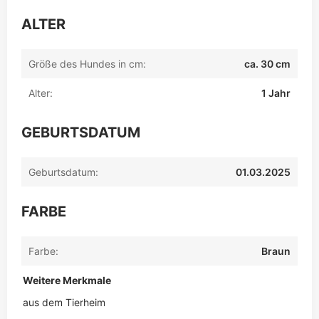
ALTER
Größe des Hundes in cm:
ca. 30 cm
Alter:
1 Jahr
GEBURTSDATUM
Geburtsdatum:
01.03.2025
FARBE
Farbe:
Braun
Weitere Merkmale
aus dem Tierheim