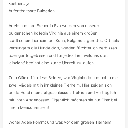
kastriert: ja
Aufenthaltsort: Bulgarien
Adele und ihre Freundin Eva wurden von unserer
bulgarischen Kollegin Virginia aus einem großen
städtischen Tierheim bei Sofia, Bulgarien, gerettet. Oftmals
verhungern die Hunde dort, werden fürchterlich zerbissen
oder gar totgebissen und für jedes Tier, welches dort
'einzieht' beginnt eine kurze Uhrzeit zu laufen.
Zum Glück, für diese Beiden, war Virginia da und nahm die
zwei Mädels mit in ihr kleines Tierheim. Hier zeigen sich
beide Hündinnen aufgeschlossen, fröhlich und verträglich
mit ihren Artgenossen. Eigentlich möchten sie nur Eins: bei
ihrem Menschen sein!
Woher Adele kommt und was vor dem großen Tierheim