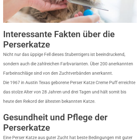
Interessante Fakten über die
Perserkatze
Nicht nur das üppige Fell dieses Stubentigers ist beeindruckend,
sondern auch die zahlreichen Farbvarianten. Über 200 anerkannten
Farbeinschläge sind von den Zuchtverbänden anerkannt.
Die 1967 in Austin Texas geborene Perser Katze Creme Puff erreichte
das stolze Alter von 28 Jahren und drei Tagen und hält somit bis
heute den Rekord der ältesten bekannten Katze.
Gesundheit und Pflege der
Perserkatze
Eine Perser Katze aus guter Zucht hat beste Bedingungen mit guter