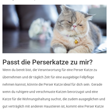
Passt die Perserkatze zu mir?
Wenn du bereit bist, die Verantwortung für eine Perser Katze zu
übernehmen und dir täglich Zeit für eine ausgiebige Fellpflege
nehmen kannst, könnte die Perser Katze ideal für dich sein. Gerade
wenn du ruhigere und verschmuste Katzen bevorzugst und eine
Katze für die Wohnungshaltung suchst, die zudem ausgeglichen und
gut verträglich mit anderen Haustieren ist, kommt eine Perser Katze