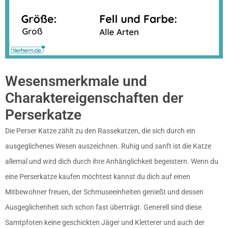
Wesensmerkmale und
Charaktereigenschaften der
Perserkatze
Die Perser Katze zählt zu den Rassekatzen, die sich durch ein
ausgeglichenes Wesen auszeichnen. Ruhig und sanft ist die Katze
allemal und wird dich durch ihre Anhänglichkeit begeistern. Wenn du
eine Perserkatze kaufen möchtest kannst du dich auf einen
Mitbewohner freuen, der Schmuseeinheiten genießt und dessen
Ausgeglichenheit sich schon fast überträgt. Generell sind diese
Samtpfoten keine geschickten Jäger und Kletterer und auch der