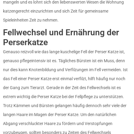
mangeln und es lohnt sich den liebenswerten Wesen die Wohnung
katzengerecht einzurichten und sich Zeit für gemeinsame
Spieleinheiten Zeit zu nehmen.
Fellwechsel und Ernährung der
Perserkatze
Genauso reizvoll wie das lange kuschelige Fell der Perser Katze ist,
genauso pflegeintensiv ist es. Tägliches Bürsten ist ein Muss, denn
nur dies kann Knotenbildung und Verfilzungen im Fell vermeiden. Ist
das Fell einer Perser Katze erst einmal verfilzt, hilft häufig nur noch
der Gang zum Tierarzt. Gerade in der Zeit des Fellwechsels ist es
extrem wichtig die Perser Katze bei der Fellpflege zu unterstützen.
Trotz Kämmen und Bürsten gelangen häufig dennoch sehr viele der
langen Haare im Magen der Perser Katze. Um den natürlichen
Abgang verschluckter Haare zu fördern und Verstopfungen
vorzubeugen, sollten besonders zu Zeiten des Fellwechsels