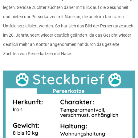
legten. Seriöse Züchter züchten daher mit Blick auf die Gesundheit
und bieten nur Perserkatzen mit Nase an, die auch im familiären
Umfeld sozialisiert werden. So hat sich das Bild der Perserkatze auch
im 20. Jahrhundert wieder deutlich geändert, da das Gesicht wieder
deutlich mehr an Kontur angenommen hat durch das gezielte
Züchten von Perserkatzen mit Nase.