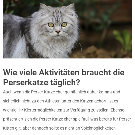
Wie viele Aktivitäten braucht die
Perserkatze täglich?
Auch wenn die Perser Katze eher gemächlich daher kommt und
sicherlich nicht zu den Athleten unter den Katzen gehört, ist es
wichtig, ihr Klettermöglichkeiten zur Verfügung zu stellen. Ebenso
präsentiert sich die Perser Katze eher spielfaul, was bereits für Perser
Kitten gilt, aber dennoch sollte es nicht an Spielmöglichkeiten