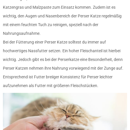
Katzengras und Malzpaste zum Einsatz kommen. Zudem ist es
wichtig, den Augen und Nasenbereich der Perser Katze regelmäßig
mit einem feuchten Tuch zu reinigen, speziell nach der
Nahrungsaufnahme.
Bei der Fütterung einer Perser Katze solltest du immer auf
hochwertiges Nassfutter setzen. Ein hoher Fleischanteil ist hierbei
wichtig. Jedoch gibt es bei der Perserkatze eine Besonderheit, denn
Perser Katzen nehmen ihre Nahrung vorwiegend mit der Zunge auf.
Entsprechend ist Futter breiiger Konsistenz für Perser leichter
aufzunehmen als Futter mit größeren Fleischstücken.