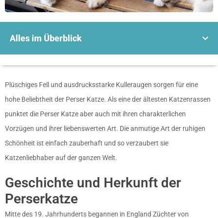
Alles im Überblick
Plüschiges Fell und ausdrucksstarke Kulleraugen sorgen für eine
hohe Beliebtheit der Perser Katze. Als eine der ältesten Katzenrassen
punktet die Perser Katze aber auch mit ihren charakterlichen
Vorzügen und ihrer liebenswerten Art. Die anmutige Art der ruhigen
Schönheit ist einfach zauberhaft und so verzaubert sie
Katzenliebhaber auf der ganzen Welt.
Geschichte und Herkunft der
Perserkatze
Mitte des 19. Jahrhunderts begannen in England Züchter von