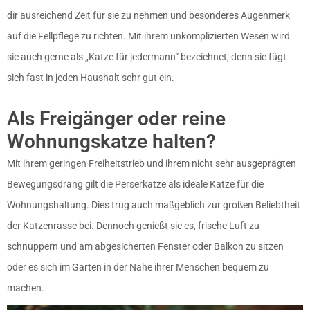
dir ausreichend Zeit für sie zu nehmen und besonderes Augenmerk
auf die Fellpflege zu richten. Mit ihrem unkomplizierten Wesen wird
sie auch gerne als „Katze für jedermann“ bezeichnet, denn sie fügt
sich fast in jeden Haushalt sehr gut ein.
Als Freigänger oder reine
Wohnungskatze halten?
Mit ihrem geringen Freiheitstrieb und ihrem nicht sehr ausgeprägten
Bewegungsdrang gilt die Perserkatze als ideale Katze für die
Wohnungshaltung. Dies trug auch maßgeblich zur großen Beliebtheit
der Katzenrasse bei. Dennoch genießt sie es, frische Luft zu
schnuppern und am abgesicherten Fenster oder Balkon zu sitzen
oder es sich im Garten in der Nähe ihrer Menschen bequem zu
machen.