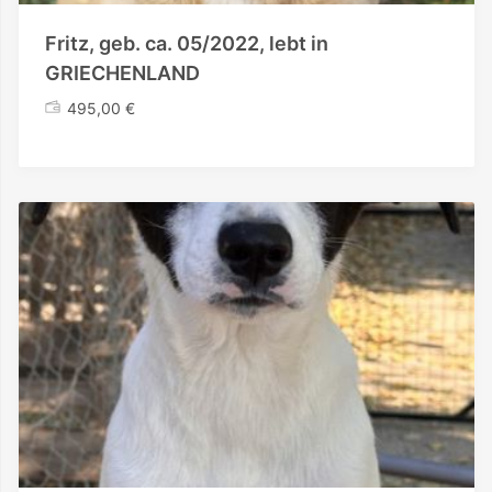
Fritz, geb. ca. 05/2022, lebt in
GRIECHENLAND
495,00
€