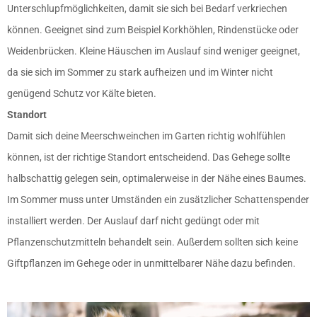
Unterschlupfmöglichkeiten, damit sie sich bei Bedarf verkriechen
können. Geeignet sind zum Beispiel Korkhöhlen, Rindenstücke oder
Weidenbrücken. Kleine Häuschen im Auslauf sind weniger geeignet,
da sie sich im Sommer zu stark aufheizen und im Winter nicht
genügend Schutz vor Kälte bieten.
Standort
Damit sich deine Meerschweinchen im Garten richtig wohlfühlen
können, ist der richtige Standort entscheidend. Das Gehege sollte
halbschattig gelegen sein, optimalerweise in der Nähe eines Baumes.
Im Sommer muss unter Umständen ein zusätzlicher Schattenspender
installiert werden. Der Auslauf darf nicht gedüngt oder mit
Pflanzenschutzmitteln behandelt sein. Außerdem sollten sich keine
Giftpflanzen im Gehege oder in unmittelbarer Nähe dazu befinden.