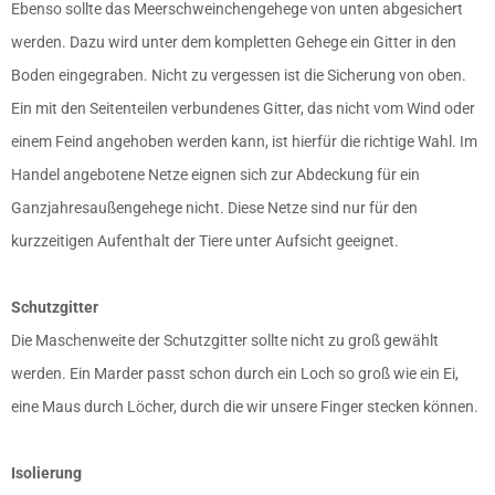
Ebenso sollte das Meerschweinchengehege von unten abgesichert
werden. Dazu wird unter dem kompletten Gehege ein Gitter in den
Boden eingegraben. Nicht zu vergessen ist die Sicherung von oben.
Ein mit den Seitenteilen verbundenes Gitter, das nicht vom Wind oder
einem Feind angehoben werden kann, ist hierfür die richtige Wahl. Im
Handel angebotene Netze eignen sich zur Abdeckung für ein
Ganzjahresaußengehege nicht. Diese Netze sind nur für den
kurzzeitigen Aufenthalt der Tiere unter Aufsicht geeignet.
Schutzgitter
Die Maschenweite der Schutzgitter sollte nicht zu groß gewählt
werden. Ein Marder passt schon durch ein Loch so groß wie ein Ei,
eine Maus durch Löcher, durch die wir unsere Finger stecken können.
Isolierung