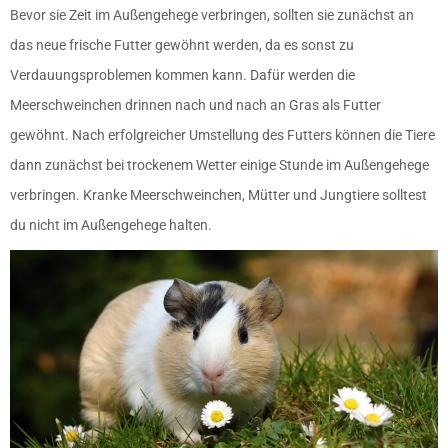
Bevor sie Zeit im Außengehege verbringen, sollten sie zunächst an
das neue frische Futter gewöhnt werden, da es sonst zu
Verdauungsproblemen kommen kann. Dafür werden die
Meerschweinchen drinnen nach und nach an Gras als Futter
gewöhnt. Nach erfolgreicher Umstellung des Futters können die Tiere
dann zunächst bei trockenem Wetter einige Stunde im Außengehege
verbringen. Kranke Meerschweinchen, Mütter und Jungtiere solltest
du nicht im Außengehege halten.