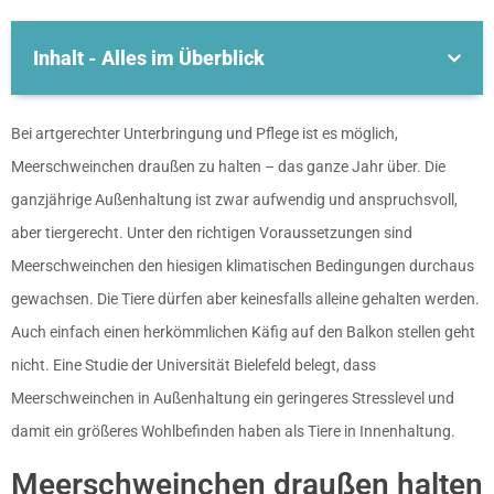
Inhalt - Alles im Überblick
Bei artgerechter Unterbringung und Pflege ist es möglich,
Meerschweinchen draußen zu halten – das ganze Jahr über. Die
ganzjährige Außenhaltung ist zwar aufwendig und anspruchsvoll,
aber tiergerecht. Unter den richtigen Voraussetzungen sind
Meerschweinchen den hiesigen klimatischen Bedingungen durchaus
gewachsen. Die Tiere dürfen aber keinesfalls alleine gehalten werden.
Auch einfach einen herkömmlichen Käfig auf den Balkon stellen geht
nicht. Eine Studie der Universität Bielefeld belegt, dass
Meerschweinchen in Außenhaltung ein geringeres Stresslevel und
damit ein größeres Wohlbefinden haben als Tiere in Innenhaltung.
Meerschweinchen draußen halten