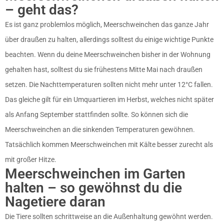
– geht das?
Es ist ganz problemlos möglich, Meerschweinchen das ganze Jahr
über draußen zu halten, allerdings solltest du einige wichtige Punkte
beachten. Wenn du deine Meerschweinchen bisher in der Wohnung
gehalten hast, solltest du sie frühestens Mitte Mai nach draußen
setzen. Die Nachttemperaturen sollten nicht mehr unter 12°C fallen.
Das gleiche gilt für ein Umquartieren im Herbst, welches nicht später
als Anfang September stattfinden sollte. So können sich die
Meerschweinchen an die sinkenden Temperaturen gewöhnen.
Tatsächlich kommen Meerschweinchen mit Kälte besser zurecht als
mit großer Hitze.
Meerschweinchen im Garten
halten – so gewöhnst du die
Nagetiere daran
Die Tiere sollten schrittweise an die Außenhaltung gewöhnt werden.