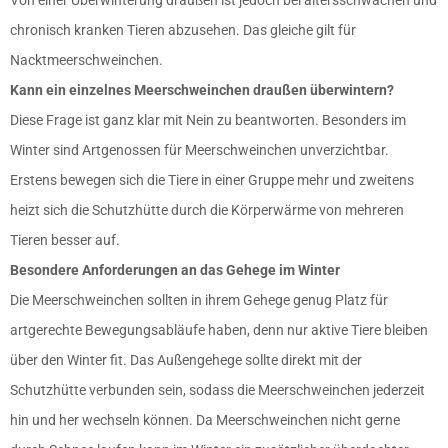
chronisch kranken Tieren abzusehen. Das gleiche gilt für
Nacktmeerschweinchen.
Kann ein einzelnes Meerschweinchen draußen überwintern?
Diese Frage ist ganz klar mit Nein zu beantworten. Besonders im
Winter sind Artgenossen für Meerschweinchen unverzichtbar.
Erstens bewegen sich die Tiere in einer Gruppe mehr und zweitens
heizt sich die Schutzhütte durch die Körperwärme von mehreren
Tieren besser auf.
Besondere Anforderungen an das Gehege im Winter
Die Meerschweinchen sollten in ihrem Gehege genug Platz für
artgerechte Bewegungsabläufe haben, denn nur aktive Tiere bleiben
über den Winter fit. Das Außengehege sollte direkt mit der
Schutzhütte verbunden sein, sodass die Meerschweinchen jederzeit
hin und her wechseln können. Da Meerschweinchen nicht gerne