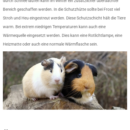
durch Schnee laufen kann im Winter ein zusätzlicher überdachter
Bereich geschaffen werden. In die Schutzhütte sollte bei Frost viel
Stroh und Heu eingestreut werden. Diese Schutzschicht hält die Tiere
warm. Bei extrem niedrigen Temperaturen kann auch eine
Wärmequelle eingesetzt werden. Dies kann eine Rotlichtlampe, eine
Heizmatte oder auch eine normale Wärmflasche sein.