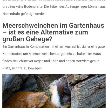
draußen keine Bodenplatte. Die Seiten des Außengeheges können aus
Hasendraht gefertigt werden.
Meerschweinchen im Gartenhaus
– ist es eine Alternative zum
großen Gehege?
Ein Gartenhaus in Kombination mit einem Auslauf ist sicher eine gute
Kombination, um Meerschweinchen artgerecht zu halten. Im Haus
finden sie Schutz vor Regen und Kälte und haben trotzdem genug
Platz, sich frei zu bewegen.