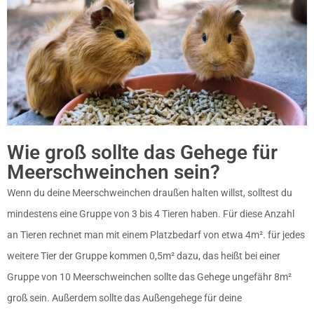
Wie groß sollte das Gehege für
Meerschweinchen sein?
Wenn du deine Meerschweinchen draußen halten willst, solltest du
mindestens eine Gruppe von 3 bis 4 Tieren haben. Für diese Anzahl
an Tieren rechnet man mit einem Platzbedarf von etwa 4m². für jedes
weitere Tier der Gruppe kommen 0,5m² dazu, das heißt bei einer
Gruppe von 10 Meerschweinchen sollte das Gehege ungefähr 8m²
groß sein. Außerdem sollte das Außengehege für deine