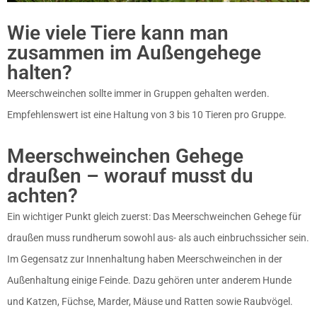
Wie viele Tiere kann man
zusammen im Außengehege
halten?
Meerschweinchen sollte immer in Gruppen gehalten werden.
Empfehlenswert ist eine Haltung von 3 bis 10 Tieren pro Gruppe.
Meerschweinchen Gehege
draußen – worauf musst du
achten?
Ein wichtiger Punkt gleich zuerst: Das Meerschweinchen Gehege für
draußen muss rundherum sowohl aus- als auch einbruchssicher sein.
Im Gegensatz zur Innenhaltung haben Meerschweinchen in der
Außenhaltung einige Feinde. Dazu gehören unter anderem Hunde
und Katzen, Füchse, Marder, Mäuse und Ratten sowie Raubvögel.