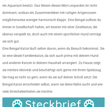
ein Aquarium besitzt. Das Wesen dieses Mini-Leoparden ist recht
dominant, sodass ein Zusammenleben mit ruhigen Artgenossen
möglicherweise weniger harmonisch klappt. Eine Bengal solltest du
immer in Gesellschaft halten, am besten mit einer Zweitkatze, die
ebenso verspielt ist, doch auch mit einem sportlichen Hund verträgt
sie sich gut.
Eine Bengal Katze läuft selten davon, wenn du Besuch bekommst. Sie
ist eine ideale Familienkatze, da sich auch prima mit deinem Hund
und anderen Katzen in deinem Haushalt arrangiert. Zu Hause zeigt
sie mittlere Aktivität und beschäftigt sich gerne mit ihrem Spielzeug.
Sie mag es nicht so gern, wenn du sie auf deinen Schoß setzt: Die
Bengal Katze entscheidet selbst, wann sie deine Nähe sucht und wie
viele Streicheleinheiten sie möchte.