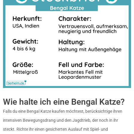
Wie halte ich eine Bengal Katze?
Falls du eine Bengal Katze kaufen möchtest, berücksichtige ihren
intensiven Bewegungsdrang und den Jagdtrieb, der noch in ihr
steckt. Richte ihr einen gesicherten Auslauf mit Spiel- und