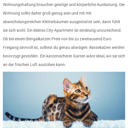
Wohnungshaltung brauchen geistige und körperliche Auslastung. Die
Wohnung sollte daher groß genug sein und mit mit
abwechslungsreichen Kletterbäumen ausgestattet sein, dann fühlt
sie sich wohl. Ein kleines City-Apartment ist eindeutig unzureichend.
Ob bei einem Bengalkatzen Preis von bis zu zweitausend Euro
Freigang sinnvoll ist, solltest du genau abwägen:
Rassekatzen werden
bevorzugt gestohlen
. Ein katzensicherer Garten wäre ideal, wo sie sich
an der frischen Luft austoben kann.