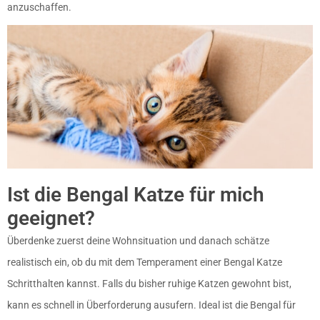
anzuschaffen.
Ist die Bengal Katze für mich
geeignet?
Überdenke zuerst deine Wohnsituation und danach schätze
realistisch ein, ob du mit dem Temperament einer Bengal Katze
Schritthalten kannst. Falls du bisher ruhige Katzen gewohnt bist,
kann es schnell in Überforderung ausufern. Ideal ist die Bengal für