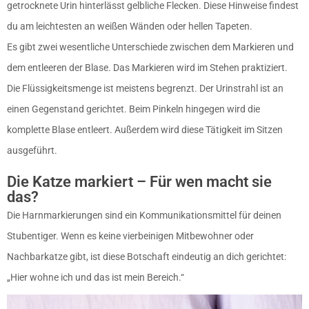
getrocknete Urin hinterlässt gelbliche Flecken. Diese Hinweise findest
du am leichtesten an weißen Wänden oder hellen Tapeten.
Es gibt zwei wesentliche Unterschiede zwischen dem Markieren und
dem entleeren der Blase. Das Markieren wird im Stehen praktiziert.
Die Flüssigkeitsmenge ist meistens begrenzt. Der Urinstrahl ist an
einen Gegenstand gerichtet. Beim Pinkeln hingegen wird die
komplette Blase entleert. Außerdem wird diese Tätigkeit im Sitzen
ausgeführt.
Die Katze markiert – Für wen macht sie
das?
Die Harnmarkierungen sind ein Kommunikationsmittel für deinen
Stubentiger. Wenn es keine vierbeinigen Mitbewohner oder
Nachbarkatze gibt, ist diese Botschaft eindeutig an dich gerichtet:
„Hier wohne ich und das ist mein Bereich.“