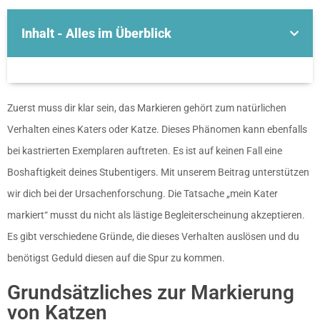
Inhalt - Alles im Überblick
Zuerst muss dir klar sein, das Markieren gehört zum natürlichen
Verhalten eines Katers oder Katze. Dieses Phänomen kann ebenfalls
bei kastrierten Exemplaren auftreten. Es ist auf keinen Fall eine
Boshaftigkeit deines Stubentigers. Mit unserem Beitrag unterstützen
wir dich bei der Ursachenforschung. Die Tatsache „mein Kater
markiert“ musst du nicht als lästige Begleiterscheinung akzeptieren.
Es gibt verschiedene Gründe, die dieses Verhalten auslösen und du
benötigst Geduld diesen auf die Spur zu kommen.
Grundsätzliches zur Markierung
von Katzen