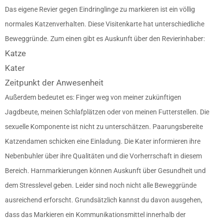
Das eigene Revier gegen Eindringlinge zu markieren ist ein völlig
normales Katzenverhalten. Diese Visitenkarte hat unterschiedliche
Beweggründe. Zum einen gibt es Auskunft über den Revierinhaber:
Katze
Kater
Zeitpunkt der Anwesenheit
Außerdem bedeutet es: Finger weg von meiner zukünftigen
Jagdbeute, meinen Schlafplätzen oder von meinen Futterstellen. Die
sexuelle Komponente ist nicht zu unterschätzen. Paarungsbereite
Katzendamen schicken eine Einladung. Die Kater informieren ihre
Nebenbuhler über ihre Qualitäten und die Vorherrschaft in diesem
Bereich. Harnmarkierungen können Auskunft über Gesundheit und
dem Stresslevel geben. Leider sind noch nicht alle Beweggründe
ausreichend erforscht. Grundsätzlich kannst du davon ausgehen,
dass das Markieren ein Kommunikationsmittel innerhalb der