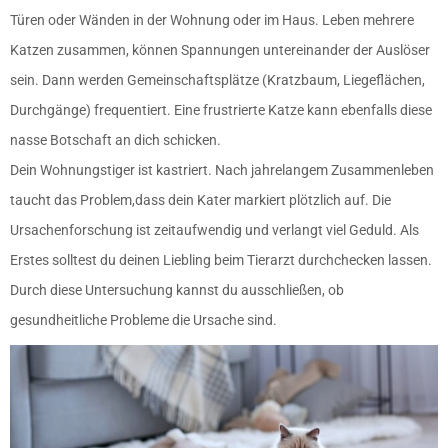
Türen oder Wänden in der Wohnung oder im Haus. Leben mehrere
Katzen zusammen, können Spannungen untereinander der Auslöser
sein. Dann werden Gemeinschaftsplätze (Kratzbaum, Liegeflächen,
Durchgänge) frequentiert. Eine frustrierte Katze kann ebenfalls diese
nasse Botschaft an dich schicken.
Dein Wohnungstiger ist kastriert. Nach jahrelangem Zusammenleben
taucht das Problem,dass dein Kater markiert plötzlich auf. Die
Ursachenforschung ist zeitaufwendig und verlangt viel Geduld. Als
Erstes solltest du deinen Liebling beim Tierarzt durchchecken lassen.
Durch diese Untersuchung kannst du ausschließen, ob
gesundheitliche Probleme die Ursache sind.