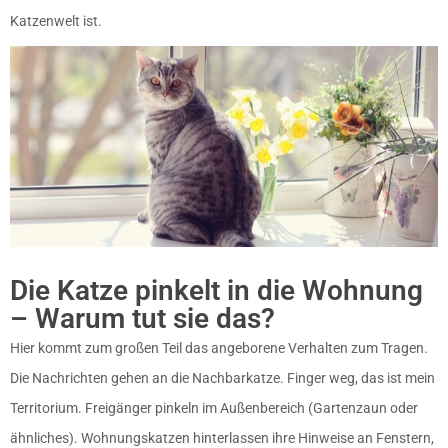
Katzenwelt ist.
Die Katze pinkelt in die Wohnung
– Warum tut sie das?
Hier kommt zum großen Teil das angeborene Verhalten zum Tragen.
Die Nachrichten gehen an die Nachbarkatze. Finger weg, das ist mein
Territorium. Freigänger pinkeln im Außenbereich (Gartenzaun oder
ähnliches). Wohnungskatzen hinterlassen ihre Hinweise an Fenstern,