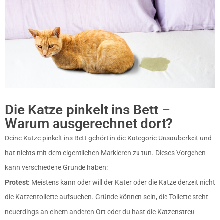
Die Katze pinkelt ins Bett –
Warum ausgerechnet dort?
Deine Katze pinkelt ins Bett gehört in die Kategorie Unsauberkeit und
hat nichts mit dem eigentlichen Markieren zu tun. Dieses Vorgehen
kann verschiedene Gründe haben:
Protest:
Meistens kann oder will der Kater oder die Katze derzeit nicht
die Katzentoilette aufsuchen. Gründe können sein, die Toilette steht
neuerdings an einem anderen Ort oder du hast die Katzenstreu