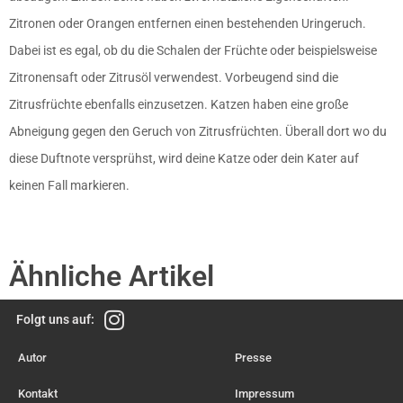
Zitronen oder Orangen entfernen einen bestehenden Uringeruch.
Dabei ist es egal, ob du die Schalen der Früchte oder beispielsweise
Zitronensaft oder Zitrusöl verwendest. Vorbeugend sind die
Zitrusfrüchte ebenfalls einzusetzen. Katzen haben eine große
Abneigung gegen den Geruch von Zitrusfrüchten. Überall dort wo du
diese Duftnote versprühst, wird deine Katze oder dein Kater auf
keinen Fall markieren.
Ähnliche Artikel
Folgt uns auf:
Autor
Presse
Kontakt
Impressum