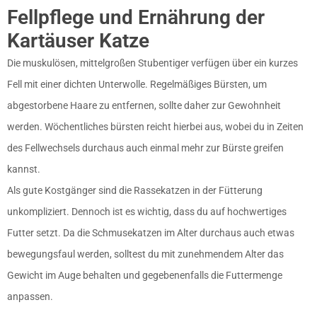
Fellpflege und Ernährung der
Kartäuser Katze
Die muskulösen, mittelgroßen Stubentiger verfügen über ein kurzes
Fell mit einer dichten Unterwolle. Regelmäßiges Bürsten, um
abgestorbene Haare zu entfernen, sollte daher zur Gewohnheit
werden. Wöchentliches bürsten reicht hierbei aus, wobei du in Zeiten
des Fellwechsels durchaus auch einmal mehr zur Bürste greifen
kannst.
Als gute Kostgänger sind die Rassekatzen in der Fütterung
unkompliziert. Dennoch ist es wichtig, dass du auf hochwertiges
Futter setzt. Da die Schmusekatzen im Alter durchaus auch etwas
bewegungsfaul werden, solltest du mit zunehmendem Alter das
Gewicht im Auge behalten und gegebenenfalls die Futtermenge
anpassen.