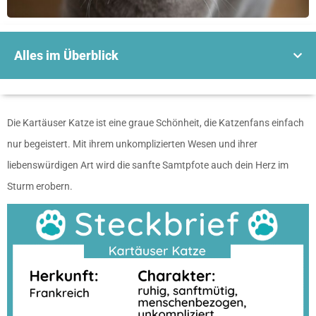
Alles im Überblick
Die Kartäuser Katze ist eine graue Schönheit, die Katzenfans einfach
nur begeistert. Mit ihrem unkomplizierten Wesen und ihrer
liebenswürdigen Art wird die sanfte Samtpfote auch dein Herz im
Sturm erobern.