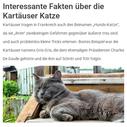
Interessante Fakten über die
Kartäuser Katze
Kartäuser tragen in Frankreich auch den Beinamen „Hunds-Katze“,
da sie „ihren“ zweibeinigen Gefährten gegenüber äußerst treu sind
und auch problemlos kleine Tricks erlernen. Bestes Beispiel war die
Kartäuser namens Gris-Gris, die dem ehemaligen Präsidenten Charles
De Gaulle gehörte und die ihm auf Schritt und Tritt folgte.