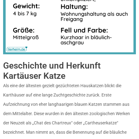
Geschichte und Herkunft
Kartäuser Katze
Als eine der ältesten gezielt gezüchteten Hauskatzen blickt die
Karthäuser auf eine lange Zuchtgeschichte zurück. Erste
Aufzeichnung von eher langhaarigen blauen Katzen stammen aus
dem Mittelalter. Diese wurden in den ältesten zoologischen Werken
der Neuzeit als „Chat des Chartreux“ oder „Cartheuserkatze“
bezeichnet. Man nimmt an, dass die Benennung auf die bläuliche