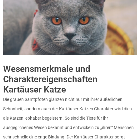
Wesensmerkmale und
Charaktereigenschaften
Kartäuser Katze
Die grauen Samtpfoten glänzen nicht nur mit ihrer äußerlichen
Schönheit, sondern auch der Kartäuser Katzen Charakter wird dich
als Katzenliebhaber begeistern. So sind die Tiere für ihr
ausgeglichenes Wesen bekannt und entwickeln zu „ihren“ Menschen
sehr schnelle eine enge Bindung. Der Kartäuser Charakter sorgt