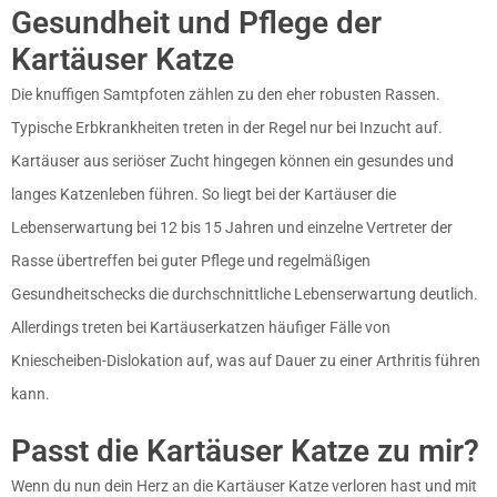
Gesundheit und Pflege der
Kartäuser Katze
Die knuffigen Samtpfoten zählen zu den eher robusten Rassen.
Typische Erbkrankheiten treten in der Regel nur bei Inzucht auf.
Kartäuser aus seriöser Zucht hingegen können ein gesundes und
langes Katzenleben führen. So liegt bei der Kartäuser die
Lebenserwartung bei 12 bis 15 Jahren und einzelne Vertreter der
Rasse übertreffen bei guter Pflege und regelmäßigen
Gesundheitschecks die durchschnittliche Lebenserwartung deutlich.
Allerdings treten bei Kartäuserkatzen häufiger Fälle von
Kniescheiben-Dislokation auf, was auf Dauer zu einer Arthritis führen
kann.
Passt die Kartäuser Katze zu mir?
Wenn du nun dein Herz an die Kartäuser Katze verloren hast und mit