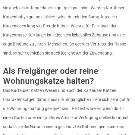
sie auch als Anfängerkatzen gut geeignet sind. Werden Kartäuser
Katzenbabys gut sozialisiert, wirst du mit den Samtpfoten ein
Katzenleben lang viel Freude haben. Wichtig für Fellnasen der
Katzenrasse Kartäuser ist jedoch ein liebevolles Zuhause und eine
enge Bindung zu „ihren“ Menschen. So geerdet Vertreter der Rasse
sind, so sehr genießen sie auch jegliche Art der Zuwendung.
Als Freigänger oder reine
Wohnungskatze halten?
Das Kartäuser Katzen Wesen und auch der Kartäuser Katzen
Charakter sorgen dafür, dass die umgänglichen Tiere sich sehr gut für
die Wohnungshaltung geeignet sind. Perfekt wäre es, wenn du ihr
einen Garten oder ein größeres Areal zur Verfügung stellen könntest,
sodass sie die Natur in einem geschützten Rahmen genießen kann.