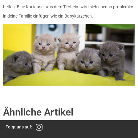
helfen. Eine Kartäuser aus dem Tierheim wird sich ebenso problemlos
in deine Familie einfügen wie ein Babykätzchen.
Ähnliche Artikel
Folgt uns auf: