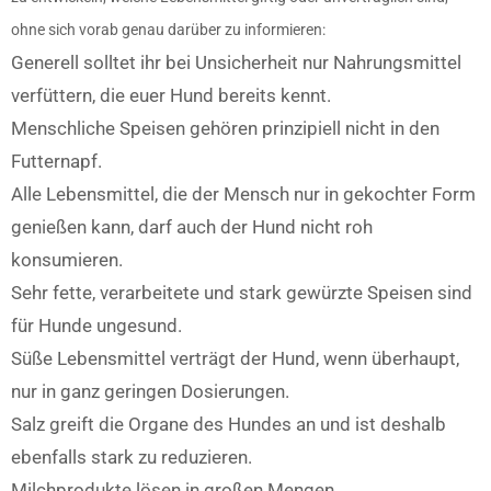
ohne sich vorab genau darüber zu informieren:
Generell solltet ihr bei Unsicherheit nur Nahrungsmittel
verfüttern, die euer Hund bereits kennt.
Menschliche Speisen gehören prinzipiell nicht in den
Futternapf.
Alle Lebensmittel, die der Mensch nur in gekochter Form
genießen kann, darf auch der Hund nicht roh
konsumieren.
Sehr fette, verarbeitete und stark gewürzte Speisen sind
für Hunde ungesund.
Süße Lebensmittel verträgt der Hund, wenn überhaupt,
nur in ganz geringen Dosierungen.
Salz greift die Organe des Hundes an und ist deshalb
ebenfalls stark zu reduzieren.
Milchprodukte lösen in großen Mengen