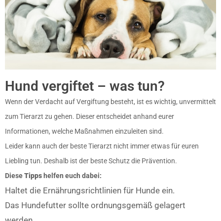
Hund vergiftet – was tun?
Wenn der Verdacht auf Vergiftung besteht, ist es wichtig, unvermittelt
zum Tierarzt zu gehen. Dieser entscheidet anhand eurer
Informationen, welche Maßnahmen einzuleiten sind.
Leider kann auch der beste Tierarzt nicht immer etwas für euren
Liebling tun. Deshalb ist der beste Schutz die Prävention.
Diese
Tipps
helfen euch dabei:
Haltet die Ernährungsrichtlinien für Hunde ein.
Das Hundefutter sollte ordnungsgemäß gelagert
werden.