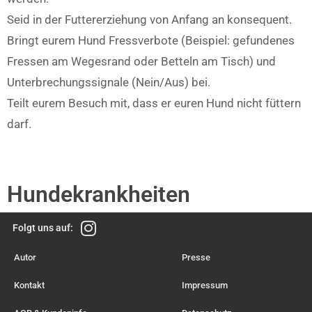
Seid in der Futtererziehung von Anfang an konsequent.
Bringt eurem Hund Fressverbote (Beispiel: gefundenes
Fressen am Wegesrand oder Betteln am Tisch) und
Unterbrechungssignale (Nein/Aus) bei.
Teilt eurem Besuch mit, dass er euren Hund nicht füttern
darf.
Hundekrankheiten
Folgt uns auf:
Autor
Presse
Kontakt
Impressum