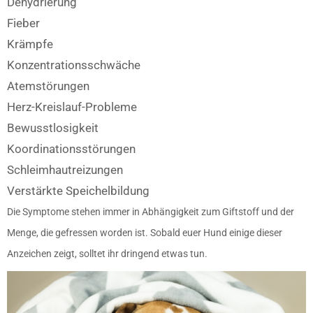
Dehydrierung
Fieber
Krämpfe
Konzentrationsschwäche
Atemstörungen
Herz-Kreislauf-Probleme
Bewusstlosigkeit
Koordinationsstörungen
Schleimhautreizungen
Verstärkte Speichelbildung
Die Symptome stehen immer in Abhängigkeit zum Giftstoff und der
Menge, die gefressen worden ist. Sobald euer Hund einige dieser
Anzeichen zeigt, solltet ihr dringend etwas tun.