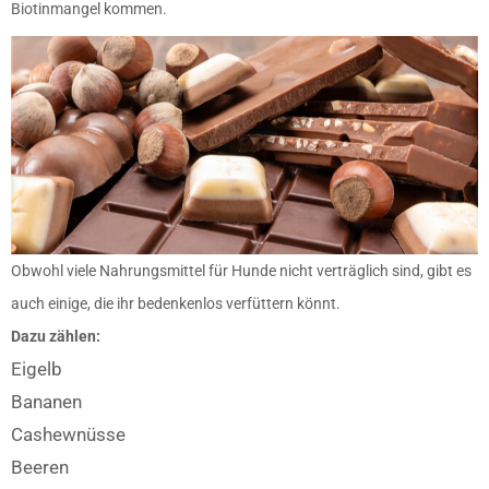
Biotinmangel kommen.
Obwohl viele Nahrungsmittel für Hunde nicht verträglich sind, gibt es
auch einige, die ihr bedenkenlos verfüttern könnt.
Dazu zählen:
Eigelb
Bananen
Cashewnüsse
Beeren