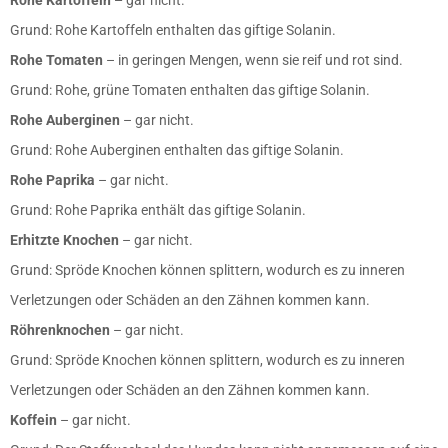
Grund: Rohe Kartoffeln enthalten das giftige Solanin.
Rohe Tomaten
– in geringen Mengen, wenn sie reif und rot sind.
Grund: Rohe, grüne Tomaten enthalten das giftige Solanin.
Rohe Auberginen
– gar nicht.
Grund: Rohe Auberginen enthalten das giftige Solanin.
Rohe Paprika
– gar nicht.
Grund: Rohe Paprika enthält das giftige Solanin.
Erhitzte Knochen
– gar nicht.
Grund: Spröde Knochen können splittern, wodurch es zu inneren
Verletzungen oder Schäden an den Zähnen kommen kann.
Röhrenknochen
– gar nicht.
Grund: Spröde Knochen können splittern, wodurch es zu inneren
Verletzungen oder Schäden an den Zähnen kommen kann.
Koffein
– gar nicht.