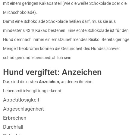
mit einem geringen Kakaoanteil (wie die weiße Schokolade oder die
Milchschokolade).
Damit eine Schokolade Schokolade heißen darf, muss sie aus
mindestens 43 % Kakao bestehen. Eine echte Schokolade ist für den
Hund demnach immer ein ernstzunehmendes Risiko. Bereits geringe
Menge Theobromin können die Gesundheit des Hundes schwer
schädigen und lebensbedrohlich sein.
Hund vergiftet: Anzeichen
Das sind die ersten
Anzeichen
, an denen ihr eine
Lebensmittelvergiftung erkennt:
Appetitlosigkeit
Abgeschlagenheit
Erbrechen
Durchfall