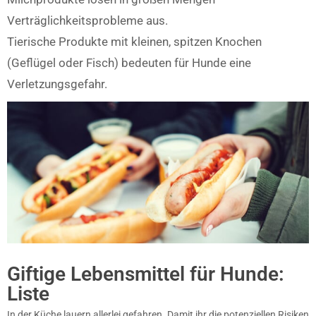
Verträglichkeitsprobleme aus.
Tierische Produkte mit kleinen, spitzen Knochen
(Geflügel oder Fisch) bedeuten für Hunde eine
Verletzungsgefahr.
Giftige Lebensmittel für Hunde:
Liste
In der Küche lauern allerlei gefahren. Damit ihr die potenziellen Risiken