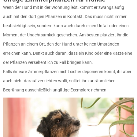
Wenn der Hund mit in der Wohnung lebt, kommt er zwangsläufig
auch mit den dortigen Pflanzen in Kontakt. Das muss nicht immer
beabsichtigt sein, sondern kann auch durch einen Unfall oder einen
Moment der Unachtsamkeit geschehen. Am besten platziert ihr die
Pflanzen an einem Ort, den der Hund unter keinen Umständen
erreichen kann. Denkt auch daran, dass ein Kind oder eine Katze eine
der Pflanzen versehentlich zu Fall bringen kann.
Falls ihr eure Zimmerpflanzen nicht sicher deponieren könnt, ihr aber
auch nicht darauf verzichten wollt, solltet ihr zur räumlichen
Begrünung ausschließlich ungiftige Exemplare nehmen.