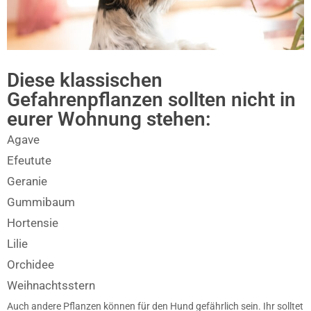
Diese klassischen
Gefahrenpflanzen sollten nicht in
eurer Wohnung stehen:
Agave
Efeutute
Geranie
Gummibaum
Hortensie
Lilie
Orchidee
Weihnachtsstern
Auch andere Pflanzen können für den Hund gefährlich sein. Ihr solltet