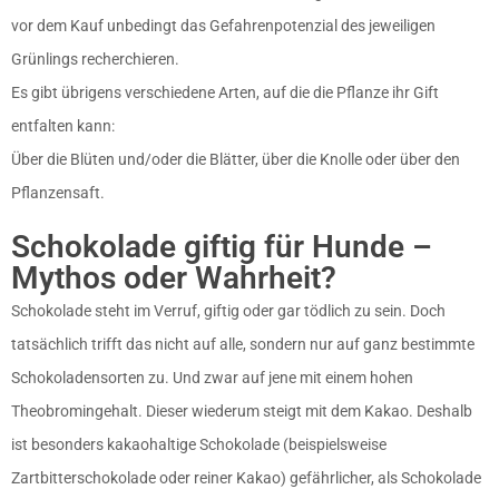
vor dem Kauf unbedingt das Gefahrenpotenzial des jeweiligen
Grünlings recherchieren.
Es gibt übrigens verschiedene Arten, auf die die Pflanze ihr Gift
entfalten kann:
Über die Blüten und/oder die Blätter, über die Knolle oder über den
Pflanzensaft.
Schokolade giftig für Hunde –
Mythos oder Wahrheit?
Schokolade steht im Verruf, giftig oder gar tödlich zu sein. Doch
tatsächlich trifft das nicht auf alle, sondern nur auf ganz bestimmte
Schokoladensorten zu. Und zwar auf jene mit einem hohen
Theobromingehalt. Dieser wiederum steigt mit dem Kakao. Deshalb
ist besonders kakaohaltige Schokolade (beispielsweise
Zartbitterschokolade oder reiner Kakao) gefährlicher, als Schokolade