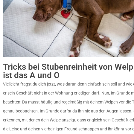
Tricks bei Stubenreinheit von Wel
ist das A und O
Vielleicht fragst du dich jetzt, was daran denn einfach sein soll und wie
er sein Geschäft nicht in der Wohnung erledigen darf. Nun, im Grunde 
beachten: Du musst häufig und regelmäßig mit deinem Welpen vor die 
genau beobachten. Im Grunde darfst du ihn nie aus den Augen lassen. S
erkennen, mit denen dein Welpe anzeigt, dass er gleich sein Geschäft er
die Leine und deinen vierbeinigen Freund schnappen und ihr könnt vor die