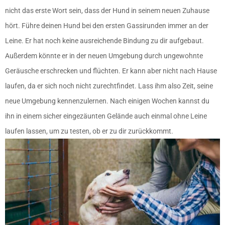
nicht das erste Wort sein, dass der Hund in seinem neuen Zuhause
hört. Führe deinen Hund bei den ersten Gassirunden immer an der
Leine. Er hat noch keine ausreichende Bindung zu dir aufgebaut.
Außerdem könnte er in der neuen Umgebung durch ungewohnte
Geräusche erschrecken und flüchten. Er kann aber nicht nach Hause
laufen, da er sich noch nicht zurechtfindet. Lass ihm also Zeit, seine
neue Umgebung kennenzulernen. Nach einigen Wochen kannst du
ihn in einem sicher eingezäunten Gelände auch einmal ohne Leine
laufen lassen, um zu testen, ob er zu dir zurückkommt.