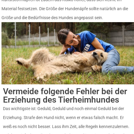
Material festsetzen. Die Größe der Hundenäpfe sollte natürlich an die
Größe und die Bedürfnisse des Hundes angepasst sein.
Vermeide folgende Fehler bei der
Erziehung des Tierheimhundes
Das wichtigste ist: Geduld, Geduld und noch einmal Geduld bei der
Erziehung. Strafe den Hund nicht, wenn er etwas falsch macht. Er
weiß es noch nicht besser. Lass ihm Zeit, alle Regeln kennenzulernen.