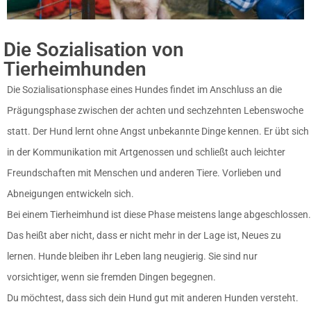
Die Sozialisation von
Tierheimhunden
Die Sozialisationsphase eines Hundes findet im Anschluss an die
Prägungsphase zwischen der achten und sechzehnten Lebenswoche
statt. Der Hund lernt ohne Angst unbekannte Dinge kennen. Er übt sich
in der Kommunikation mit Artgenossen und schließt auch leichter
Freundschaften mit Menschen und anderen Tiere. Vorlieben und
Abneigungen entwickeln sich.
Bei einem Tierheimhund ist diese Phase meistens lange abgeschlossen.
Das heißt aber nicht, dass er nicht mehr in der Lage ist, Neues zu
lernen. Hunde bleiben ihr Leben lang neugierig. Sie sind nur
vorsichtiger, wenn sie fremden Dingen begegnen.
Du möchtest, dass sich dein Hund gut mit anderen Hunden versteht.