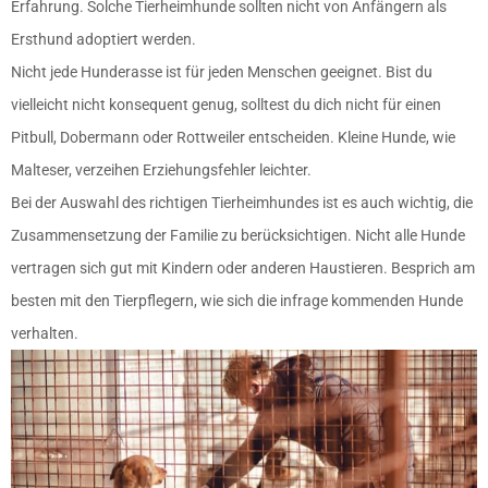
Erfahrung. Solche Tierheimhunde sollten nicht von Anfängern als
Ersthund adoptiert werden.
Nicht jede Hunderasse ist für jeden Menschen geeignet. Bist du
vielleicht nicht konsequent genug, solltest du dich nicht für einen
Pitbull, Dobermann oder Rottweiler entscheiden. Kleine Hunde, wie
Malteser, verzeihen Erziehungsfehler leichter.
Bei der Auswahl des richtigen Tierheimhundes ist es auch wichtig, die
Zusammensetzung der Familie zu berücksichtigen. Nicht alle Hunde
vertragen sich gut mit Kindern oder anderen Haustieren. Besprich am
besten mit den Tierpflegern, wie sich die infrage kommenden Hunde
verhalten.