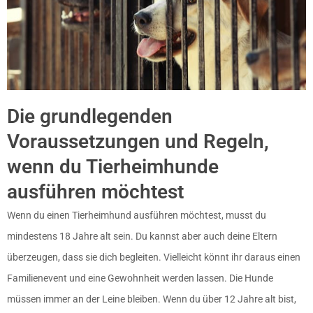
Die grundlegenden
Voraussetzungen und Regeln,
wenn du Tierheimhunde
ausführen möchtest
Wenn du einen Tierheimhund ausführen möchtest, musst du
mindestens 18 Jahre alt sein. Du kannst aber auch deine Eltern
überzeugen, dass sie dich begleiten. Vielleicht könnt ihr daraus einen
Familienevent und eine Gewohnheit werden lassen. Die Hunde
müssen immer an der Leine bleiben. Wenn du über 12 Jahre alt bist,