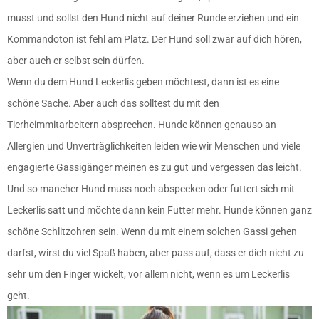
musst und sollst den Hund nicht auf deiner Runde erziehen und ein
Kommandoton ist fehl am Platz. Der Hund soll zwar auf dich hören,
aber auch er selbst sein dürfen.
Wenn du dem Hund Leckerlis geben möchtest, dann ist es eine
schöne Sache. Aber auch das solltest du mit den
Tierheimmitarbeitern absprechen. Hunde können genauso an
Allergien und Unverträglichkeiten leiden wie wir Menschen und viele
engagierte Gassigänger meinen es zu gut und vergessen das leicht.
Und so mancher Hund muss noch abspecken oder futtert sich mit
Leckerlis satt und möchte dann kein Futter mehr. Hunde können ganz
schöne Schlitzohren sein. Wenn du mit einem solchen Gassi gehen
darfst, wirst du viel Spaß haben, aber pass auf, dass er dich nicht zu
sehr um den Finger wickelt, vor allem nicht, wenn es um Leckerlis
geht.