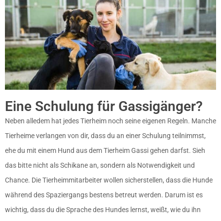
Eine Schulung für Gassigänger?
Neben alledem hat jedes Tierheim noch seine eigenen Regeln. Manche
Tierheime verlangen von dir, dass du an einer Schulung teilnimmst,
ehe du mit einem Hund aus dem Tierheim Gassi gehen darfst. Sieh
das bitte nicht als Schikane an, sondern als Notwendigkeit und
Chance. Die Tierheimmitarbeiter wollen sicherstellen, dass die Hunde
während des Spaziergangs bestens betreut werden. Darum ist es
wichtig, dass du die Sprache des Hundes lernst, weißt, wie du ihn