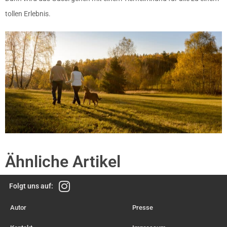
tollen Erlebnis.
Ähnliche Artikel
Folgt uns auf:
Autor
Presse