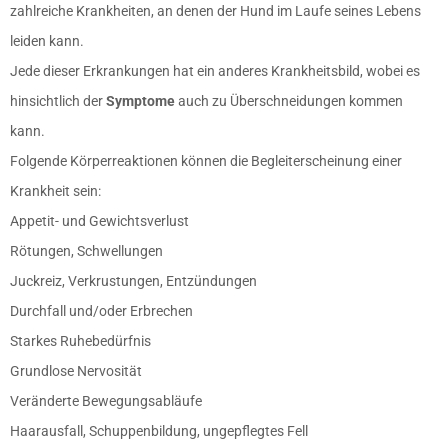
zahlreiche Krankheiten, an denen der Hund im Laufe seines Lebens
leiden kann.
Jede dieser Erkrankungen hat ein anderes Krankheitsbild, wobei es
hinsichtlich der
Symptome
auch zu Überschneidungen kommen
kann.
Folgende Körperreaktionen können die Begleiterscheinung einer
Krankheit sein:
Appetit- und Gewichtsverlust
Rötungen, Schwellungen
Juckreiz, Verkrustungen, Entzündungen
Durchfall und/oder Erbrechen
Starkes Ruhebedürfnis
Grundlose Nervosität
Veränderte Bewegungsabläufe
Haarausfall, Schuppenbildung, ungepflegtes Fell