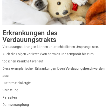
Erkrankungen des
Verdauungstrakts
Verdauungsstörungen können unterschiedlichen Ursprungs sein.
Auch die Folgen variieren (von harmlos und temporär bis zum
tödlichen Krankheitsverlauf).
Diese exemplarischen Erkrankungen lösen
Verdauungsbeschwerden
aus:
Futtermittelallergie
Vergiftung
Parasiten
Darmverstopfung