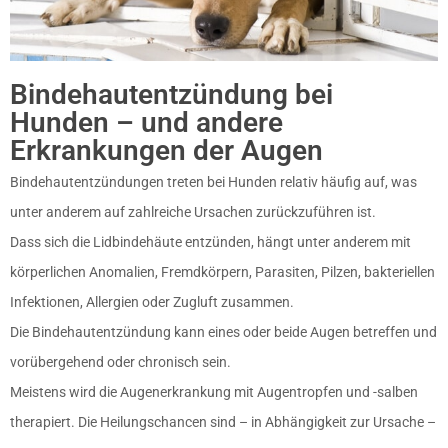
Bindehautentzündung bei
Hunden – und andere
Erkrankungen der Augen
Bindehautentzündungen treten bei Hunden relativ häufig auf, was
unter anderem auf zahlreiche Ursachen zurückzuführen ist.
Dass sich die Lidbindehäute entzünden, hängt unter anderem mit
körperlichen Anomalien, Fremdkörpern, Parasiten, Pilzen, bakteriellen
Infektionen, Allergien oder Zugluft zusammen.
Die Bindehautentzündung kann eines oder beide Augen betreffen und
vorübergehend oder chronisch sein.
Meistens wird die Augenerkrankung mit Augentropfen und -salben
therapiert. Die Heilungschancen sind – in Abhängigkeit zur Ursache –