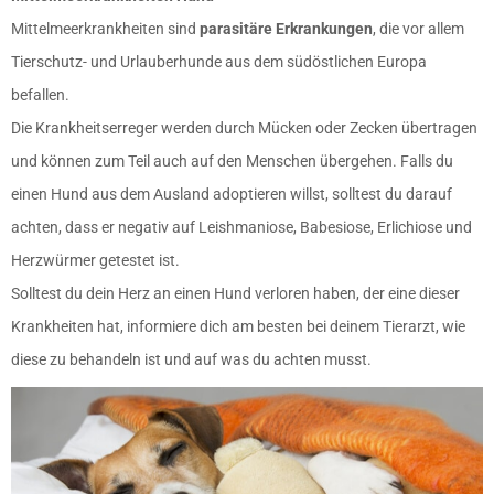
Mittelmeerkrankheiten sind
parasitäre Erkrankungen
, die vor allem
Tierschutz- und Urlauberhunde aus dem südöstlichen Europa
befallen.
Die Krankheitserreger werden durch Mücken oder Zecken übertragen
und können zum Teil auch auf den Menschen übergehen. Falls du
einen Hund aus dem Ausland adoptieren willst, solltest du darauf
achten, dass er negativ auf Leishmaniose, Babesiose, Erlichiose und
Herzwürmer getestet ist.
Solltest du dein Herz an einen Hund verloren haben, der eine dieser
Krankheiten hat, informiere dich am besten bei deinem Tierarzt, wie
diese zu behandeln ist und auf was du achten musst.