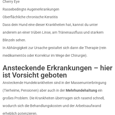
Cherry Eye
Rassebedingte Augenerkrankungen
Oberflächliche chronische Keratitis
Dass dein Hund eine dieser Krankheiten hat, kannst du unter
anderem an einer trüben Linse, am Tränenausfluss und starkem
Blinzeln sehen.
In Abhängigkeit zur Ursache gestaltet sich dann die Therapie (rein
medikamentös oder Korrektur im Wege der Chirurgie).
Ansteckende Erkrankungen – hier
ist Vorsicht geboten
Ansteckende Hundekrankheiten sind in der Massenunterbringung
(Tierheime, Pensionen) aber auch in der
Mehrhundehaltung
ein
großes Problem. Die Krankheiten übertragen sich rasend schnell,
wodurch sich die Behandlungskosten und der Arbeitsaufwand
erheblich potenzieren.