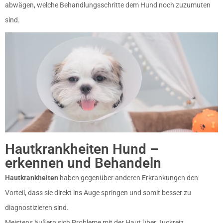
abwägen, welche Behandlungsschritte dem Hund noch zuzumuten
sind.
Hautkrankheiten Hund –
erkennen und Behandeln
Hautkrankheiten
haben gegenüber anderen Erkrankungen den
Vorteil, dass sie direkt ins Auge springen und somit besser zu
diagnostizieren sind.
Meistens äußern sich Probleme mit der Haut über Juckreiz,