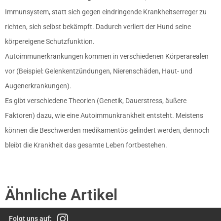
Immunsystem, statt sich gegen eindringende Krankheitserreger zu
richten, sich selbst bekämpft. Dadurch verliert der Hund seine
körpereigene Schutzfunktion.
Autoimmunerkrankungen kommen in verschiedenen Körperarealen
vor (Beispiel: Gelenkentzündungen, Nierenschäden, Haut- und
Augenerkrankungen).
Es gibt verschiedene Theorien (Genetik, Dauerstress, äußere
Faktoren) dazu, wie eine Autoimmunkrankheit entsteht. Meistens
können die Beschwerden medikamentös gelindert werden, dennoch
bleibt die Krankheit das gesamte Leben fortbestehen.
Ähnliche Artikel
Folgt uns auf: