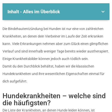
Inhalt - Alles im Überblick
Die Bindehautentzündung bei Hunden ist nur eine von zahlreichen
Krankheiten, an denen dein Vierbeiner im Laufe der Zeit erkranken
kann. Viele Erkrankungen nehmen aber zum Glück einen glimpflichen
Verlauf und sind innerhalb weniger Tage bereits wieder austherapiert.
Einige Krankheitsbilder können jedoch auch tödlich sein.
Damit du den Durchblick behältst, haben wir die klassischen
Hundekrankheiten und ihre wesentlichen Eigenschaften einmal für
dich aufgeführt.
Hundekrankheiten – welche sind
die häufigsten?
Die Liste der Krankheiten, an denen Hunde leiden können, ist