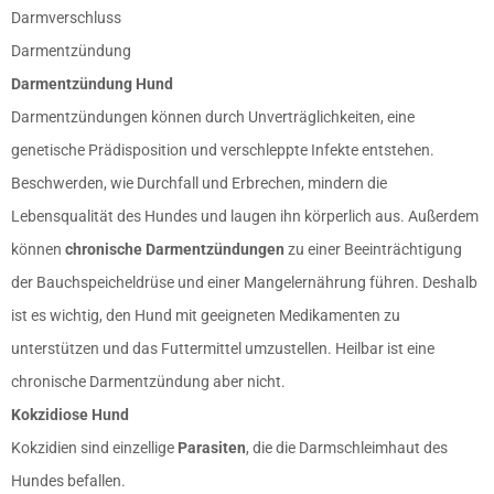
Darmverschluss
Darmentzündung
Darmentzündung Hund
Darmentzündungen können durch Unverträglichkeiten, eine
genetische Prädisposition und verschleppte Infekte entstehen.
Beschwerden, wie Durchfall und Erbrechen, mindern die
Lebensqualität des Hundes und laugen ihn körperlich aus. Außerdem
können
chronische Darmentzündungen
zu einer Beeinträchtigung
der Bauchspeicheldrüse und einer Mangelernährung führen. Deshalb
ist es wichtig, den Hund mit geeigneten Medikamenten zu
unterstützen und das Futtermittel umzustellen. Heilbar ist eine
chronische Darmentzündung aber nicht.
Kokzidiose Hund
Kokzidien sind einzellige
Parasiten
, die die Darmschleimhaut des
Hundes befallen.