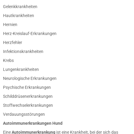
Gelenkkrankheiten
Hautkrankheiten
Hernien
Herz-Kreislauf-Erkrankungen
Herzfehler
Infektionskrankheiten
Krebs
Lungenkrankheiten
Neurologische Erkrankungen
Psychische Erkrankungen
Schilddrüsenerkrankungen
Stoffwechselerkrankungen
Verdauungsstörungen
Autoimmunerkrankungen Hund
Eine
Autoimmunerkrankung
ist eine Krankheit, bei der sich das