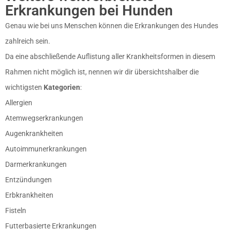
Erkrankungen bei Hunden
Genau wie bei uns Menschen können die Erkrankungen des Hundes
zahlreich sein.
Da eine abschließende Auflistung aller Krankheitsformen in diesem
Rahmen nicht möglich ist, nennen wir dir übersichtshalber die
wichtigsten
Kategorien
:
Allergien
Atemwegserkrankungen
Augenkrankheiten
Autoimmunerkrankungen
Darmerkrankungen
Entzündungen
Erbkrankheiten
Fisteln
Futterbasierte Erkrankungen