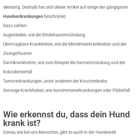
ellenlang. Deshalb hat sich dieser Artikel auf einige der gängigsten
Hundeerkrankungen
beschränkt.
Dazu zählen:
Augenleiden, wie die Bindehautentzündung
Übertragbare Krankheiten, wie die Mittelmeerkrankheiten und der
Zwingerhusten
Darmkrankheiten, wie zum Beispiel die Darmentzündung und der
Kokzidienbefall
Tumorerkrankungen, unter anderem der Knochenkrebs
Sonstige Krankheiten, wie Autoimmunerkrankungen oder Pilzbefall
Wie erkennst du, dass dein Hund
krank ist?
Genau wie bei uns Menschen, gibt es auch in der Hundewelt