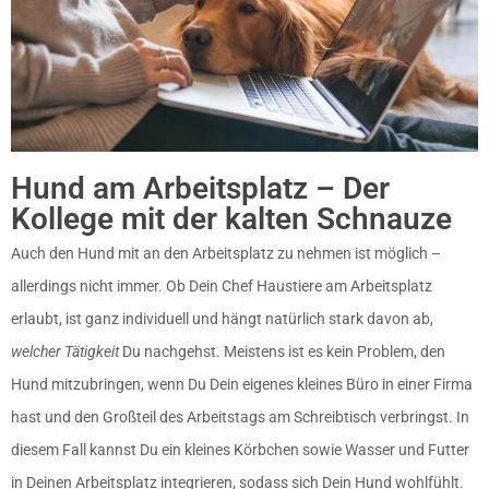
Hund am Arbeitsplatz – Der
Kollege mit der kalten Schnauze
Auch den Hund mit an den Arbeitsplatz zu nehmen ist möglich –
allerdings nicht immer. Ob Dein Chef Haustiere am Arbeitsplatz
erlaubt, ist ganz individuell und hängt natürlich stark davon ab,
welcher Tätigkeit
Du nachgehst. Meistens ist es kein Problem, den
Hund mitzubringen, wenn Du Dein eigenes kleines Büro in einer Firma
hast und den Großteil des Arbeitstags am Schreibtisch verbringst. In
diesem Fall kannst Du ein kleines Körbchen sowie Wasser und Futter
in Deinen Arbeitsplatz integrieren, sodass sich Dein Hund wohlfühlt.