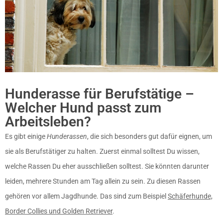
Hunderasse für Berufstätige –
Welcher Hund passt zum
Arbeitsleben?
Es gibt einige
Hunderassen
, die sich besonders gut dafür eignen, um
sie als Berufstätiger zu halten. Zuerst einmal solltest Du wissen,
welche Rassen Du eher ausschließen solltest. Sie könnten darunter
leiden, mehrere Stunden am Tag allein zu sein. Zu diesen Rassen
gehören vor allem Jagdhunde. Das sind zum Beispiel
Schäferhunde,
Border Collies und Golden Retriever
.