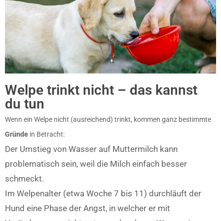
Welpe trinkt nicht – das kannst
du tun
Wenn ein Welpe nicht (ausreichend) trinkt, kommen ganz bestimmte
Gründe
in Betracht:
Der Umstieg von Wasser auf Muttermilch kann
problematisch sein, weil die Milch einfach besser
schmeckt.
Im Welpenalter (etwa Woche 7 bis 11) durchläuft der
Hund eine Phase der Angst, in welcher er mit