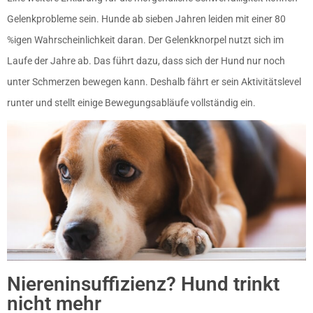
Gelenkprobleme sein. Hunde ab sieben Jahren leiden mit einer 80
%igen Wahrscheinlichkeit daran. Der Gelenkknorpel nutzt sich im
Laufe der Jahre ab. Das führt dazu, dass sich der Hund nur noch
unter Schmerzen bewegen kann. Deshalb fährt er sein Aktivitätslevel
runter und stellt einige Bewegungsabläufe vollständig ein.
Niereninsuffizienz? Hund trinkt
nicht mehr