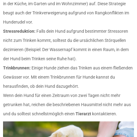
in der Küche, im Garten und im Wohnzimmer) auf. Diese Strategie
beugt auch der Trinkverweigerung aufgrund von Rangkonflikten im
Hunderudel vor.
Stressreduktion:
Falls dein Hund aufgrund bestimmter Stressoren
nicht zum Trinken kommt, solltest du die ursächlichen Störquellen
dezimieren (Beispiel: Der Wassernapf kommt in einen Raum, in dem
der Hund beim Trinken seine Ruhe hat).
Trinkbrunnen:
Einige Hunde ziehen das Trinken aus einem fließenden
Gewässer vor. Mit einem Trinkbrunnen für Hunde kannst du
herausfinden, ob dein Hund dazugehört.
Wenn dein Hund für einen Zeitraum von zwei Tagen nicht mehr
getrunken hat, reichen die beschriebenen Hausmittel nicht mehr aus
und du solltest schnellstmöglich einen
Tierarzt
kontaktieren.