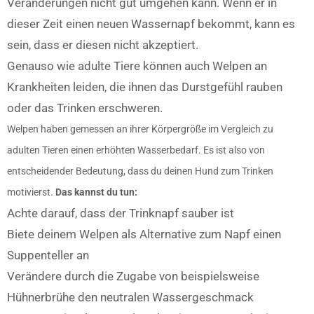
Veränderungen nicht gut umgehen kann. Wenn er in
dieser Zeit einen neuen Wassernapf bekommt, kann es
sein, dass er diesen nicht akzeptiert.
Genauso wie adulte Tiere können auch Welpen an
Krankheiten leiden, die ihnen das Durstgefühl rauben
oder das Trinken erschweren.
Welpen haben gemessen an ihrer Körpergröße im Vergleich zu
adulten Tieren einen erhöhten Wasserbedarf. Es ist also von
entscheidender Bedeutung, dass du deinen Hund zum Trinken
motivierst.
Das kannst du tun:
Achte darauf, dass der Trinknapf sauber ist
Biete deinem Welpen als Alternative zum Napf einen
Suppenteller an
Verändere durch die Zugabe von beispielsweise
Hühnerbrühe den neutralen Wassergeschmack