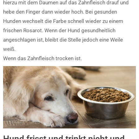
hierzu mit dem Daumen auf das Zahnfleisch drauf und
hebe den Finger dann wieder hoch. Bei gesunden
Hunden wechselt die Farbe schnell wieder zu einem
frischen Rosarot. Wenn der Hund gesundheitlich
angeschlagen ist, bleibt die Stelle jedoch eine Weile
weiß.
Wenn das Zahnfleisch trocken ist.
Hund frisst und trinkt nicht und