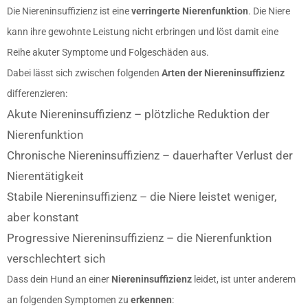
Die Niereninsuffizienz ist eine
verringerte Nierenfunktion
. Die Niere
kann ihre gewohnte Leistung nicht erbringen und löst damit eine
Reihe akuter Symptome und Folgeschäden aus.
Dabei lässt sich zwischen folgenden
Arten der Niereninsuffizienz
differenzieren:
Akute Niereninsuffizienz – plötzliche Reduktion der
Nierenfunktion
Chronische Niereninsuffizienz – dauerhafter Verlust der
Nierentätigkeit
Stabile Niereninsuffizienz – die Niere leistet weniger,
aber konstant
Progressive Niereninsuffizienz – die Nierenfunktion
verschlechtert sich
Dass dein Hund an einer
Niereninsuffizienz
leidet, ist unter anderem
an folgenden Symptomen zu
erkennen
: