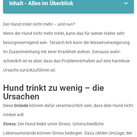
Inhalt - Alles im Überblick
Der Hund trinkt nicht mehr – und nun?
Wenn der Hund nicht mehr trinkt, kann das für seinen Halter sehr
besorgniserregend sein. Tatsäch-lich kann die Wasserverweigerung
im Zusammenhang mit einer Krankheit stehen. Genauso wahr-
scheinlich ist es aber, dass das Problemverhalten auf eine harmlose
Ursache zurückzuführen ist.
Hund trinkt zu wenig – die
Ursachen
Diese
Gründe
können dafür verantwortlich sein, dass dein Hund nicht
trinken will:
Stress:
Der Hund leidet unter Stress. Unterschiedliche
Lebensumstände können Stress bedingen. Dazu zählen Umzüge, der