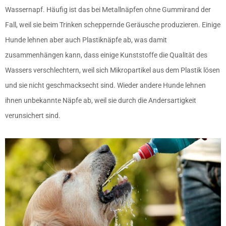
Wassernapf. Häufig ist das bei Metallnäpfen ohne Gummirand der
Fall, weil sie beim Trinken scheppernde Geräusche produzieren. Einige
Hunde lehnen aber auch Plastiknäpfe ab, was damit
zusammenhängen kann, dass einige Kunststoffe die Qualität des
Wassers verschlechtern, weil sich Mikropartikel aus dem Plastik lösen
und sie nicht geschmacksecht sind. Wieder andere Hunde lehnen
ihnen unbekannte Näpfe ab, weil sie durch die Andersartigkeit
verunsichert sind.