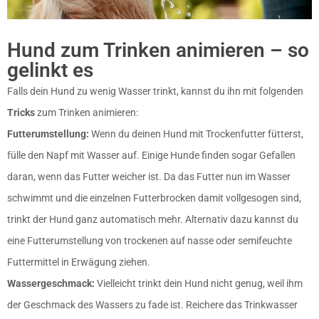
Hund zum Trinken animieren – so
gelinkt es
Falls dein Hund zu wenig Wasser trinkt, kannst du ihn mit folgenden
Tricks
zum Trinken animieren:
Futterumstellung:
Wenn du deinen Hund mit Trockenfutter fütterst,
fülle den Napf mit Wasser auf. Einige Hunde finden sogar Gefallen
daran, wenn das Futter weicher ist. Da das Futter nun im Wasser
schwimmt und die einzelnen Futterbrocken damit vollgesogen sind,
trinkt der Hund ganz automatisch mehr. Alternativ dazu kannst du
eine Futterumstellung von trockenen auf nasse oder semifeuchte
Futtermittel in Erwägung ziehen.
Wassergeschmack:
Vielleicht trinkt dein Hund nicht genug, weil ihm
der Geschmack des Wassers zu fade ist. Reichere das Trinkwasser