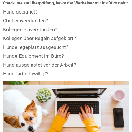
Checkliste zur Überprüfung, bevor der Vierbeiner mit ins Büro geht:
Hund geeignet?
Chef einverstanden?
Kollegen einverstanden?
Kollegen über Regeln aufgeklärt?
Hundeliegeplatz ausgesucht?
Hunde-Equipment im Büro?
Hund ausgelastet vor der Arbeit?
Hund ″arbeitswillig″?