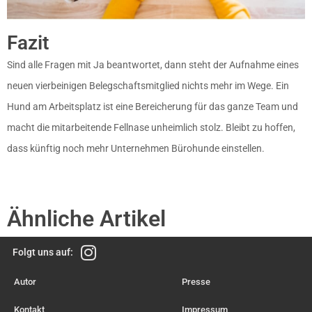
Fazit
Sind alle Fragen mit Ja beantwortet, dann steht der Aufnahme eines
neuen vierbeinigen Belegschaftsmitglied nichts mehr im Wege. Ein
Hund am Arbeitsplatz ist eine Bereicherung für das ganze Team und
macht die mitarbeitende Fellnase unheimlich stolz. Bleibt zu hoffen,
dass künftig noch mehr Unternehmen Bürohunde einstellen.
Ähnliche Artikel
Folgt uns auf:
Autor
Presse
Kontakt
Impressum