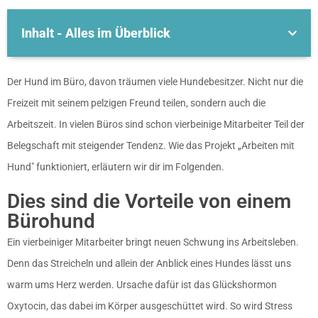
Inhalt - Alles im Überblick
Der Hund im Büro, davon träumen viele Hundebesitzer. Nicht nur die
Freizeit mit seinem pelzigen Freund teilen, sondern auch die
Arbeitszeit. In vielen Büros sind schon vierbeinige Mitarbeiter Teil der
Belegschaft mit steigender Tendenz. Wie das Projekt „Arbeiten mit
Hund″ funktioniert, erläutern wir dir im Folgenden.
Dies sind die Vorteile von einem
Bürohund
Ein vierbeiniger Mitarbeiter bringt neuen Schwung ins Arbeitsleben.
Denn das Streicheln und allein der Anblick eines Hundes lässt uns
warm ums Herz werden. Ursache dafür ist das Glückshormon
Oxytocin, das dabei im Körper ausgeschüttet wird. So wird Stress