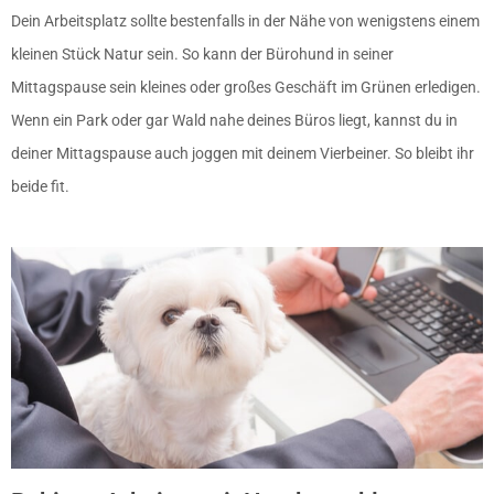
Dein Arbeitsplatz sollte bestenfalls in der Nähe von wenigstens einem
kleinen Stück Natur sein. So kann der Bürohund in seiner
Mittagspause sein kleines oder großes Geschäft im Grünen erledigen.
Wenn ein Park oder gar Wald nahe deines Büros liegt, kannst du in
deiner Mittagspause auch joggen mit deinem Vierbeiner. So bleibt ihr
beide fit.