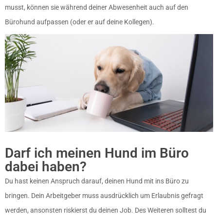
musst, können sie während deiner Abwesenheit auch auf den
Bürohund aufpassen (oder er auf deine Kollegen).
Darf ich meinen Hund im Büro
dabei haben?
Du hast keinen Anspruch darauf, deinen Hund mit ins Büro zu
bringen. Dein Arbeitgeber muss ausdrücklich um Erlaubnis gefragt
werden, ansonsten riskierst du deinen Job. Des Weiteren solltest du