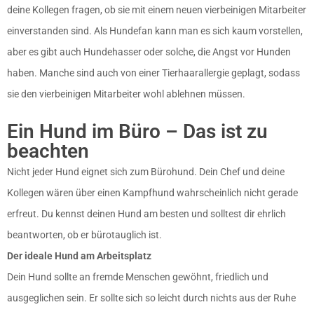
deine Kollegen fragen, ob sie mit einem neuen vierbeinigen Mitarbeiter
einverstanden sind. Als Hundefan kann man es sich kaum vorstellen,
aber es gibt auch Hundehasser oder solche, die Angst vor Hunden
haben. Manche sind auch von einer Tierhaarallergie geplagt, sodass
sie den vierbeinigen Mitarbeiter wohl ablehnen müssen.
Ein Hund im Büro – Das ist zu
beachten
Nicht jeder Hund eignet sich zum Bürohund. Dein Chef und deine
Kollegen wären über einen Kampfhund wahrscheinlich nicht gerade
erfreut. Du kennst deinen Hund am besten und solltest dir ehrlich
beantworten, ob er bürotauglich ist.
Der ideale Hund am Arbeitsplatz
Dein Hund sollte an fremde Menschen gewöhnt, friedlich und
ausgeglichen sein. Er sollte sich so leicht durch nichts aus der Ruhe