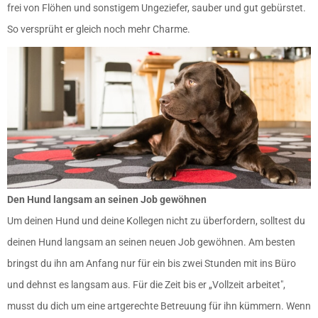
frei von Flöhen und sonstigem Ungeziefer, sauber und gut gebürstet.
So versprüht er gleich noch mehr Charme.
Den Hund langsam an seinen Job gewöhnen
Um deinen Hund und deine Kollegen nicht zu überfordern, solltest du
deinen Hund langsam an seinen neuen Job gewöhnen. Am besten
bringst du ihn am Anfang nur für ein bis zwei Stunden mit ins Büro
und dehnst es langsam aus. Für die Zeit bis er „Vollzeit arbeitet″,
musst du dich um eine artgerechte Betreuung für ihn kümmern. Wenn