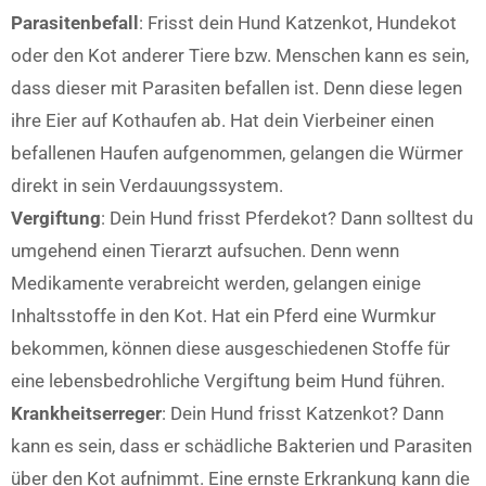
Parasitenbefall
: Frisst dein Hund Katzenkot, Hundekot
oder den Kot anderer Tiere bzw. Menschen kann es sein,
dass dieser mit Parasiten befallen ist. Denn diese legen
ihre Eier auf Kothaufen ab. Hat dein Vierbeiner einen
befallenen Haufen aufgenommen, gelangen die Würmer
direkt in sein Verdauungssystem.
Vergiftung
: Dein Hund frisst Pferdekot? Dann solltest du
umgehend einen Tierarzt aufsuchen. Denn wenn
Medikamente verabreicht werden, gelangen einige
Inhaltsstoffe in den Kot. Hat ein Pferd eine Wurmkur
bekommen, können diese ausgeschiedenen Stoffe für
eine lebensbedrohliche Vergiftung beim Hund führen.
Krankheitserreger
: Dein Hund frisst Katzenkot? Dann
kann es sein, dass er schädliche Bakterien und Parasiten
über den Kot aufnimmt. Eine ernste Erkrankung kann die