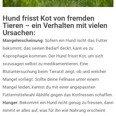
Hund frisst Kot von fremden
Tieren – ein Verhalten mit vielen
Ursachen:
Mangelerscheinung
: Sofern ein Hund nicht das Futter
bekommt, das seinen Bedarf deckt, kann es zu
Koprophagie kommen. Der Hund frisst Kot, um sich
sozusagen selbst zu medikamentieren. Eine
Blutuntersuchung beim Tierarzt zeigt, ob und welcher
Mangel vorliegt. Sollte deine Fellnase unter einem
Mangel leiden, kannst du mit einer angepassten
Futtermittelwahl Abhilfe gegen das Kotfressen schaffen.
Hunger
: Bekommt ein Hund nicht genug zu fressen, dann
nimmt er alles auf, was für ihn wie Nahrung erscheint.