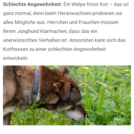
Schlechte Angewohnheit:
Ein Welpe frisst Kot – das ist
ganz normal, denn beim Heranwachsen probieren sie
alles Mögliche aus. Herrchen und Frauchen müssen
ihrem Junghund klarmachen, dass das ein
unerwünschtes Verhalten ist. Ansonsten kann sich das
Kotfressen zu einer schlechten Angewohnheit
entwickeln.