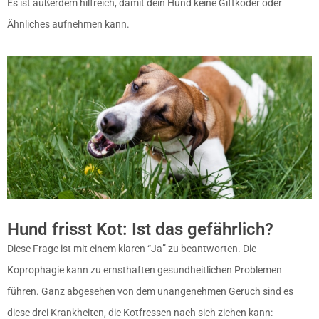
Es ist außerdem hilfreich, damit dein Hund keine
Giftköder
oder
Ähnliches aufnehmen kann.
Hund frisst Kot: Ist das gefährlich?
Diese Frage ist mit einem klaren “Ja” zu beantworten. Die
Koprophagie kann zu ernsthaften gesundheitlichen Problemen
führen. Ganz abgesehen von dem unangenehmen Geruch sind es
diese drei Krankheiten, die Kotfressen nach sich ziehen kann: