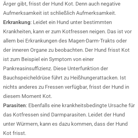
Ärger gibt, frisst der Hund Kot. Denn auch negative
Aufmerksamkeit ist schließlich Aufmerksamkeit.
Erkrankung
: Leidet ein Hund unter bestimmten
Krankheiten, kann er zum Kotfressen neigen. Das ist vor
allem bei Erkrankungen des Magen-Darm-Trakts oder
der inneren Organe zu beobachten. Der Hund frisst Kot
ist zum Beispiel ein Symptom von einer
Pankreasinsuffizienz. Diese Unterfunktion der
Bauchspeicheldrüse führt zu Heißhungerattacken. Ist
nichts anderes zu Fressen verfügbar, frisst der Hund in
diesem Moment Kot.
Parasiten
: Ebenfalls eine krankheitsbedingte Ursache für
das Kotfressen sind Darmparasiten. Leidet der Hund
unter Würmern, kann es dazu kommen, dass der Hund
Kot frisst.