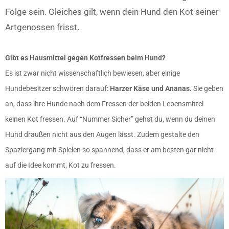
Folge sein. Gleiches gilt, wenn dein Hund den Kot seiner
Artgenossen frisst.
Gibt es Hausmittel gegen Kotfressen beim Hund?
Es ist zwar nicht wissenschaftlich bewiesen, aber einige
Hundebesitzer schwören darauf:
Harzer Käse und Ananas.
Sie geben
an, dass ihre Hunde nach dem Fressen der beiden Lebensmittel
keinen Kot fressen. Auf “Nummer Sicher” gehst du, wenn du deinen
Hund draußen nicht aus den Augen lässt. Zudem gestalte den
Spaziergang mit Spielen so spannend, dass er am besten gar nicht
auf die Idee kommt, Kot zu fressen.