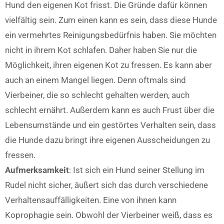
Hund den eigenen Kot frisst. Die Gründe dafür können
vielfältig sein. Zum einen kann es sein, dass diese Hunde
ein vermehrtes Reinigungsbedürfnis haben. Sie möchten
nicht in ihrem Kot schlafen. Daher haben Sie nur die
Möglichkeit, ihren eigenen Kot zu fressen. Es kann aber
auch an einem Mangel liegen. Denn oftmals sind
Vierbeiner, die so schlecht gehalten werden, auch
schlecht ernährt. Außerdem kann es auch Frust über die
Lebensumstände und ein gestörtes Verhalten sein, dass
die Hunde dazu bringt ihre eigenen Ausscheidungen zu
fressen.
Aufmerksamkeit
: Ist sich ein Hund seiner Stellung im
Rudel nicht sicher, äußert sich das durch verschiedene
Verhaltensauffälligkeiten. Eine von ihnen kann
Koprophagie sein. Obwohl der Vierbeiner weiß, dass es