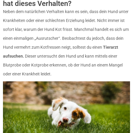
hat dieses Verhalten?
Neben dem natürlichen Verhalten kann es sein, dass dein Hund unter
Krankheiten
oder einer schlechten Erziehung leidet. Nicht immer ist
sofort klar, warum der Hund Kot frisst. Manchmal handelt es sich um
einen einmaligen „Ausrutscher“. Beobachtest du jedoch, dass dein
Hund vermehrt zum Kotfressen neigt, solltest du einen
Tierarzt
aufsuchen.
Dieser untersucht den Hund und kann mittels einer
Blutprobe oder Kotprobe erkennen, ob der Hund an einem Mangel
oder einer Krankheit leidet.