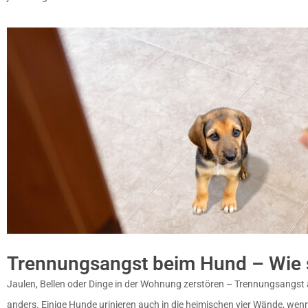
Trennungsangst beim Hund – Wie s
Jaulen, Bellen oder Dinge in der Wohnung zerstören – Trennungsangst 
anders. Einige Hunde urinieren auch in die heimischen vier Wände, wen