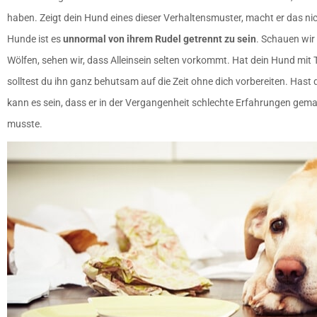
haben. Zeigt dein Hund eines dieser Verhaltensmuster, macht er das nic
Hunde ist es
unnormal von ihrem Rudel getrennt zu sein
. Schauen wir
Wölfen, sehen wir, dass Alleinsein selten vorkommt. Hat dein Hund mi
solltest du ihn ganz behutsam auf die Zeit ohne dich vorbereiten. Hast 
kann es sein, dass er in der Vergangenheit schlechte Erfahrungen gemac
musste.