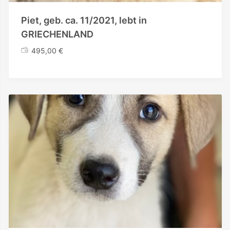
Piet, geb. ca. 11/2021, lebt in
GRIECHENLAND
495,00
€