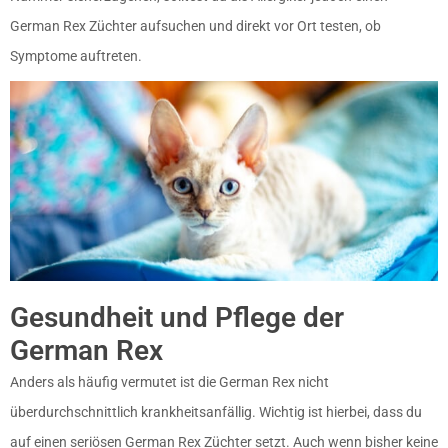
German Rex Züchter aufsuchen und direkt vor Ort testen, ob
Symptome auftreten.
Gesundheit und Pflege der
German Rex
Anders als häufig vermutet ist die German Rex nicht
überdurchschnittlich krankheitsanfällig. Wichtig ist hierbei, dass du
auf einen seriösen German Rex Züchter setzt. Auch wenn bisher keine