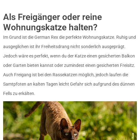
Als Freigänger oder reine
Wohnungskatze halten?
Im Grund ist die German Rex die perfekte Wohnungskatze. Ruhig und
ausgeglichen ist ihr Freiheitsdrang nicht sonderlich ausgeprägt.
Jedoch wäre es perfekt, wenn du der Katze einen gesicherten Balkon
oder Garten bieten kannst oder zumindest einen gesicherten Freisitz.
Auch Freigang ist bei den Rassekatzen möglich, jedoch laufen die
Samtpfoten an kalten Tagen leicht Gefahr sich aufgrund des dünnen
Fells zu erkälten.