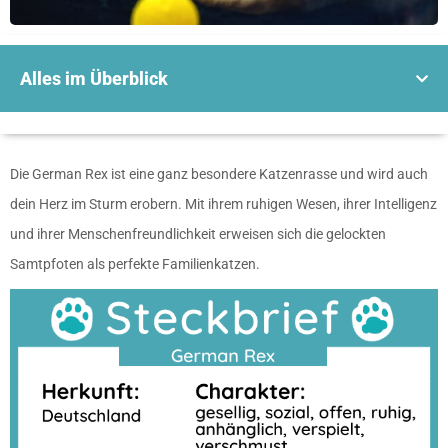
Alles im Überblick
Die German Rex ist eine ganz besondere Katzenrasse und wird auch
dein Herz im Sturm erobern. Mit ihrem ruhigen Wesen, ihrer Intelligenz
und ihrer Menschenfreundlichkeit erweisen sich die gelockten
Samtpfoten als perfekte Familienkatzen.