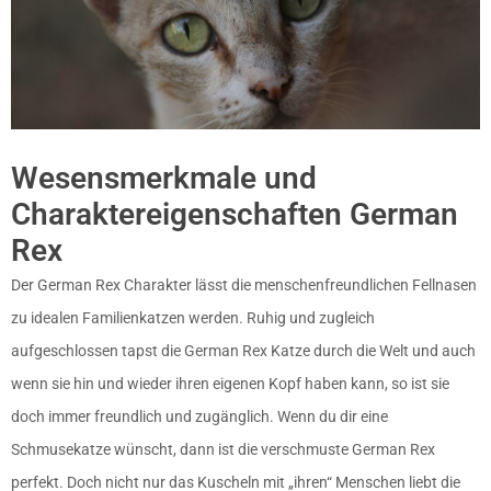
Wesensmerkmale und
Charaktereigenschaften German
Rex
Der German Rex Charakter lässt die menschenfreundlichen Fellnasen
zu idealen Familienkatzen werden. Ruhig und zugleich
aufgeschlossen tapst die German Rex Katze durch die Welt und auch
wenn sie hin und wieder ihren eigenen Kopf haben kann, so ist sie
doch immer freundlich und zugänglich. Wenn du dir eine
Schmusekatze wünscht, dann ist die verschmuste German Rex
perfekt. Doch nicht nur das Kuscheln mit „ihren“ Menschen liebt die