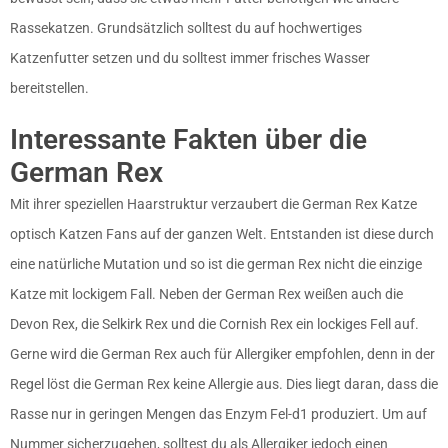
Rassekatzen. Grundsätzlich solltest du auf hochwertiges
Katzenfutter setzen und du solltest immer frisches Wasser
bereitstellen.
Interessante Fakten über die
German Rex
Mit ihrer speziellen Haarstruktur verzaubert die German Rex Katze
optisch Katzen Fans auf der ganzen Welt. Entstanden ist diese durch
eine natürliche Mutation und so ist die german Rex nicht die einzige
Katze mit lockigem Fall. Neben der German Rex weißen auch die
Devon Rex, die Selkirk Rex und die Cornish Rex ein lockiges Fell auf.
Gerne wird die German Rex auch für Allergiker empfohlen, denn in der
Regel löst die German Rex keine Allergie aus. Dies liegt daran, dass die
Rasse nur in geringen Mengen das Enzym Fel-d1 produziert. Um auf
Nummer sicherzugehen, solltest du als Allergiker jedoch einen