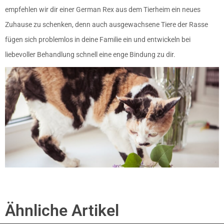
empfehlen wir dir einer German Rex aus dem Tierheim ein neues
Zuhause zu schenken, denn auch ausgewachsene Tiere der Rasse
fügen sich problemlos in deine Familie ein und entwickeln bei
liebevoller Behandlung schnell eine enge Bindung zu dir.
Ähnliche Artikel