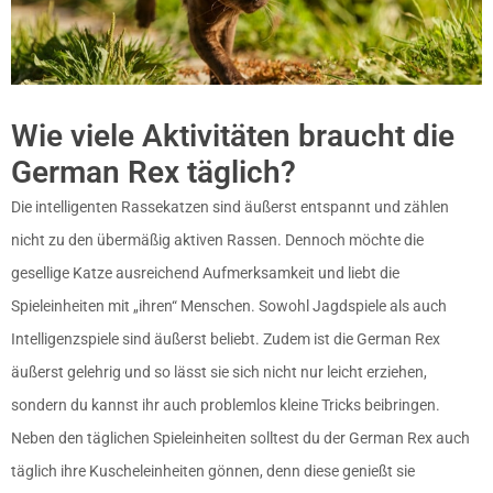
Wie viele Aktivitäten braucht die
German Rex täglich?
Die intelligenten Rassekatzen sind äußerst entspannt und zählen
nicht zu den übermäßig aktiven Rassen. Dennoch möchte die
gesellige Katze ausreichend Aufmerksamkeit und liebt die
Spieleinheiten mit „ihren“ Menschen. Sowohl Jagdspiele als auch
Intelligenzspiele sind äußerst beliebt. Zudem ist die German Rex
äußerst gelehrig und so lässt sie sich nicht nur leicht erziehen,
sondern du kannst ihr auch problemlos kleine Tricks beibringen.
Neben den täglichen Spieleinheiten solltest du der German Rex auch
täglich ihre Kuscheleinheiten gönnen, denn diese genießt sie