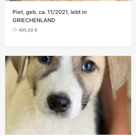
Piet, geb. ca. 11/2021, lebt in
GRIECHENLAND
495,00
€