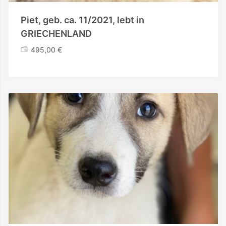
Piet, geb. ca. 11/2021, lebt in
GRIECHENLAND
495,00
€