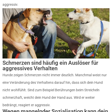
aggressiv.
Schmerzen sind häufig ein Auslöser für
aggressives Verhalten
Hunde zeigen Schmerzen nicht immer deutlich. Manchmal weist nur
eine Veränderung des Verhaltens darauf hin, dass sich dein Hund
nicht wohlfühlt. Sind zum Beispiel Berührungen beim Streicheln
schmerzhaft, weicht dein Hund der Hand aus. Wird er weiter
bedrängt, reagiert er aggressiv.
Wegen mangelnder Sozialisation kann dein