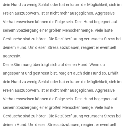
dein Hund zu wenig Schlaf oder hat er kaum die Möglichkeit, sich im
Freien auszupowern, ist er nicht mehr ausgeglichen. Aggressive
Verhaltensweisen können die Folge sein. Dein Hund begegnet auf
seinem Spaziergang einer großen Menschenmenge. Viele laute
Geräusche sind zu hören. Die Reizüberflutung verursacht Stress bei
deinem Hund. Um diesen Stress abzubauen, reagiert er eventuell
aggressiv.
Deine Stimmung überträgt sich auf deinen Hund. Wenn du
angespannt und gestresst bist, reagiert auch dein Hund so. Erhält
dein Hund zu wenig Schlaf oder hat er kaum die Möglichkeit, sich im
Freien auszupowern, ist er nicht mehr ausgeglichen. Aggressive
Verhaltensweisen können die Folge sein. Dein Hund begegnet auf
seinem Spaziergang einer großen Menschenmenge. Viele laute
Geräusche sind zu hören. Die Reizüberflutung verursacht Stress bei
deinem Hund. Um diesen Stress abzubauen, reagiert er eventuell