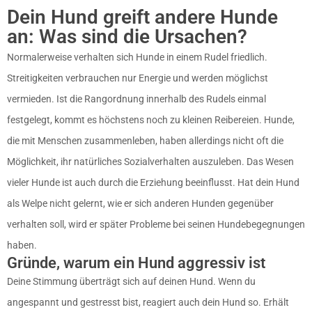
Dein Hund greift andere Hunde
an: Was sind die Ursachen?
Normalerweise verhalten sich Hunde in einem Rudel friedlich.
Streitigkeiten verbrauchen nur Energie und werden möglichst
vermieden. Ist die Rangordnung innerhalb des Rudels einmal
festgelegt, kommt es höchstens noch zu kleinen Reibereien. Hunde,
die mit Menschen zusammenleben, haben allerdings nicht oft die
Möglichkeit, ihr natürliches Sozialverhalten auszuleben. Das Wesen
vieler Hunde ist auch durch die Erziehung beeinflusst. Hat dein Hund
als Welpe nicht gelernt, wie er sich anderen Hunden gegenüber
verhalten soll, wird er später Probleme bei seinen Hundebegegnungen
haben.
Gründe, warum ein Hund aggressiv ist
Deine Stimmung überträgt sich auf deinen Hund. Wenn du
angespannt und gestresst bist, reagiert auch dein Hund so. Erhält