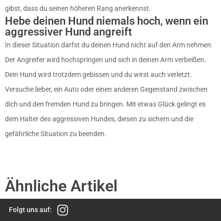
gibst, dass du seinen höheren Rang anerkennst.
Hebe deinen Hund niemals hoch, wenn ein
aggressiver Hund angreift
In dieser Situation darfst du deinen Hund nicht auf den Arm nehmen.
Der Angreifer wird hochspringen und sich in deinen Arm verbeißen.
Dein Hund wird trotzdem gebissen und du wirst auch verletzt.
Versuche lieber, ein Auto oder einen anderen Gegenstand zwischen
dich und den fremden Hund zu bringen. Mit etwas Glück gelingt es
dem Halter des aggressiven Hundes, diesen zu sichern und die
gefährliche Situation zu beenden.
Ähnliche Artikel
Folgt uns auf: