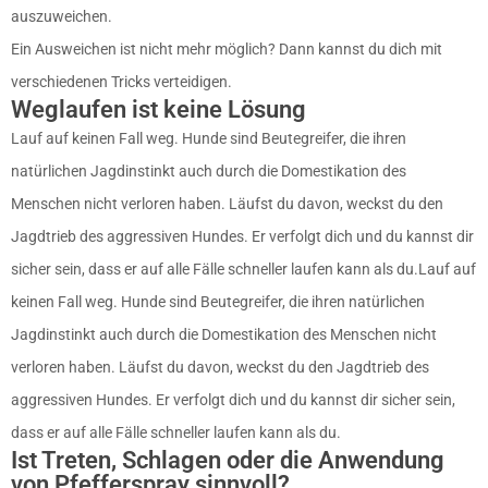
auszuweichen.
Ein Ausweichen ist nicht mehr möglich? Dann kannst du dich mit
verschiedenen Tricks verteidigen.
Weglaufen ist keine Lösung
Lauf auf keinen Fall weg. Hunde sind Beutegreifer, die ihren
natürlichen Jagdinstinkt auch durch die Domestikation des
Menschen nicht verloren haben. Läufst du davon, weckst du den
Jagdtrieb des aggressiven Hundes. Er verfolgt dich und du kannst dir
sicher sein, dass er auf alle Fälle schneller laufen kann als du.Lauf auf
keinen Fall weg. Hunde sind Beutegreifer, die ihren natürlichen
Jagdinstinkt auch durch die Domestikation des Menschen nicht
verloren haben. Läufst du davon, weckst du den Jagdtrieb des
aggressiven Hundes. Er verfolgt dich und du kannst dir sicher sein,
dass er auf alle Fälle schneller laufen kann als du.
Ist Treten, Schlagen oder die Anwendung
von Pfefferspray sinnvoll?