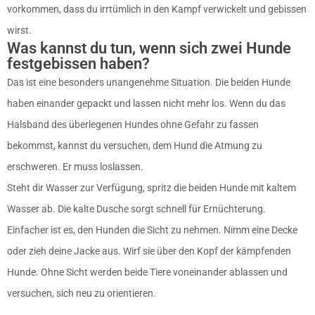
vorkommen, dass du irrtümlich in den Kampf verwickelt und gebissen
wirst.
Was kannst du tun, wenn sich zwei Hunde
festgebissen haben?
Das ist eine besonders unangenehme Situation. Die beiden Hunde
haben einander gepackt und lassen nicht mehr los. Wenn du das
Halsband des überlegenen Hundes ohne Gefahr zu fassen
bekommst, kannst du versuchen, dem Hund die Atmung zu
erschweren. Er muss loslassen.
Steht dir Wasser zur Verfügung, spritz die beiden Hunde mit kaltem
Wasser ab. Die kalte Dusche sorgt schnell für Ernüchterung.
Einfacher ist es, den Hunden die Sicht zu nehmen. Nimm eine Decke
oder zieh deine Jacke aus. Wirf sie über den Kopf der kämpfenden
Hunde. Ohne Sicht werden beide Tiere voneinander ablassen und
versuchen, sich neu zu orientieren.