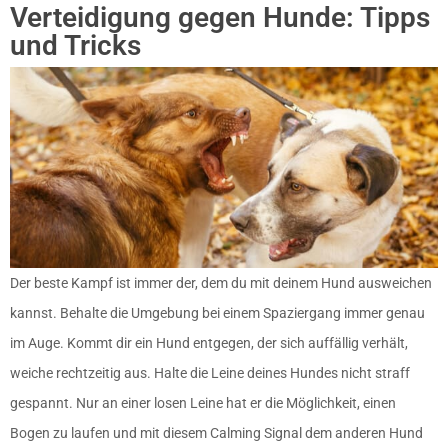
Verteidigung gegen Hunde: Tipps
und Tricks
Der beste Kampf ist immer der, dem du mit deinem Hund ausweichen
kannst. Behalte die Umgebung bei einem Spaziergang immer genau
im Auge. Kommt dir ein Hund entgegen, der sich auffällig verhält,
weiche rechtzeitig aus. Halte die Leine deines Hundes nicht straff
gespannt. Nur an einer losen Leine hat er die Möglichkeit, einen
Bogen zu laufen und mit diesem Calming Signal dem anderen Hund