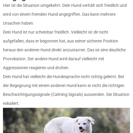
Hier ist die Situation umgekehrt. Dein Hund verhält sich friedlich und
wird von einem fremden Hund angegriffen. Das kann mehrere
Ursachen haben.
Dein Hund ist nur scheinbar friedlich. Vielleicht ist dir nicht
aufgefallen, dass er begonnen hat, aus seiner sicheren Position
heraus den anderen Hund direkt anzustarren. Das ist eine deutliche
Provokation. Der andere Hund wird darauf vielleicht mit
Aggressionen reagieren und drohen.
Dein Hund hat vielleicht die Hundesprache nicht richtig gelernt. Bei
der Begegnung mit einem anderen Hund kann er nicht die richtigen
Beschwichtigungssignale (Calming Signals) aussenden. Die Situation
eskaliert.