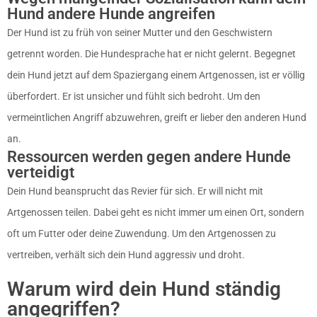
Hund andere Hunde angreifen
Der Hund ist zu früh von seiner Mutter und den Geschwistern
getrennt worden. Die Hundesprache hat er nicht gelernt. Begegnet
dein Hund jetzt auf dem Spaziergang einem Artgenossen, ist er völlig
überfordert. Er ist unsicher und fühlt sich bedroht. Um den
vermeintlichen Angriff abzuwehren, greift er lieber den anderen Hund
an.
Ressourcen werden gegen andere Hunde
verteidigt
Dein Hund beansprucht das Revier für sich. Er will nicht mit
Artgenossen teilen. Dabei geht es nicht immer um einen Ort, sondern
oft um Futter oder deine Zuwendung. Um den Artgenossen zu
vertreiben, verhält sich dein Hund aggressiv und droht.
Warum wird dein Hund ständig
angegriffen?