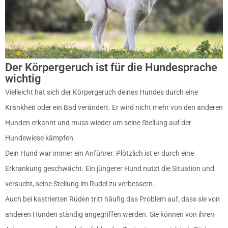
Der Körpergeruch ist für die Hundesprache
wichtig
Vielleicht hat sich der Körpergeruch deines Hundes durch eine
Krankheit oder ein Bad verändert. Er wird nicht mehr von den anderen
Hunden erkannt und muss wieder um seine Stellung auf der
Hundewiese kämpfen.
Dein Hund war immer ein Anführer. Plötzlich ist er durch eine
Erkrankung geschwächt. Ein jüngerer Hund nutzt die Situation und
versucht, seine Stellung im Rudel zu verbessern.
Auch bei kastrierten Rüden tritt häufig das Problem auf, dass sie von
anderen Hunden ständig angegriffen werden. Sie können von ihren