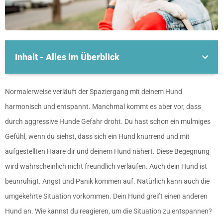
Inhalt - Alles im Überblick
Normalerweise verläuft der Spaziergang mit deinem Hund
harmonisch und entspannt. Manchmal kommt es aber vor, dass
durch aggressive Hunde Gefahr droht. Du hast schon ein mulmiges
Gefühl, wenn du siehst, dass sich ein Hund knurrend und mit
aufgestellten Haare dir und deinem Hund nähert. Diese Begegnung
wird wahrscheinlich nicht freundlich verlaufen. Auch dein Hund ist
beunruhigt. Angst und Panik kommen auf. Natürlich kann auch die
umgekehrte Situation vorkommen. Dein Hund greift einen anderen
Hund an. Wie kannst du reagieren, um die Situation zu entspannen?