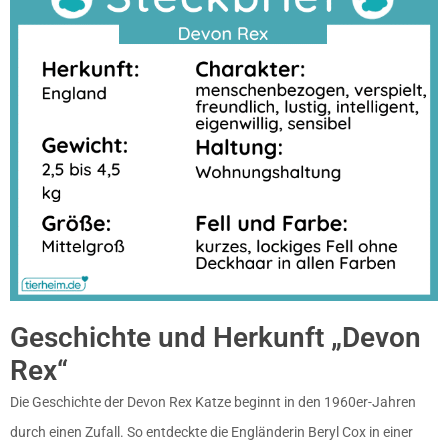
Geschichte und Herkunft „Devon
Rex“
Die Geschichte der Devon Rex Katze beginnt in den 1960er-Jahren
durch einen Zufall. So entdeckte die Engländerin Beryl Cox in einer