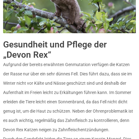
Gesundheit und Pflege der
„Devon Rex“
Aufgrund der bereits erwähnten Genmutation verfügen die Katzen
der Rasse nur über ein sehr dünnes Fell. Dies führt dazu, dass sie im
Winter nicht vor Kälte und Nässe geschützt sind und deshalb der
Aufenthalt im Freien leicht zu Erkältungen führen kann. Im Sommer
erleiden die Tiere leicht einen Sonnenbrand, da das Fell nicht dicht
genug ist, um die Haut zu schützen. Neben der Ohrenproblematik ist
es auch wichtig, regelmäßig das Zahnfleisch zu kontrollieren, denn
Devon Rex Katzen neigen zu Zahnfleischentzündungen.