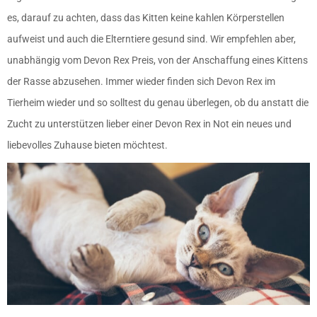
es, darauf zu achten, dass das Kitten keine kahlen Körperstellen
aufweist und auch die Elterntiere gesund sind. Wir empfehlen aber,
unabhängig vom Devon Rex Preis, von der Anschaffung eines Kittens
der Rasse abzusehen. Immer wieder finden sich Devon Rex im
Tierheim wieder und so solltest du genau überlegen, ob du anstatt die
Zucht zu unterstützen lieber einer Devon Rex in Not ein neues und
liebevolles Zuhause bieten möchtest.