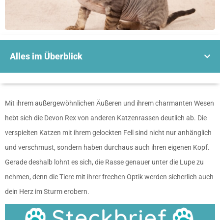
Alles im Überblick
Mit ihrem außergewöhnlichen Äußeren und ihrem charmanten Wesen
hebt sich die Devon Rex von anderen Katzenrassen deutlich ab. Die
verspielten Katzen mit ihrem gelockten Fell sind nicht nur anhänglich
und verschmust, sondern haben durchaus auch ihren eigenen Kopf.
Gerade deshalb lohnt es sich, die Rasse genauer unter die Lupe zu
nehmen, denn die Tiere mit ihrer frechen Optik werden sicherlich auch
dein Herz im Sturm erobern.