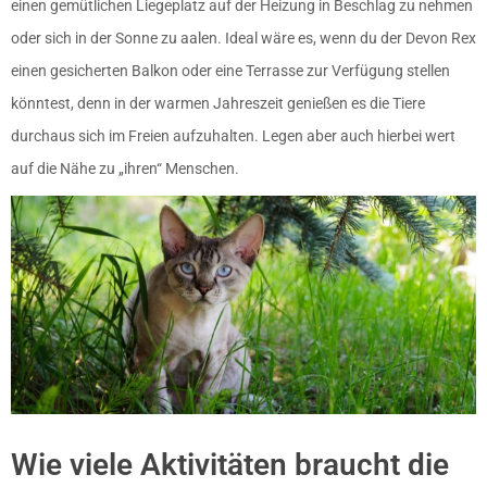
einen gemütlichen Liegeplatz auf der Heizung in Beschlag zu nehmen
oder sich in der Sonne zu aalen. Ideal wäre es, wenn du der Devon Rex
einen gesicherten Balkon oder eine Terrasse zur Verfügung stellen
könntest, denn in der warmen Jahreszeit genießen es die Tiere
durchaus sich im Freien aufzuhalten. Legen aber auch hierbei wert
auf die Nähe zu „ihren“ Menschen.
Wie viele Aktivitäten braucht die