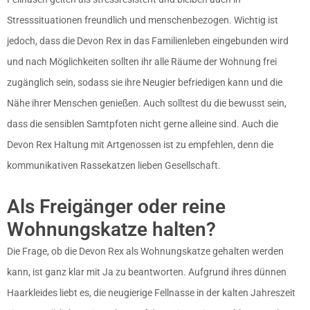
Stresssituationen freundlich und menschenbezogen. Wichtig ist
jedoch, dass die Devon Rex in das Familienleben eingebunden wird
und nach Möglichkeiten sollten ihr alle Räume der Wohnung frei
zugänglich sein, sodass sie ihre Neugier befriedigen kann und die
Nähe ihrer Menschen genießen. Auch solltest du die bewusst sein,
dass die sensiblen Samtpfoten nicht gerne alleine sind. Auch die
Devon Rex Haltung mit Artgenossen ist zu empfehlen, denn die
kommunikativen Rassekatzen lieben Gesellschaft.
Als Freigänger oder reine
Wohnungskatze halten?
Die Frage, ob die Devon Rex als Wohnungskatze gehalten werden
kann, ist ganz klar mit Ja zu beantworten. Aufgrund ihres dünnen
Haarkleides liebt es, die neugierige Fellnasse in der kalten Jahreszeit