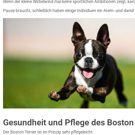
Wenn der kleine Wirbelwind mal keine sportlichen Ambitionen zeigt, kann
Pause braucht, schließlich haben einige Individuen ein Atem- und damit
Gesundheit und Pflege des Boston 
Der Boston Terrier ist im Prinzip sehr pflegeleicht: