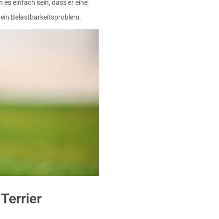
 es einfach sein, dass er eine
 ein Belastbarkeitsproblem.
Terrier