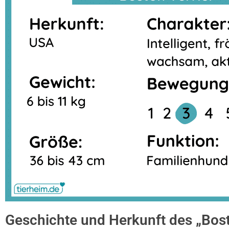
Geschichte und Herkunft des „Bost