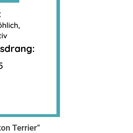
on Terrier“