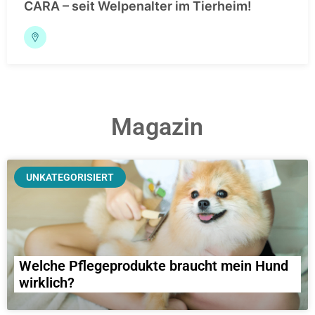
CARA – seit Welpenalter im Tierheim!
Magazin
UNKATEGORISIERT
Welche Pflegeprodukte braucht mein Hund
wirklich?