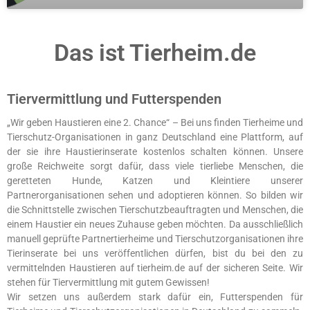
Das ist Tierheim.de
Tiervermittlung und Futterspenden
„Wir geben Haustieren eine 2. Chance“ – Bei uns finden Tierheime und
Tierschutz-Organisationen in ganz Deutschland eine Plattform, auf
der sie ihre Haustierinserate kostenlos schalten können. Unsere
große Reichweite sorgt dafür, dass viele tierliebe Menschen, die
geretteten Hunde, Katzen und Kleintiere unserer
Partnerorganisationen sehen und adoptieren können. So bilden wir
die Schnittstelle zwischen Tierschutzbeauftragten und Menschen, die
einem Haustier ein neues Zuhause geben möchten. Da ausschließlich
manuell geprüfte Partnertierheime und Tierschutzorganisationen ihre
Tierinserate bei uns veröffentlichen dürfen, bist du bei den zu
vermittelnden Haustieren auf tierheim.de auf der sicheren Seite. Wir
stehen für Tiervermittlung mit gutem Gewissen!
Wir setzen uns außerdem stark dafür ein, Futterspenden für