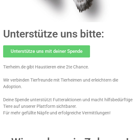
Unterstütze uns bitte:
Unterstütze uns mit deiner Spende
Tierheim.de
gibt Haustieren eine 2te Chance.
Wir verbinden Tierfreunde mit Tierheimen und erleichtern die
Adoption.
Deine Spende unterstützt Futteraktionen und macht hilfsbedürftige
Tiere auf unserer Plattform sichtbarer.
Für mehr gefüllte Näpfe und erfolgreiche Vermittlungen!