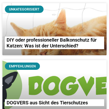
UNKATEGORISIERT
DIY oder professioneller Balkonschutz für
Katzen: Was ist der Unterschied?
EMPFEHLUNGEN
DOGVERS aus Sicht des Tierschutzes