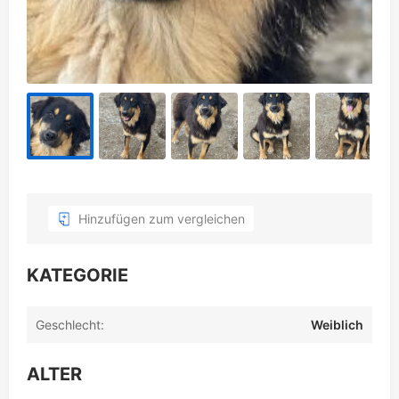
Hinzufügen zum vergleichen
KATEGORIE
Geschlecht:
Weiblich
ALTER