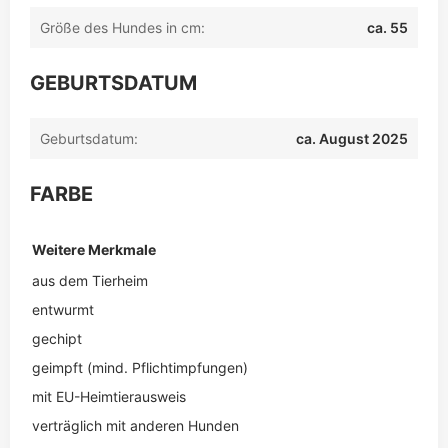
Größe des Hundes in cm:
ca. 55
GEBURTSDATUM
Geburtsdatum:
ca. August 2025
FARBE
Weitere Merkmale
aus dem Tierheim
entwurmt
gechipt
geimpft (mind. Pflichtimpfungen)
mit EU-Heimtierausweis
verträglich mit anderen Hunden