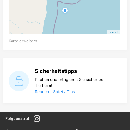
Leaflet
Karte erweitern
Sicherheitstipps
Pitchen und Intrigieren Sie sicher bei
Tierheim!
Read our Safety Tips
Folgt uns auf: